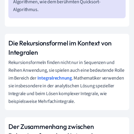
Algorithmen, wie dem berühmten Quicksort-
Algorithmus.
Die Rekursionsformel im Kontext von
Integralen
Rekursionsformeln finden nicht nur in Sequenzen und
Reihen Anwendung, sie spielen auch eine bedeutende Rolle
im Bereich der
Integralrechnung
. Mathematiker verwenden
sie insbesondere in der analytischen Lösung spezieller
Integrale und beim Lösen komplexer Integrale, wie
beispielsweise Mehrfachintegrale.
Der Zusammenhang zwischen