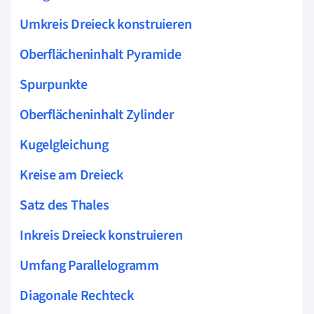
Umkreis Dreieck konstruieren
Oberflächeninhalt Pyramide
Spurpunkte
Oberflächeninhalt Zylinder
Kugelgleichung
Kreise am Dreieck
Satz des Thales
Inkreis Dreieck konstruieren
Umfang Parallelogramm
Diagonale Rechteck