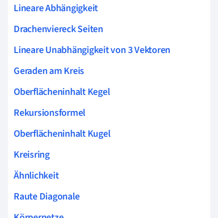
Lineare Abhängigkeit
Drachenviereck Seiten
Lineare Unabhängigkeit von 3 Vektoren
Geraden am Kreis
Oberflächeninhalt Kegel
Rekursionsformel
Oberflächeninhalt Kugel
Kreisring
Ähnlichkeit
Raute Diagonale
Körpernetze