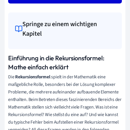
Springe zu einem wichtigen
Kapitel
Einführung in die Rekursionsformel:
Mathe einfach erklärt
Die
Rekursionsformel
spielt in der Mathematik eine
maßgebliche Rolle, besonders bei der Lösung komplexer
Probleme, die mehrere aufeinander aufbauende Elemente
enthalten. Beim Betreten dieses faszinierenden Bereichs der
Mathematik stellen sich vielleicht viele Fragen. Was ist eine
Rekursionsformel? Wie stellst du eine auf? Und wie kannst
du typische Fehler beim Aufstellen einer Rekursionsformel
vermeiden? All diese Fragen werden in den folgenden