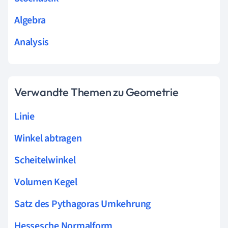
Algebra
Analysis
Verwandte Themen zu Geometrie
Linie
Winkel abtragen
Scheitelwinkel
Volumen Kegel
Satz des Pythagoras Umkehrung
Hessesche Normalform