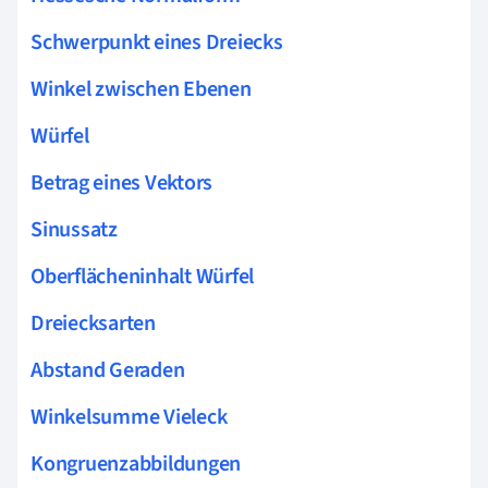
Schwerpunkt eines Dreiecks
Winkel zwischen Ebenen
Würfel
Betrag eines Vektors
Sinussatz
Oberflächeninhalt Würfel
Dreiecksarten
Abstand Geraden
Winkelsumme Vieleck
Kongruenzabbildungen