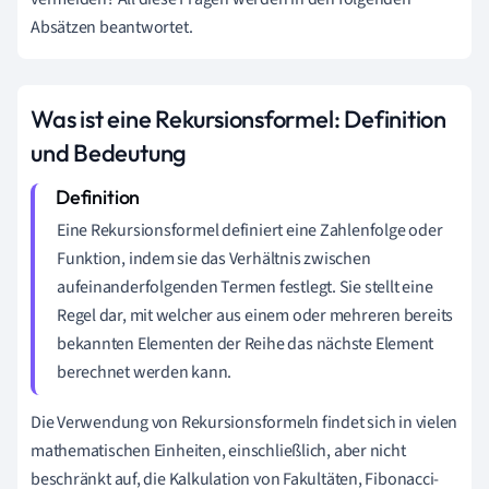
Absätzen beantwortet.
Was ist eine Rekursionsformel: Definition
und Bedeutung
Eine Rekursionsformel definiert eine Zahlenfolge oder
Funktion, indem sie das Verhältnis zwischen
aufeinanderfolgenden Termen festlegt. Sie stellt eine
Regel dar, mit welcher aus einem oder mehreren bereits
bekannten Elementen der Reihe das nächste Element
berechnet werden kann.
Die Verwendung von Rekursionsformeln findet sich in vielen
mathematischen Einheiten, einschließlich, aber nicht
beschränkt auf, die Kalkulation von Fakultäten, Fibonacci-