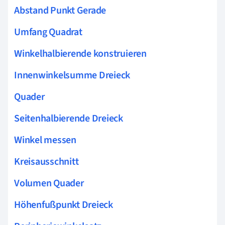
Abstand Punkt Gerade
Umfang Quadrat
Winkelhalbierende konstruieren
Innenwinkelsumme Dreieck
Quader
Seitenhalbierende Dreieck
Winkel messen
Kreisausschnitt
Volumen Quader
Höhenfußpunkt Dreieck