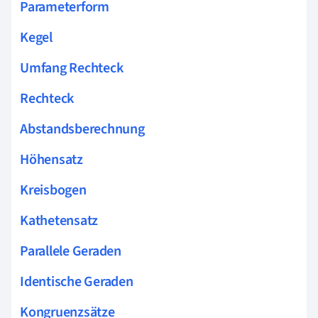
Parameterform
Kegel
Umfang Rechteck
Rechteck
Abstandsberechnung
Höhensatz
Kreisbogen
Kathetensatz
Parallele Geraden
Identische Geraden
Kongruenzsätze