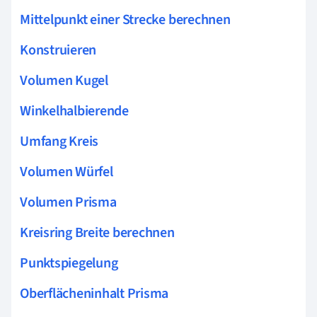
Mittelpunkt einer Strecke berechnen
Konstruieren
Volumen Kugel
Winkelhalbierende
Umfang Kreis
Volumen Würfel
Volumen Prisma
Kreisring Breite berechnen
Punktspiegelung
Oberflächeninhalt Prisma