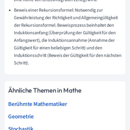
Beweis einer Rekursionsformel: Notwendig zur
Gewährleistung der Richtigkeit und Allgemeingültigkeit
der Rekursionsformel. Beweisprozess beinhaltet den
Induktionsanfang (Überprüfung der Gültigkeit für den
Anfangswert), die Induktionsannahme (Annahme der
Gültigkeit für einen beliebigen Schritt) und den
Induktionsschritt (Beweis der Gültigkeit für den nächsten
Schritt).
Ähnliche Themen in Mathe
Berühmte Mathematiker
Geometrie
Stochastik