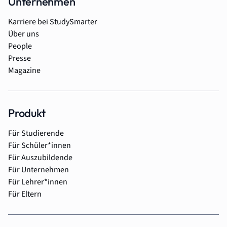
Unternehmen
Karriere bei StudySmarter
Über uns
People
Presse
Magazine
Produkt
Für Studierende
Für Schüler*innen
Für Auszubildende
Für Unternehmen
Für Lehrer*innen
Für Eltern