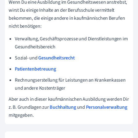
Wenn Du eine Ausbildung im Gesundheitswesen anstrebst,
wirst Du einige Inhalte an der Berufsschule vermittelt
bekommen, die einige andere in kaufmännischen Berufen
nicht benötigen:
Verwaltung, Geschäftsprozesse und Dienstleistungen im
Gesundheitsbereich
Sozial- und
Gesundheitsrecht
Patientenbetreuung
Rechnungserstellung für Leistungen an Krankenkassen
und andere Kostenträger
Aber auch in dieser kaufmännischen Ausbildung werden Dir
z. B. Grundlagen zur
Buchhaltung
und
Personalverwaltung
mitgegeben.