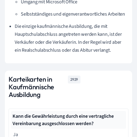
Umgang mit Microsoft Office
Selbstständiges und eigenverantwortliches Arbeiten
Die einzige kaufmännische Ausbildung, die mit
Hauptschulabschluss angetreten werden kann, ist der
Verkäufer oder die Verkäuferin. In der Regel wird aber
ein Realschulabschluss oder das Abitur verlangt.
Karteikarten in
2929
Kaufmännische
Ausbildung
Kann die Gewährleistung durch eine vertragliche
Vereinbarung ausgeschlossen werden?
Ja