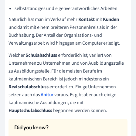
selbstständiges und eigenverantwortliches Arbeiten
Natürlich hat man im Verkauf mehr
Kontakt
mit
Kunden
und damit mit einem breiteren Personenkreis als in der
Buchhaltung. Der Anteil der Organisations- und
Verwaltungsarbeit wird hingegen am Computer erledigt.
Welcher
Schulabschluss
erforderlich ist, variiert von
Unternehmen zu Unternehmen und von Ausbildungsstelle
zu Ausbildungsstelle. Für die meisten Berufe im
kaufmännischen Bereich ist jedoch mindestens ein
Realschulabschluss
erforderlich. Einige Unternehmen
setzen auch das
Abitur
voraus. Es gibt aber auch einige
kaufmännische Ausbildungen, die mit
Hauptschulabschluss
begonnen werden können.