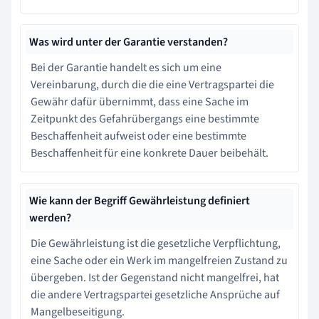
Was wird unter der Garantie verstanden?
Bei der Garantie handelt es sich um eine
Vereinbarung, durch die die eine Vertragspartei die
Gewähr dafür übernimmt, dass eine Sache im
Zeitpunkt des Gefahrübergangs eine bestimmte
Beschaffenheit aufweist oder eine bestimmte
Beschaffenheit für eine konkrete Dauer beibehält.
Wie kann der Begriff Gewährleistung definiert
werden?
Die Gewährleistung ist die gesetzliche Verpflichtung,
eine Sache oder ein Werk im mangelfreien Zustand zu
übergeben. Ist der Gegenstand nicht mangelfrei, hat
die andere Vertragspartei gesetzliche Ansprüche auf
Mangelbeseitigung.