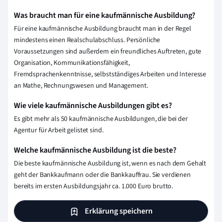
Was braucht man für eine kaufmännische Ausbildung?
Für eine kaufmännische Ausbildung braucht man in der Regel
mindestens einen Realschulabschluss. Persönliche
Voraussetzungen sind außerdem ein freundliches Auftreten, gute
Organisation, Kommunikationsfähigkeit,
Fremdsprachenkenntnisse, selbstständiges Arbeiten und Interesse
an Mathe, Rechnungswesen und Management.
Wie viele kaufmännische Ausbildungen gibt es?
Es gibt mehr als 50 kaufmännische Ausbildungen, die bei der
Agentur für Arbeit gelistet sind.
Welche kaufmännische Ausbildung ist die beste?
Die beste kaufmännische Ausbildung ist, wenn es nach dem Gehalt
geht der Bankkaufmann oder die Bankkauffrau. Sie verdienen
bereits im ersten Ausbildungsjahr ca. 1.000 Euro brutto.
Erklärung speichern