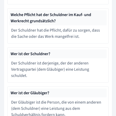
Welche Pflicht hat der Schuldner im Kauf- und
Werkrecht grundsätzlich?
Der Schuldner hat die Pflicht, dafür zu sorgen, dass
die Sache oder das Werk mangelfrei ist.
Wer ist der Schuldner?
Der Schuldner ist derjenige, der der anderen
Vertragspartei (dem Gläubiger) eine Leistung
schuldet.
Wer ist der Gläubiger?
Der Gläubiger ist die Person, die von einem anderen
(dem Schuldner) eine Leistung aus dem
Schuldverhältnis fordern kann.