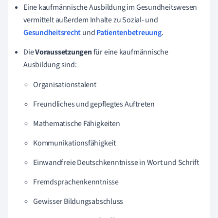
Eine kaufmännische Ausbildung im Gesundheitswesen
vermittelt außerdem Inhalte zu Sozial- und
Gesundheitsrecht
und
Patientenbetreuung
.
Die
Voraussetzungen
für eine kaufmännische
Ausbildung sind:
Organisationstalent
Freundliches und gepflegtes Auftreten
Mathematische Fähigkeiten
Kommunikationsfähigkeit
Einwandfreie Deutschkenntnisse in Wort und Schrift
Fremdsprachenkenntnisse
Gewisser Bildungsabschluss