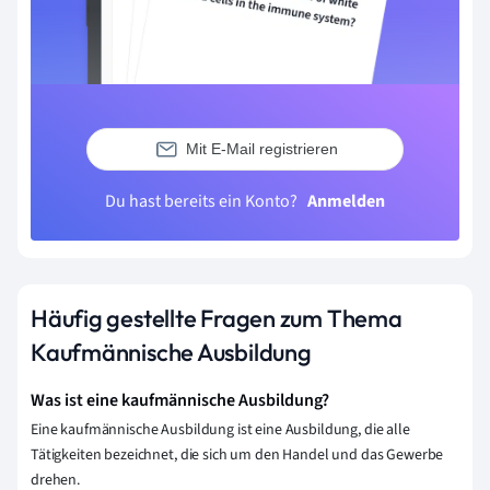
Mit E-Mail registrieren
Du hast bereits ein Konto?
Anmelden
Häufig gestellte Fragen zum Thema
Kaufmännische Ausbildung
Was ist eine kaufmännische Ausbildung?
Eine kaufmännische Ausbildung ist eine Ausbildung, die alle
Tätigkeiten bezeichnet, die sich um den Handel und das Gewerbe
drehen.