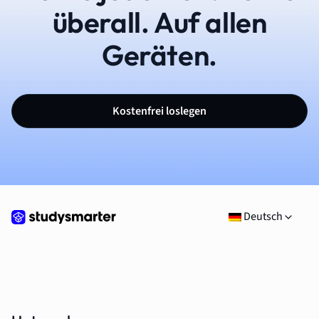
überall. Auf allen
Geräten.
Kostenfrei loslegen
Deutsch