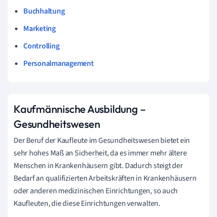
Buchhaltung
Marketing
Controlling
Personalmanagement
Kaufmännische Ausbildung –
Gesundheitswesen
Der Beruf der Kaufleute im Gesundheitswesen bietet ein
sehr hohes Maß an Sicherheit, da es immer mehr ältere
Menschen in Krankenhäusern gibt. Dadurch steigt der
Bedarf an qualifizierten Arbeitskräften in Krankenhäusern
oder anderen medizinischen Einrichtungen, so auch
Kaufleuten, die diese Einrichtungen verwalten.