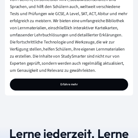
Sprachen, und hilft den Schülern auch, weltweit verschiedene
Tests und Prüfungen wie GCSE, A Level, SAT, ACT, Abitur und mehr
erfolgreich zu meistern. Wir bieten eine umfangreiche Bibliothek
von Lernmaterialien, einschließlich interaktiver Karteikarten,
umfassender Lehrbuchlösungen und detaillierter Erklärungen.
Die fortschrittliche Technologie und Werkzeuge, die wir zur
Verfügung stellen, helfen Schülern, ihre eigenen Lernmaterialien
zu erstellen. Die Inhalte von StudySmarter sind nicht nur von
Experten geprüft, sondern werden auch regelmäßig aktualisiert,
um Genauigkeit und Relevanz zu gewährleisten.
Erfahre mehr
Lerne jederzeit. Lerne