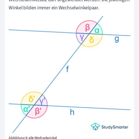
Winkel bilden immer ein Wechselwinkelpaar.
Abbildung 8: alle Wechselwinkel