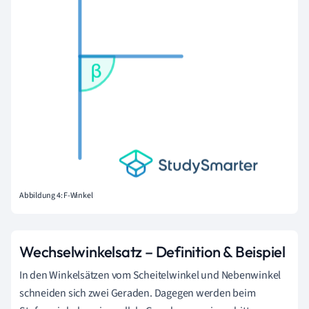
Abbildung 4: F-Winkel
Wechselwinkelsatz – Definition & Beispiel
In den Winkelsätzen vom Scheitelwinkel und Nebenwinkel
schneiden sich zwei Geraden. Dagegen werden beim