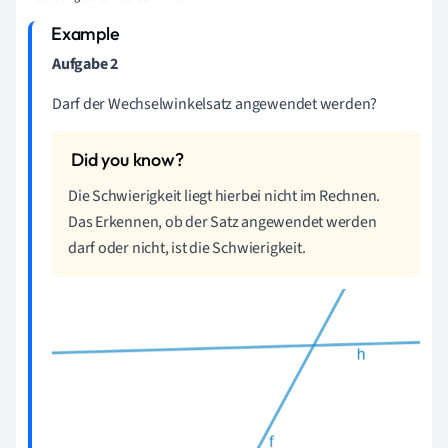
Aufgabe 2
Darf der Wechselwinkelsatz angewendet werden?
Die Schwierigkeit liegt hierbei nicht im Rechnen.
Das Erkennen, ob der Satz angewendet werden
darf oder nicht, ist die Schwierigkeit.