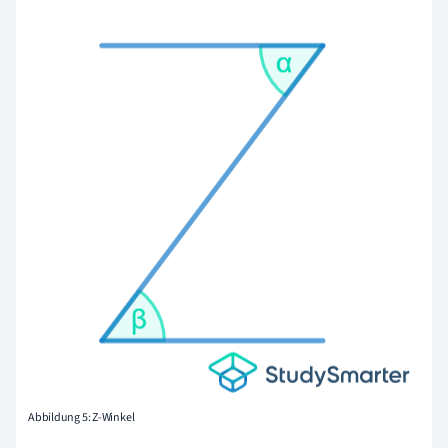
Abbildung 5: Z-Winkel