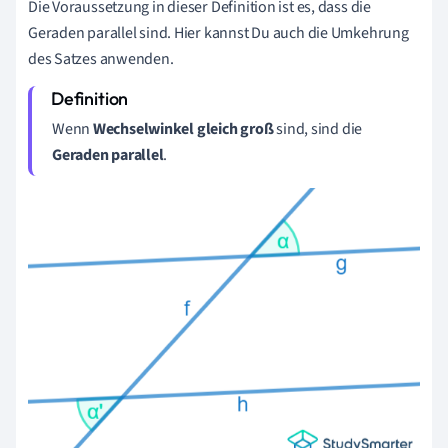
Die Voraussetzung in dieser Definition ist es, dass die
Geraden parallel sind. Hier kannst Du auch die Umkehrung
des Satzes anwenden.
Wenn
Wechselwinkel gleich groß
sind, sind die
Geraden parallel
.