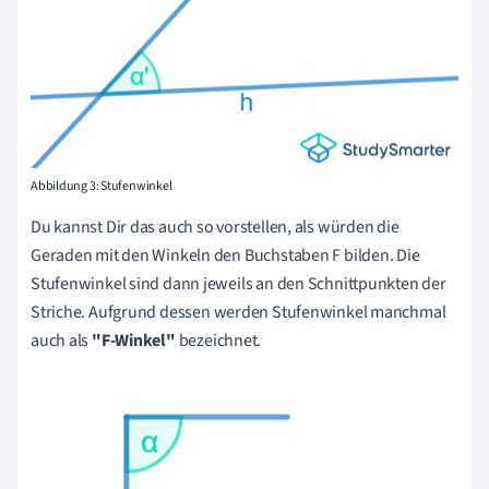
Abbildung 3: Stufenwinkel
Du kannst Dir das auch so vorstellen, als würden die
Geraden mit den Winkeln den Buchstaben F bilden.
Die
Stufenwinkel sind dann jeweils an den Schnittpunkten der
Striche.
Aufgrund dessen werden Stufenwinkel manchmal
auch als
"F-Winkel"
bezeichnet.