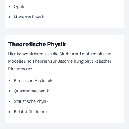
Optik
Moderne Physik
Theoretische Physik
Hier konzentrieren sich die Studien auf mathematische
Modelle und Theorien zur Beschreibung physikalischer
Phänomene:
Klassische Mechanik
Quantenmechanik
Statistische Physik
Relativitätstheorie