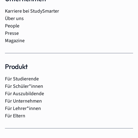
Karriere bei StudySmarter
Über uns
People
Presse
Magazine
Produkt
Für Studierende
Für Schüler*innen
Für Auszubildende
Für Unternehmen
Für Lehrer*innen
Für Eltern