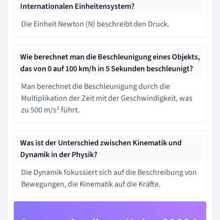
Internationalen Einheitensystem?
Die Einheit Newton (N) beschreibt den Druck.
Wie berechnet man die Beschleunigung eines Objekts,
das von 0 auf 100 km/h in 5 Sekunden beschleunigt?
Man berechnet die Beschleunigung durch die
Multiplikation der Zeit mit der Geschwindigkeit, was
zu 500 m/s² führt.
Was ist der Unterschied zwischen Kinematik und
Dynamik in der Physik?
Die Dynamik fokussiert sich auf die Beschreibung von
Bewegungen, die Kinematik auf die Kräfte.