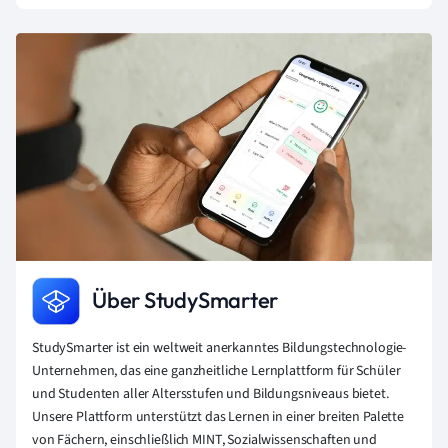
Über StudySmarter
StudySmarter ist ein weltweit anerkanntes Bildungstechnologie-
Unternehmen, das eine ganzheitliche Lernplattform für Schüler
und Studenten aller Altersstufen und Bildungsniveaus bietet.
Unsere Plattform unterstützt das Lernen in einer breiten Palette
von Fächern, einschließlich MINT, Sozialwissenschaften und