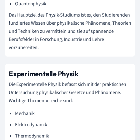
Quantenphysik
Das Hauptziel des Physik-Studiums ist es, den Studierenden
fundiertes Wissen über physikalische Phänomene, Theorien
und Techniken zu vermitteln und sie auf spannende
Berufsfelder in Forschung, Industrie und Lehre
vorzubereiten.
Experimentelle Physik
Die Experimentelle Physik befasst sich mit der praktischen
Untersuchung physikalischer Gesetze und Phänomene.
Wichtige Themenbereiche sind:
Mechanik
Elektrodynamik
Thermodynamik