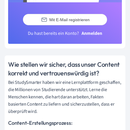
Mit E-Mail registrieren
Du hast bereits ein Konto?
Anmelden
Wie stellen wir sicher, dass unser Content
korrekt und vertrauenswürdig ist?
Bei StudySmarter haben wir eine Lernplattform geschaffen,
die Millionen von Studierende unterstützt. Lerne die
Menschen kennen, die hart daran arbeiten, Fakten
basierten Content zu liefern und sicherzustellen, dass er
überprüft wird.
Content-Erstellungsprozess: