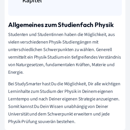
Kapitel
Allgemeines zum Studienfach Physik
Studenten und Studentinnen haben die Möglichkeit, aus
vielen verschiedenen Physik-Studiengängen mit
unterschiedlichen Schwerpunkten zu wählen. Generell
vermittelt ein Physik-Studium ein tiefgreifendes Verständnis
von Naturgesetzen, fundamentalen Kräften, Materie und
Energie.
Bei StudySmarter hast Du die Möglichkeit, Dir alle wichtigen
Lerninhalte zum Studium der Physik in Deinem eigenen
Lerntempo und nach Deiner eigenen Strategie anzueignen.
Somit kannst Du Dein Wissen unabhängig von Deiner
Universität und dem Schwerpunkt erweitern und jede
Physik-Prüfung souverän bestehen.