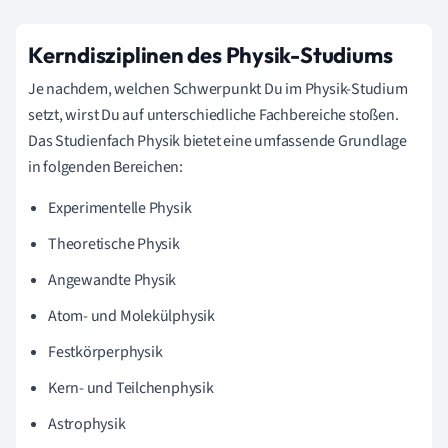
Kerndisziplinen des Physik-Studiums
Je nachdem, welchen Schwerpunkt Du im Physik-Studium
setzt, wirst Du auf unterschiedliche Fachbereiche stoßen.
Das Studienfach Physik bietet eine umfassende Grundlage
in folgenden Bereichen:
Experimentelle Physik
Theoretische Physik
Angewandte Physik
Atom- und Molekülphysik
Festkörperphysik
Kern- und Teilchenphysik
Astrophysik