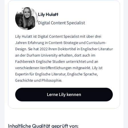
Lily Hulatt
Digital Content Specialist
Lily Hulatt ist Digital Content Specialist mit über drei
Jahren Erfahrung in Content-Strategie und Curriculum-
Design. Sie hat 2022 ihren Doktortitel in Englischer Literatur
an der Durham University erhalten, dort auch im
Fachbereich Englische Studien unterrichtet und an
verschiedenen Veröffentlichungen mitgewirkt. Lily ist
Expertin für Englische Literatur, Englische Sprache,
Geschichte und Philosophie.
Lerne Lily kennen
Inhaltliche Qualität geprüft von: