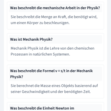
Was beschreibt die mechanische Arbeit in der Physik?
Sie beschreibt die Menge an Kraft, die benötigt wird,
um einen Körper zu beschleunigen.
Was ist Mechanik Physik?
Mechanik Physik ist die Lehre von den chemischen
Prozessen in natürlichen Systemen.
Was beschreibt die Formel v = s/t in der Mechanik
Physik?
Sie berechnet die Masse eines Objekts basierend auf
seiner Geschwindigkeit und der benötigten Zeit.
Was beschreibt die Einheit Newton im