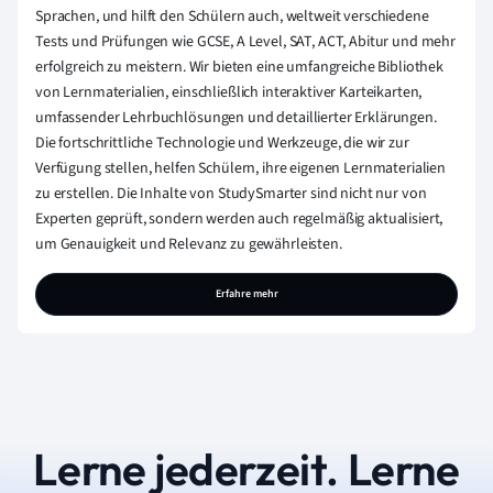
Sprachen, und hilft den Schülern auch, weltweit verschiedene
Tests und Prüfungen wie GCSE, A Level, SAT, ACT, Abitur und mehr
erfolgreich zu meistern. Wir bieten eine umfangreiche Bibliothek
von Lernmaterialien, einschließlich interaktiver Karteikarten,
umfassender Lehrbuchlösungen und detaillierter Erklärungen.
Die fortschrittliche Technologie und Werkzeuge, die wir zur
Verfügung stellen, helfen Schülern, ihre eigenen Lernmaterialien
zu erstellen. Die Inhalte von StudySmarter sind nicht nur von
Experten geprüft, sondern werden auch regelmäßig aktualisiert,
um Genauigkeit und Relevanz zu gewährleisten.
Erfahre mehr
Lerne jederzeit. Lerne