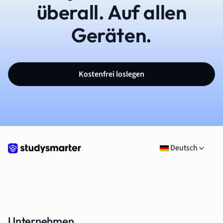
überall. Auf allen
Geräten.
Kostenfrei loslegen
Deutsch
Unternehmen