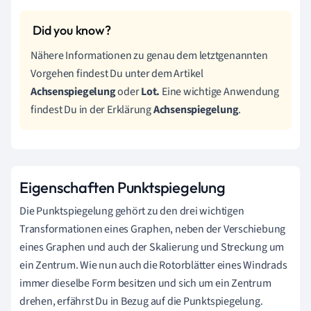
Nähere Informationen zu genau dem letztgenannten
Vorgehen findest Du unter dem Artikel
Achsenspiegelung
oder
Lot.
Eine wichtige Anwendung
findest Du in der Erklärung
Achsenspiegelung
.
Eigenschaften Punktspiegelung
Die Punktspiegelung gehört zu den drei wichtigen
Transformationen eines Graphen, neben der Verschiebung
eines Graphen und auch der Skalierung und Streckung um
ein Zentrum. Wie nun auch die Rotorblätter eines Windrads
immer dieselbe Form besitzen und sich um ein Zentrum
drehen, erfährst Du in Bezug auf die Punktspiegelung.