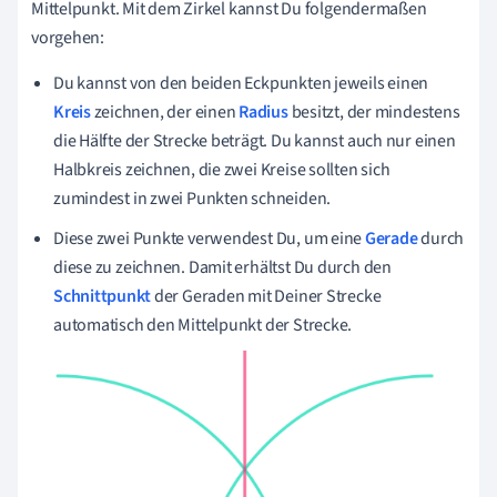
Mittelpunkt. Mit dem Zirkel kannst Du folgendermaßen
vorgehen:
Du kannst von den beiden Eckpunkten jeweils einen
Kreis
zeichnen, der einen
Radius
besitzt, der mindestens
die Hälfte der Strecke beträgt. Du kannst auch nur einen
Halbkreis zeichnen, die zwei Kreise sollten sich
zumindest in zwei Punkten schneiden.
Diese zwei Punkte verwendest Du, um eine
Gerade
durch
diese zu zeichnen. Damit erhältst Du durch den
Schnittpunkt
der Geraden mit Deiner Strecke
automatisch den Mittelpunkt der Strecke.