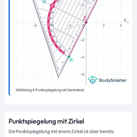
Abbildung 4: Punktspiegelung mit Geodreieck
Punktspiegelung mit Zirkel
Die Punktspiegelung mit einem Zirkel ist über bereits