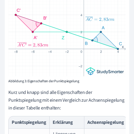
Abbildung 3: Eigenschaften der Punktspiegelung
Kurz und knapp sind alle Eigenschaften der
Punktspiegelung mit einem Vergleich zur Achsenspiegelung
in dieser Tabelle enthalten:
Punktspiegelung
Erklärung
Achsenspiegelung
Längen von