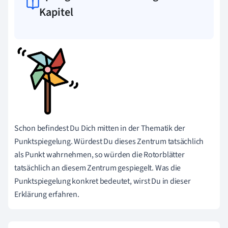
Kapitel
Schon befindest Du Dich mitten in der Thematik der
Punktspiegelung. Würdest Du dieses Zentrum tatsächlich
als Punkt wahrnehmen, so würden die Rotorblätter
tatsächlich an diesem Zentrum gespiegelt. Was die
Punktspiegelung konkret bedeutet, wirst Du in dieser
Erklärung erfahren.