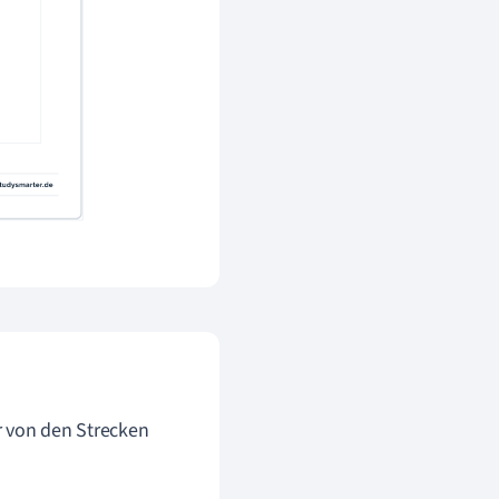
r von den Strecken