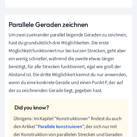
Parallele Geraden zeichnen
Um zwei zueinander parallel liegende Geraden zu zeichnen,
hast du grundsätzlich drei Möglichkeiten. Die erste
Möglichkeit funktioniert nur bei kurzen Strecken, geht aber
ein wenig schneller, während die zweite etwas länger
benötigt, für alle Strecken funktioniert, egal wie groß der
Abstand ist. Die dritte Möglichkeit kannst du nur anwenden,
wenn du eine konkrete Gerade und einen Punkt P, der auf
der zu zeichnenden Gerade liegt, gegeben hast.
Übrigens: Im Kapitel "Konstruktionen" findest du auch
den Artikel "
Parallele konstruieren
", der sich nur mit
der Konstruktion von parallelen Strecken und Geraden