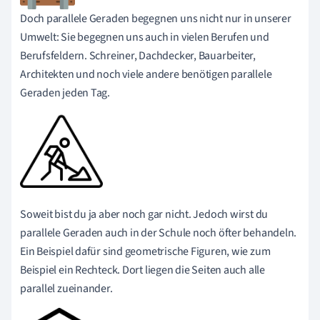
Doch parallele Geraden begegnen uns nicht nur in unserer
Umwelt: Sie begegnen uns auch in vielen Berufen und
Berufsfeldern. Schreiner, Dachdecker, Bauarbeiter,
Architekten und noch viele andere benötigen parallele
Geraden jeden Tag.
Soweit bist du ja aber noch gar nicht. Jedoch wirst du
parallele Geraden auch in der Schule noch öfter behandeln.
Ein Beispiel dafür sind geometrische Figuren, wie zum
Beispiel ein Rechteck. Dort liegen die Seiten auch alle
parallel zueinander.