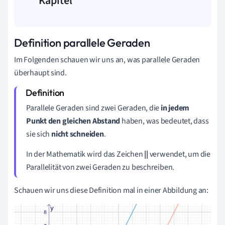
Kapitel
Definition parallele Geraden
Im Folgenden schauen wir uns an, was parallele Geraden
überhaupt sind.
Parallele Geraden sind zwei Geraden, die
in jedem
Punkt den gleichen Abstand
haben, was bedeutet, dass
sie sich
nicht schneiden
.
In der Mathematik wird das Zeichen
||
verwendet, um die
Parallelität von zwei Geraden zu beschreiben.
Schauen wir uns diese Definition mal in einer Abbildung an: