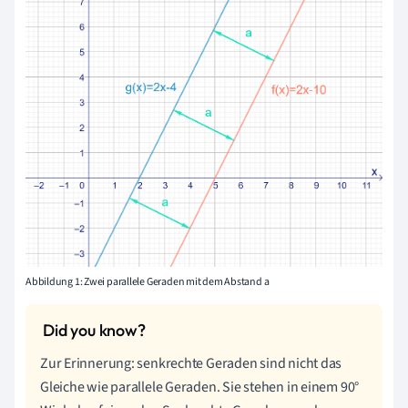
Abbildung 1: Zwei parallele Geraden mit dem Abstand a
Zur Erinnerung: senkrechte Geraden sind nicht das
Gleiche wie parallele Geraden. Sie stehen in einem 90°