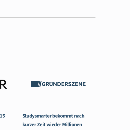
$15
Studysmarter bekommt nach
kurzer Zeit wieder Millionen