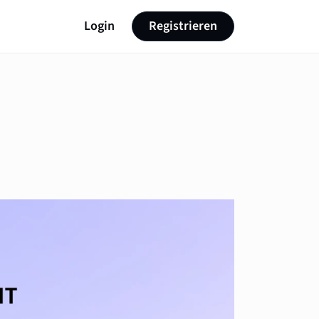
Login
Registrieren