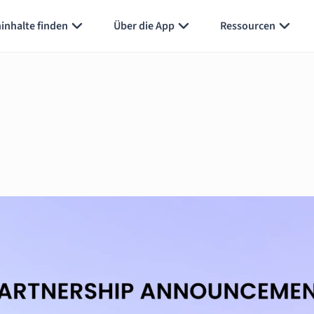
inhalte finden
Über die App
Ressourcen