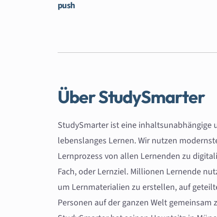
push
Über StudySmarter
StudySmarter ist eine inhaltsunabhängige un
lebenslanges Lernen. Wir nutzen moderns
Lernprozess von allen Lernenden zu digita
Fach, oder Lernziel. Millionen Lernende nu
um Lernmaterialien zu erstellen, auf geteil
Personen auf der ganzen Welt gemeinsam z