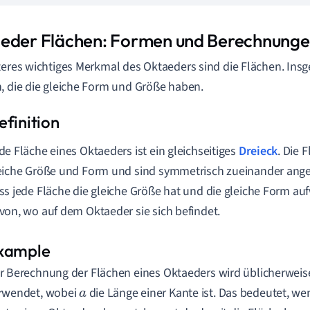
eder Flächen: Formen und Berechnung
teres wichtiges Merkmal des Oktaeders sind die Flächen. Insg
, die die gleiche Form und Größe haben.
de Fläche eines Oktaeders ist ein gleichseitiges
Dreieck
. Die 
eiche Größe und Form und sind symmetrisch zueinander ange
ss jede Fläche die gleiche Größe hat und die gleiche Form au
von, wo auf dem Oktaeder sie sich befindet.
r Berechnung der Flächen eines Oktaeders wird üblicherweis
rwendet, wobei
die Länge einer Kante ist. Das bedeutet, we
a