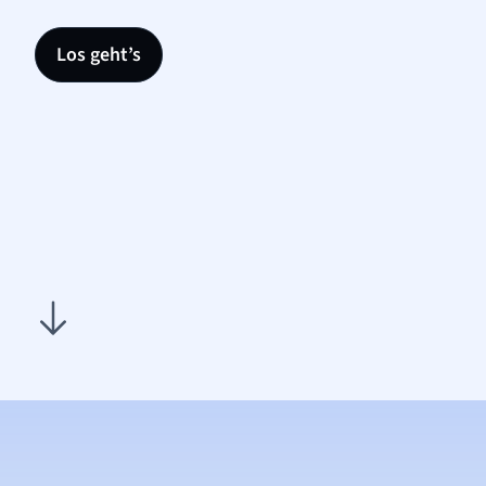
Los geht’s