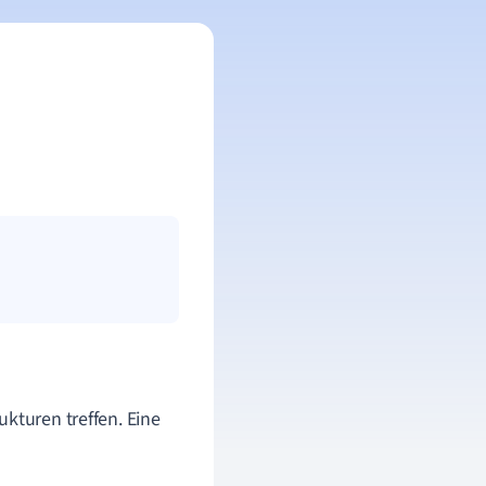
kturen treffen. Eine