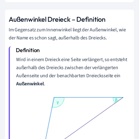
Außenwinkel Dreieck – Definition
Im Gegensatz zum Innenwinkel liegt der Außenwinkel, wie
der Name es schon sagt, außerhalb des Dreiecks.
Wird in einem Dreieck eine Seite verlängert, so entsteht
außerhalb des Dreiecks zwischen der verlängerten
Außenseite und der benachbarten Dreiecksseite ein
Außenwinkel
.