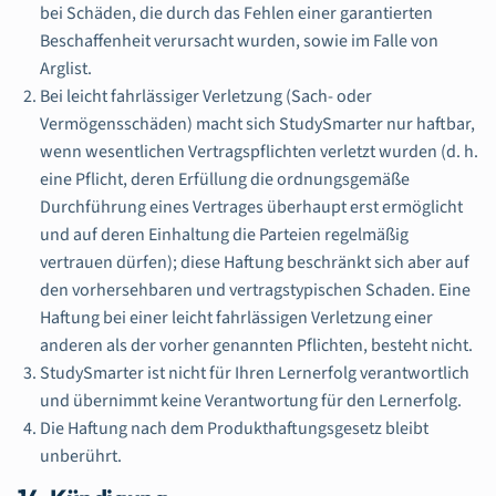
bei Schäden, die durch das Fehlen einer garantierten
Beschaffenheit verursacht wurden, sowie im Falle von
Arglist.
Bei leicht fahrlässiger Verletzung (Sach- oder
Vermögensschäden) macht sich StudySmarter nur haftbar,
wenn wesentlichen Vertragspflichten verletzt wurden (d. h.
eine Pflicht, deren Erfüllung die ordnungsgemäße
Durchführung eines Vertrages überhaupt erst ermöglicht
und auf deren Einhaltung die Parteien regelmäßig
vertrauen dürfen); diese Haftung beschränkt sich aber auf
den vorhersehbaren und vertragstypischen Schaden. Eine
Haftung bei einer leicht fahrlässigen Verletzung einer
anderen als der vorher genannten Pflichten, besteht nicht.
StudySmarter ist nicht für Ihren Lernerfolg verantwortlich
und übernimmt keine Verantwortung für den Lernerfolg.
Die Haftung nach dem Produkthaftungsgesetz bleibt
unberührt.