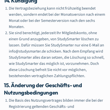
14. Kündigung
Die Vertragsbeziehung kann nicht frühzeitig beendet
werden, sondern endet bei der Monatsversion nach einem
Monat oder bei der Semesterversion nach den sechs
Monaten.
Sie sind berechtigt, jederzeit Ihr Mitgliedskonto, ohne
einen Grund anzugeben, von StudySmarter löschen zu
lassen. Dafür müssen Sie StudySmarter nur eine E-Mail an
info@studysmarter.de schicken. Nach dem Empfang wird
StudySmarter alles daran setzen, die Löschung so schnell,
wie StudySmarter das möglich ist, vorzunehmen. Doch
diese Löschung befreit Sie nicht vor möglichen,
bestehenden vertraglichen Zahlungspflichten.
15. Änderung der Geschäfts- und
Nutzungsbedingungen
Die Basis des Nutzungsvertrages bilden immer die bei der
Registrierung geltenden Geschäfts- und