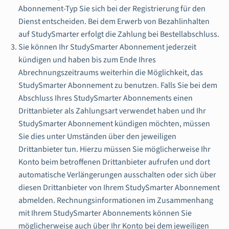
Abonnement-Typ Sie sich bei der Registrierung für den
Dienst entscheiden. Bei dem Erwerb von Bezahlinhalten
auf StudySmarter erfolgt die Zahlung bei Bestellabschluss.
Sie können Ihr StudySmarter Abonnement jederzeit
kündigen und haben bis zum Ende Ihres
Abrechnungszeitraums weiterhin die Möglichkeit, das
StudySmarter Abonnement zu benutzen. Falls Sie bei dem
Abschluss Ihres StudySmarter Abonnements einen
Drittanbieter als Zahlungsart verwendet haben und Ihr
StudySmarter Abonnement kündigen möchten, müssen
Sie dies unter Umständen über den jeweiligen
Drittanbieter tun. Hierzu müssen Sie möglicherweise Ihr
Konto beim betroffenen Drittanbieter aufrufen und dort
automatische Verlängerungen ausschalten oder sich über
diesen Drittanbieter von Ihrem StudySmarter Abonnement
abmelden. Rechnungsinformationen im Zusammenhang
mit Ihrem StudySmarter Abonnements können Sie
möglicherweise auch über Ihr Konto bei dem jeweiligen