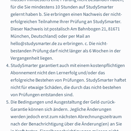
für die Sie mindestens 10 Stunden auf StudySmarter
gelernt haben b. Sie erbringen einen Nachweis der nicht-
erfolgreichen Teilnahme Ihrer Prüfung an StudySmarter.
Dieser Nachweis ist postalisch Am Bahnbogen 21, 81671
München, Deutschland) oder per Mail an
hello@studysmarter.de zu erbringen. c. Die nicht-
bestanden Prüfung darf nicht länger als 6 Wochen in der
Vergangenheit liegen.
StudySmarter garantiert auch mit einem kostenpflichtigen
Abonnement nicht den Lernerfolg und/oder das
erfolgreiche Bestehen von Prüfungen. StudySmarter haftet
nicht für etwaige Schäden, die durch das nicht-bestehen
von Prüfungen entstanden sind.
Die Bedingungen und Ausgestaltung der Geld-zurück-
Garantie können sich ändern. Jegliche Änderungen
werden jedoch erst zum nächsten Abrechnungszeitraum
nach der Benachrichtigung über die Änderung(en) an Sie