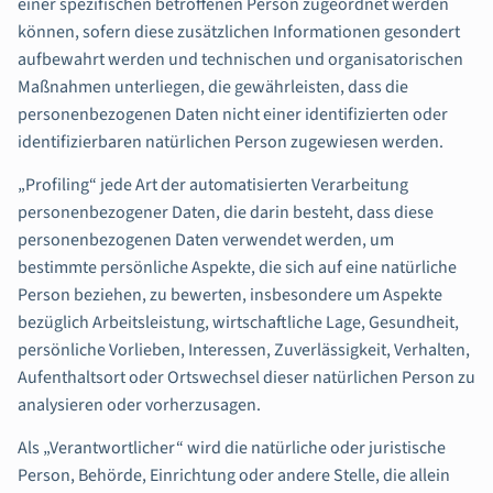
einer spezifischen betroffenen Person zugeordnet werden
können, sofern diese zusätzlichen Informationen gesondert
aufbewahrt werden und technischen und organisatorischen
Maßnahmen unterliegen, die gewährleisten, dass die
personenbezogenen Daten nicht einer identifizierten oder
identifizierbaren natürlichen Person zugewiesen werden.
„Profiling“ jede Art der automatisierten Verarbeitung
personenbezogener Daten, die darin besteht, dass diese
personenbezogenen Daten verwendet werden, um
bestimmte persönliche Aspekte, die sich auf eine natürliche
Person beziehen, zu bewerten, insbesondere um Aspekte
bezüglich Arbeitsleistung, wirtschaftliche Lage, Gesundheit,
persönliche Vorlieben, Interessen, Zuverlässigkeit, Verhalten,
Aufenthaltsort oder Ortswechsel dieser natürlichen Person zu
analysieren oder vorherzusagen.
Als „Verantwortlicher“ wird die natürliche oder juristische
Person, Behörde, Einrichtung oder andere Stelle, die allein