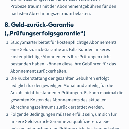
Probezeitraums mit der Abonnementgebühren für den
nächsten Abrechnungszeitraum belasten.
8. Geld-zurück-Garantie
(„Prüfungserfolgsgarantie“)
StudySmarter bietet für kostenpflichtige Abonnements
eine Geld-zurück-Garantie an. Falls Kunden unseres
kostenpflichtige Abonnements Ihre Prüfungen nicht
bestanden haben, können diese Ihre Gebühren für das
Abonnement zurückerhalten.
Die Rückerstattung der gezahlten Gebühren erfolgt
lediglich für den jeweiligen Monat und anteilig für die
Anzahl nicht-bestandener Prüfungen. Es kann maximal die
gesamten Kosten des Abonnements des aktuellen
Abrechnungszeitraums zurück erstattet werden.
Folgende Bedingungen müssen erfüllt sein, um sich für
unsere Geld-zurück-Garantie zu qualifizieren: a. Sie
müssen mindestens eine Prüfung nicht bestanden haben,