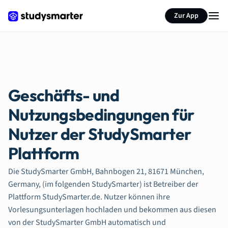
Zur App
Geschäfts- und
Nutzungsbedingungen für
Nutzer der StudySmarter
Plattform
Die StudySmarter GmbH, Bahnbogen 21, 81671 München,
Germany, (im folgenden StudySmarter) ist Betreiber der
Plattform StudySmarter.de. Nutzer können ihre
Vorlesungsunterlagen hochladen und bekommen aus diesen
von der StudySmarter GmbH automatisch und