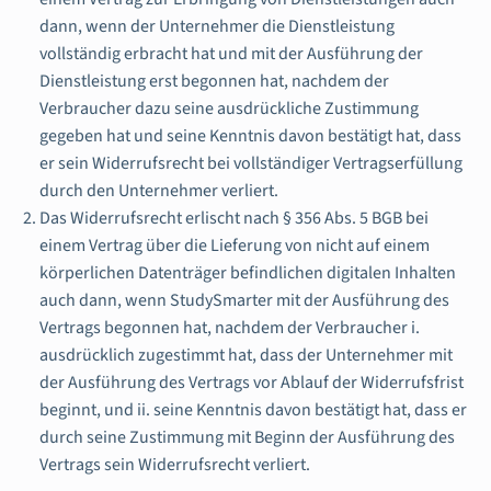
dann, wenn der Unternehmer die Dienstleistung
vollständig erbracht hat und mit der Ausführung der
Dienstleistung erst begonnen hat, nachdem der
Verbraucher dazu seine ausdrückliche Zustimmung
gegeben hat und seine Kenntnis davon bestätigt hat, dass
er sein Widerrufsrecht bei vollständiger Vertragserfüllung
durch den Unternehmer verliert.
Das Widerrufsrecht erlischt nach § 356 Abs. 5 BGB bei
einem Vertrag über die Lieferung von nicht auf einem
körperlichen Datenträger befindlichen digitalen Inhalten
auch dann, wenn StudySmarter mit der Ausführung des
Vertrags begonnen hat, nachdem der Verbraucher i.
ausdrücklich zugestimmt hat, dass der Unternehmer mit
der Ausführung des Vertrags vor Ablauf der Widerrufsfrist
beginnt, und ii. seine Kenntnis davon bestätigt hat, dass er
durch seine Zustimmung mit Beginn der Ausführung des
Vertrags sein Widerrufsrecht verliert.