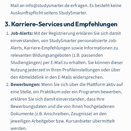
Mail an info@studysmarter.de erfragen. Es besteht keine
Auskunftspflicht seitens StudySmarter.
3. Karriere-Services und Empfehlungen
Job-Alerts:
Mit der Registrierung erklären Sie sich damit
einverstanden, von StudySmarter personalisierte Job-
Alerts, Karriere-Empfehlungen sowie Informationen zu
relevanten Bildungsangeboten (z.B. passenden
Studiengängen) per E-Mail zu erhalten. Sie können dieser
Nutzung jederzeit in Ihren Profileinstellungen oder über
den Abmeldelink in den E-Mails widersprechen.
Bewerbungen:
Wenn Sie sich über die Plattform aktiv auf
eine Stelle, ein Praktikum oder ein Programm bewerben,
erklären Sie sich damit einverstanden, dass Ihre
Bewerbungsdaten und die von Ihnen hochgeladenen
Dokumente (z.B. Anschreiben, Zeugnisse) an den
jeweiligen Arbeitgeber bzw. Kursanbieter übermittelt
werden.