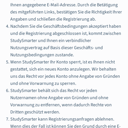
Ihnen angegebene E-Mail-Adresse. Durch die Betätigung
des mitgeführten Links, bestätigen Sie die Richtigkeit Ihrer
Angaben und schließen die Registrierung ab.
Nachdem Sie die Geschäftsbedingungen akzeptiert haben
und die Registrierung abgeschlossen ist, kommt zwischen
StudySmarter und Ihnen ein verbindlicher
Nutzungsvertrag auf Basis dieser Geschäfts- und
Nutzungsbedingungen zustande.
Wenn StudySmarter Ihr Konto sperrt, ist es Ihnen nicht
gestattet, sich ein neues Konto anzulegen. Wir behalten
uns das Recht vor jedes Konto ohne Angabe von Gründen
und ohne Vorwarnung zu sperren.
StudySmarter behält sich das Recht vor jeden
Nutzernamen ohne Angabe von Gründen und ohne
Vorwarnung zu entfernen, wenn dadurch Rechte von
Dritten geschützt werden.
StudySmarter kann Registrierungsanfragen ablehnen.
Wenn dies der Fall ist können Sie den Grund durch eine E-