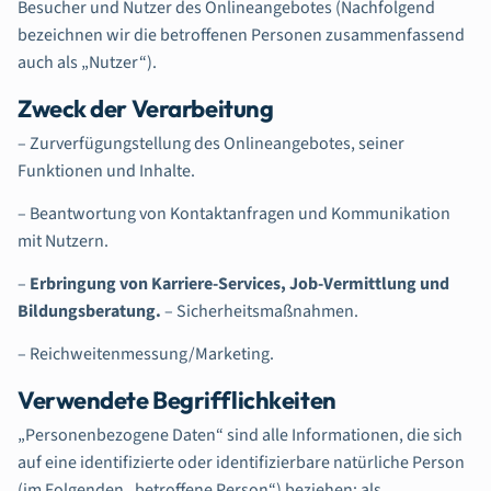
Besucher und Nutzer des Onlineangebotes (Nachfolgend
bezeichnen wir die betroffenen Personen zusammenfassend
auch als „Nutzer“).
Zweck der Verarbeitung
– Zurverfügungstellung des Onlineangebotes, seiner
Funktionen und Inhalte.
– Beantwortung von Kontaktanfragen und Kommunikation
mit Nutzern.
–
Erbringung von Karriere-Services, Job-Vermittlung und
Bildungsberatung.
– Sicherheitsmaßnahmen.
– Reichweitenmessung/Marketing.
Verwendete Begrifflichkeiten
„Personenbezogene Daten“ sind alle Informationen, die sich
auf eine identifizierte oder identifizierbare natürliche Person
(im Folgenden „betroffene Person“) beziehen; als