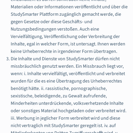
Materialien oder Informationen veröffentlicht und über die
StudySmarter Plattform zugänglich gemacht werde, die
gegen Gesetze oder diese Geschäfts- und
Nutzungsbedingungen verstoßen. Auch eine
Vervielfältigung, Veröffentlichung oder Verbreitung der
Inhalte, egal in welcher Form, ist untersagt. Ihnen werden
keine Urheberrechte in irgendeiner Form übertragen.
Die Inhalte und Dienste von StudySmarter dürfen nicht
missbräuchlich genutzt werden. Ein Missbrauch liegt vor,
wenn: i. Inhalte vervielfältigt, veröffentlicht und verbreitet
wurden für die es eine Übertragung des Urheberrechtes
benötigt hätte. ii. rassistische, pornographische,
sexistische, beleidigende, zu Gewalt aufrufende,
Minderheiten unterdrückende, volksverhetzende Inhalte
oder sonstiges Material hochgeladen oder verbreitet wird.
iii. Werbung in jeglicher Form verbreitet wird und diese
nicht vertraglich mit StudySmarter geregelt ist. iv. auf