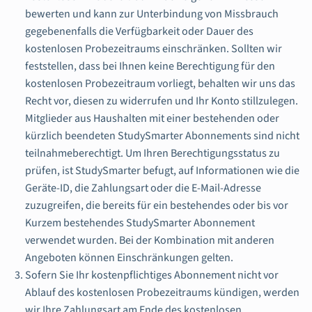
bewerten und kann zur Unterbindung von Missbrauch
gegebenenfalls die Verfügbarkeit oder Dauer des
kostenlosen Probezeitraums einschränken. Sollten wir
feststellen, dass bei Ihnen keine Berechtigung für den
kostenlosen Probezeitraum vorliegt, behalten wir uns das
Recht vor, diesen zu widerrufen und Ihr Konto stillzulegen.
Mitglieder aus Haushalten mit einer bestehenden oder
kürzlich beendeten StudySmarter Abonnements sind nicht
teilnahmeberechtigt. Um Ihren Berechtigungsstatus zu
prüfen, ist StudySmarter befugt, auf Informationen wie die
Geräte-ID, die Zahlungsart oder die E-Mail-Adresse
zuzugreifen, die bereits für ein bestehendes oder bis vor
Kurzem bestehendes StudySmarter Abonnement
verwendet wurden. Bei der Kombination mit anderen
Angeboten können Einschränkungen gelten.
Sofern Sie Ihr kostenpflichtiges Abonnement nicht vor
Ablauf des kostenlosen Probezeitraums kündigen, werden
wir Ihre Zahlungsart am Ende des kostenlosen