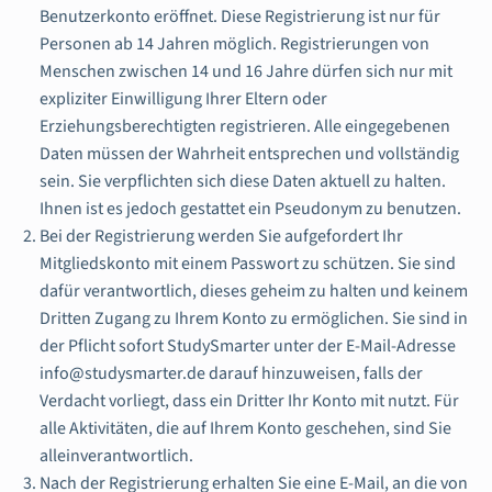
Benutzerkonto eröffnet. Diese Registrierung ist nur für
Personen ab 14 Jahren möglich. Registrierungen von
Menschen zwischen 14 und 16 Jahre dürfen sich nur mit
expliziter Einwilligung Ihrer Eltern oder
Erziehungsberechtigten registrieren. Alle eingegebenen
Daten müssen der Wahrheit entsprechen und vollständig
sein. Sie verpflichten sich diese Daten aktuell zu halten.
Ihnen ist es jedoch gestattet ein Pseudonym zu benutzen.
Bei der Registrierung werden Sie aufgefordert Ihr
Mitgliedskonto mit einem Passwort zu schützen. Sie sind
dafür verantwortlich, dieses geheim zu halten und keinem
Dritten Zugang zu Ihrem Konto zu ermöglichen. Sie sind in
der Pflicht sofort StudySmarter unter der E-Mail-Adresse
info@studysmarter.de darauf hinzuweisen, falls der
Verdacht vorliegt, dass ein Dritter Ihr Konto mit nutzt. Für
alle Aktivitäten, die auf Ihrem Konto geschehen, sind Sie
alleinverantwortlich.
Nach der Registrierung erhalten Sie eine E-Mail, an die von