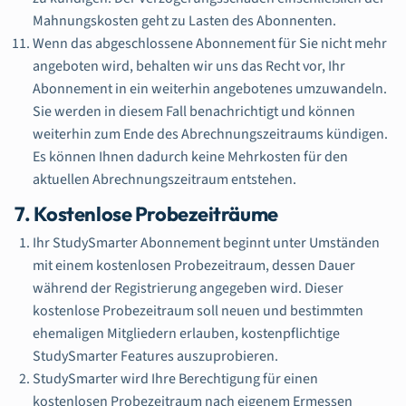
Mahnungskosten geht zu Lasten des Abonnenten.
Wenn das abgeschlossene Abonnement für Sie nicht mehr
angeboten wird, behalten wir uns das Recht vor, Ihr
Abonnement in ein weiterhin angebotenes umzuwandeln.
Sie werden in diesem Fall benachrichtigt und können
weiterhin zum Ende des Abrechnungszeitraums kündigen.
Es können Ihnen dadurch keine Mehrkosten für den
aktuellen Abrechnungszeitraum entstehen.
7. Kostenlose Probezeiträume
Ihr StudySmarter Abonnement beginnt unter Umständen
mit einem kostenlosen Probezeitraum, dessen Dauer
während der Registrierung angegeben wird. Dieser
kostenlose Probezeitraum soll neuen und bestimmten
ehemaligen Mitgliedern erlauben, kostenpflichtige
StudySmarter Features auszuprobieren.
StudySmarter wird Ihre Berechtigung für einen
kostenlosen Probezeitraum nach eigenem Ermessen