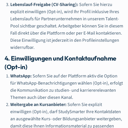
Lebenslauf-Freigabe (CV-Sharing):
Sofern Sie hierzu
explizit einwilligen (Opt-in), wird Ihr Profil inklusive Ihres
Lebenslaufs für Partnerunternehmen in unserem Talent-
Pool sichtbar geschaltet. Arbeitgeber können Sie in diesem
Fall direkt über die Plattform oder per E-Mail kontaktieren.
Diese Einwilligung ist jederzeit in den Profileinstellungen
widerrufbar.
4. Einwilligungen und Kontaktaufnahme
(Opt-in)
WhatsApp:
Sofern Sie auf der Plattform aktiv die Option
für WhatsApp-Benachrichtigungen wählen (Opt-in), erfolgt
die Kommunikation zu studien- und karriererelevanten
Themen auch über diesen Kanal.
Weitergabe an Kursanbieter:
Sofern Sie explizit
einwilligen (Opt-in), darf StudySmarter Ihre Kontaktdaten
an ausgewählte Kurs- oder Bildungsanbieter weitergeben,
damit diese Ihnen Informationsmaterial zu passenden