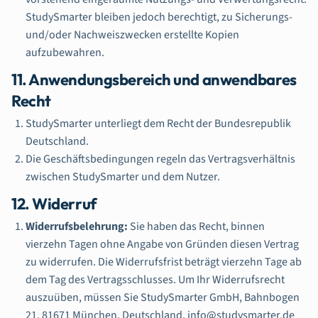
StudySmarter bleiben jedoch berechtigt, zu Sicherungs-
und/oder Nachweiszwecken erstellte Kopien
aufzubewahren.
11. Anwendungsbereich und anwendbares
Recht
StudySmarter unterliegt dem Recht der Bundesrepublik
Deutschland.
Die Geschäftsbedingungen regeln das Vertragsverhältnis
zwischen StudySmarter und dem Nutzer.
12. Widerruf
Widerrufsbelehrung:
Sie haben das Recht, binnen
vierzehn Tagen ohne Angabe von Gründen diesen Vertrag
zu widerrufen. Die Widerrufsfrist beträgt vierzehn Tage ab
dem Tag des Vertragsschlusses. Um Ihr Widerrufsrecht
auszuüben, müssen Sie StudySmarter GmbH, Bahnbogen
21, 81671 München, Deutschland, info@studysmarter.de