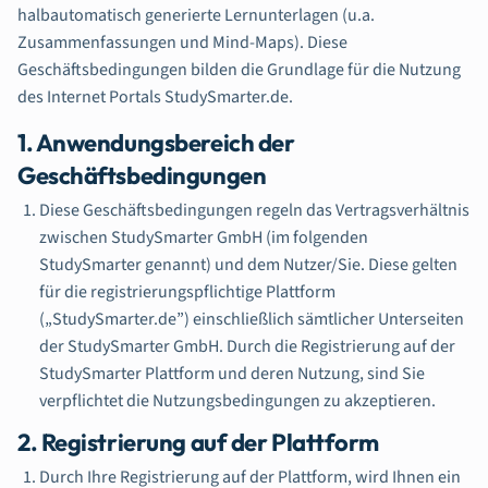
halbautomatisch generierte Lernunterlagen (u.a.
Zusammenfassungen und Mind-Maps). Diese
Geschäftsbedingungen bilden die Grundlage für die Nutzung
des Internet Portals StudySmarter.de.
1. Anwendungsbereich der
Geschäftsbedingungen
Diese Geschäftsbedingungen regeln das Vertragsverhältnis
zwischen StudySmarter GmbH (im folgenden
StudySmarter genannt) und dem Nutzer/Sie. Diese gelten
für die registrierungspflichtige Plattform
(„StudySmarter.de”) einschließlich sämtlicher Unterseiten
der StudySmarter GmbH. Durch die Registrierung auf der
StudySmarter Plattform und deren Nutzung, sind Sie
verpflichtet die Nutzungsbedingungen zu akzeptieren.
2. Registrierung auf der Plattform
Durch Ihre Registrierung auf der Plattform, wird Ihnen ein