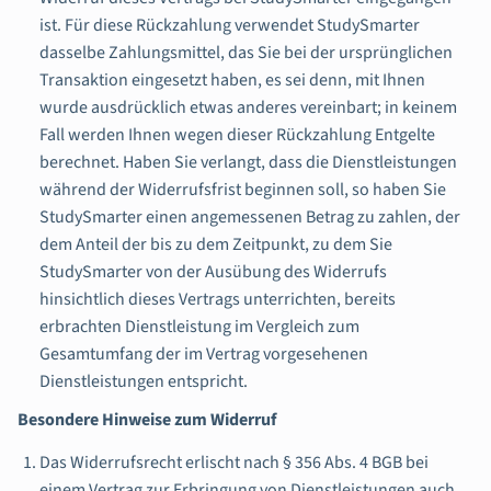
ist. Für diese Rückzahlung verwendet StudySmarter
dasselbe Zahlungsmittel, das Sie bei der ursprünglichen
Transaktion eingesetzt haben, es sei denn, mit Ihnen
wurde ausdrücklich etwas anderes vereinbart; in keinem
Fall werden Ihnen wegen dieser Rückzahlung Entgelte
berechnet. Haben Sie verlangt, dass die Dienstleistungen
während der Widerrufsfrist beginnen soll, so haben Sie
StudySmarter einen angemessenen Betrag zu zahlen, der
dem Anteil der bis zu dem Zeitpunkt, zu dem Sie
StudySmarter von der Ausübung des Widerrufs
hinsichtlich dieses Vertrags unterrichten, bereits
erbrachten Dienstleistung im Vergleich zum
Gesamtumfang der im Vertrag vorgesehenen
Dienstleistungen entspricht.
Besondere Hinweise zum Widerruf
Das Widerrufsrecht erlischt nach § 356 Abs. 4 BGB bei
einem Vertrag zur Erbringung von Dienstleistungen auch