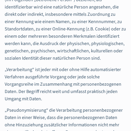
identifizierbar wird eine natürliche Person angesehen, die
direkt oder indirekt, insbesondere mittels Zuordnung zu
einer Kennung wie einem Namen, zu einer Kennnummer, zu
Standortdaten, zu einer Online-Kennung (z.B. Cookie) oder zu
einem oder mehreren besonderen Merkmalen identifiziert
werden kann, die Ausdruck der physischen, physiologischen,
genetischen, psychischen, wirtschaftlichen, kulturellen oder
sozialen Identität dieser natürlichen Person sind.
„Verarbeitung“ ist jeder mit oder ohne Hilfe automatisierter
Verfahren ausgeführte Vorgang oder jede solche
Vorgangsreihe im Zusammenhang mit personenbezogenen
Daten. Der Begriff reicht weit und umfasst praktisch jeden
Umgang mit Daten.
„Pseudonymisierung“ die Verarbeitung personenbezogener
Daten in einer Weise, dass die personenbezogenen Daten
ohne Hinzuziehung zusätzlicher Informationen nicht mehr