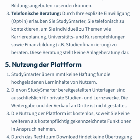
Bildungsangeboten zusenden können.
Telefonische Beratung:
Durch Ihre explizite Einwilligung
(Opt-in) erlauben Sie StudySmarter, Sie telefonisch zu
kontaktieren, um Sie individuell zu Themen wie
Karriereplanung, Universitäts- und Kursempfehlungen
sowie Finanzbildung (z.B. Studienfinanzierung) zu
beraten. Diese Beratung stellt keine Anlageberatung dar.
5. Nutzung der Plattform
StudySmarter übernimmt keine Haftung für die
hochgeladenen Lerninhalte von Nutzern.
Die von StudySmarter bereitgestellten Unterlagen sind
ausschließlich für private Studien- und Lernzwecke. Die
Weitergabe und der Verkauf an Dritte ist nicht gestattet.
Die Nutzung der Plattform ist kostenlos, soweit Sie keine
weiteren als kostenpflichtig gekennzeichnete Funktionen
in Anspruch nehmen.
Durch das Recht zum Download findet keine Übertragung