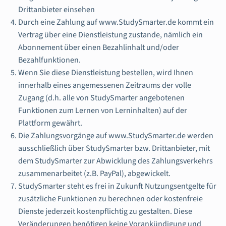
Drittanbieter einsehen
Durch eine Zahlung auf www.StudySmarter.de kommt ein
Vertrag über eine Dienstleistung zustande, nämlich ein
Abonnement über einen Bezahlinhalt und/oder
Bezahlfunktionen.
Wenn Sie diese Dienstleistung bestellen, wird Ihnen
innerhalb eines angemessenen Zeitraums der volle
Zugang (d.h. alle von StudySmarter angebotenen
Funktionen zum Lernen von Lerninhalten) auf der
Plattform gewährt.
Die Zahlungsvorgänge auf www.StudySmarter.de werden
ausschließlich über StudySmarter bzw. Drittanbieter, mit
dem StudySmarter zur Abwicklung des Zahlungsverkehrs
zusammenarbeitet (z.B. PayPal), abgewickelt.
StudySmarter steht es frei in Zukunft Nutzungsentgelte für
zusätzliche Funktionen zu berechnen oder kostenfreie
Dienste jederzeit kostenpflichtig zu gestalten. Diese
Veränderungen benötigen keine Vorankündigung und