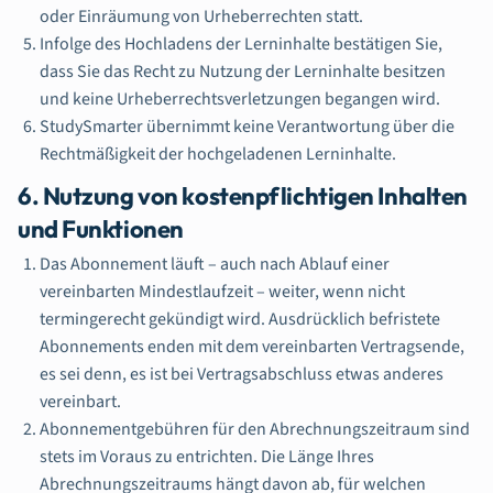
oder Einräumung von Urheberrechten statt.
Infolge des Hochladens der Lerninhalte bestätigen Sie,
dass Sie das Recht zu Nutzung der Lerninhalte besitzen
und keine Urheberrechtsverletzungen begangen wird.
StudySmarter übernimmt keine Verantwortung über die
Rechtmäßigkeit der hochgeladenen Lerninhalte.
6. Nutzung von kostenpflichtigen Inhalten
und Funktionen
Das Abonnement läuft – auch nach Ablauf einer
vereinbarten Mindestlaufzeit – weiter, wenn nicht
termingerecht gekündigt wird. Ausdrücklich befristete
Abonnements enden mit dem vereinbarten Vertragsende,
es sei denn, es ist bei Vertragsabschluss etwas anderes
vereinbart.
Abonnementgebühren für den Abrechnungszeitraum sind
stets im Voraus zu entrichten. Die Länge Ihres
Abrechnungszeitraums hängt davon ab, für welchen