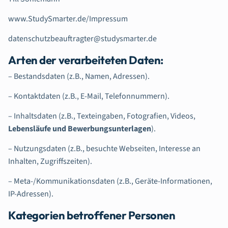
www.StudySmarter.de/Impressum
datenschutzbeauftragter@studysmarter.de
Arten der verarbeiteten Daten:
– Bestandsdaten (z.B., Namen, Adressen).
– Kontaktdaten (z.B., E-Mail, Telefonnummern).
– Inhaltsdaten (z.B., Texteingaben, Fotografien, Videos,
Lebensläufe und Bewerbungsunterlagen
).
– Nutzungsdaten (z.B., besuchte Webseiten, Interesse an
Inhalten, Zugriffszeiten).
– Meta-/Kommunikationsdaten (z.B., Geräte-Informationen,
IP-Adressen).
Kategorien betroffener Personen