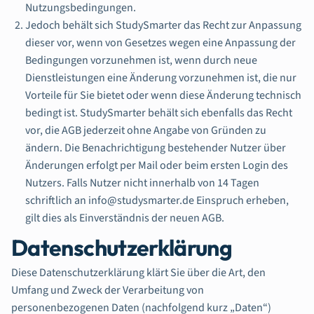
Nutzungsbedingungen.
Jedoch behält sich StudySmarter das Recht zur Anpassung
dieser vor, wenn von Gesetzes wegen eine Anpassung der
Bedingungen vorzunehmen ist, wenn durch neue
Dienstleistungen eine Änderung vorzunehmen ist, die nur
Vorteile für Sie bietet oder wenn diese Änderung technisch
bedingt ist. StudySmarter behält sich ebenfalls das Recht
vor, die AGB jederzeit ohne Angabe von Gründen zu
ändern. Die Benachrichtigung bestehender Nutzer über
Änderungen erfolgt per Mail oder beim ersten Login des
Nutzers. Falls Nutzer nicht innerhalb von 14 Tagen
schriftlich an info@studysmarter.de Einspruch erheben,
gilt dies als Einverständnis der neuen AGB.
Datenschutzerklärung
Diese Datenschutzerklärung klärt Sie über die Art, den
Umfang und Zweck der Verarbeitung von
personenbezogenen Daten (nachfolgend kurz „Daten“)