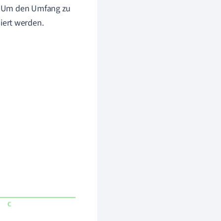
r. Um den Umfang zu
iert werden.