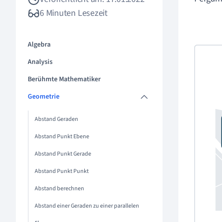
6 Minuten Lesezeit
Algebra
Analysis
Berühmte Mathematiker
Geometrie
Abstand Geraden
Abstand Punkt Ebene
Abstand Punkt Gerade
Abstand Punkt Punkt
Abstand berechnen
Abstand einer Geraden zu einer parallelen