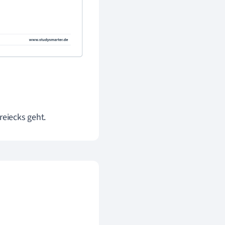
reiecks geht.