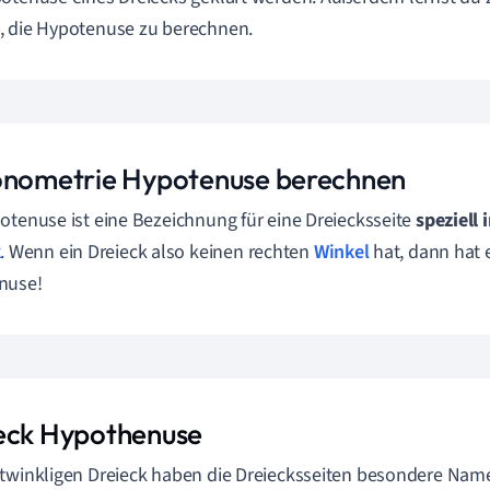
 die Hypotenuse zu berechnen.
onometrie Hypotenuse berechnen
otenuse ist eine Bezeichnung für eine Dreiecksseite
speziell
k
. Wenn ein Dreieck also keinen rechten
Winkel
hat, dann hat 
nuse!
eck Hypothenuse
twinkligen Dreieck haben die Dreiecksseiten besondere Nam