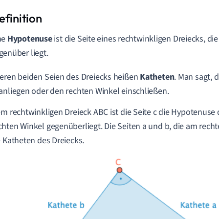
ne
Hypotenuse
ist die Seite eines rechtwinkligen Dreiecks, d
genüber liegt.
eren beiden Seien des Dreiecks heißen
Katheten
. Man sagt, 
anliegen oder den rechten Winkel einschließen.
em rechtwinkligen Dreieck ABC ist die Seite c die Hypotenuse d
hten Winkel gegenüberliegt. Die Seiten a und b, die am recht
e Katheten des Dreiecks.