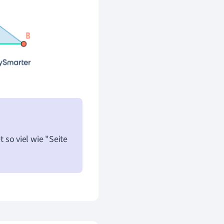
so viel wie "Seite