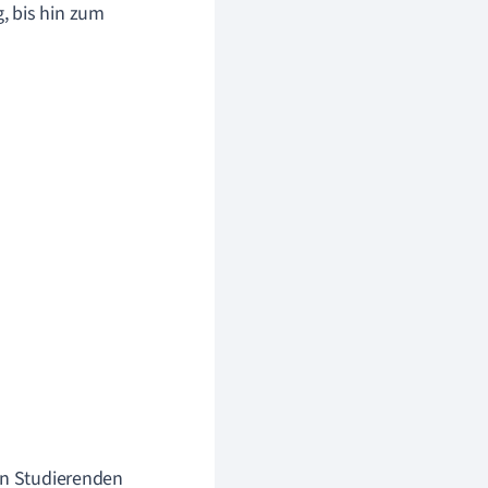
, bis hin zum
den Studierenden