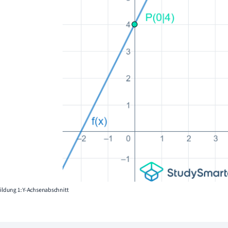
ildung 1: Y-Achsenabschnitt