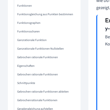
Wie Du 
Funktionen
gezeigt
Funktionsgleichung aus Punkten bestimmen
Funktionsgraphen
y
Funktionsscharen
Be
Ganzrationale Funktion
Ko
Ganzrationale Funktionen Nullstellen
Gebrochen rationale Funktionen
Eigenschaften
Gebrochen rationale Funktionen
Schnittpunkte
Gebrochen rationale Funktionen ableiten
Gebrochenrationale Funktionen
Geradengleichung aufstellen