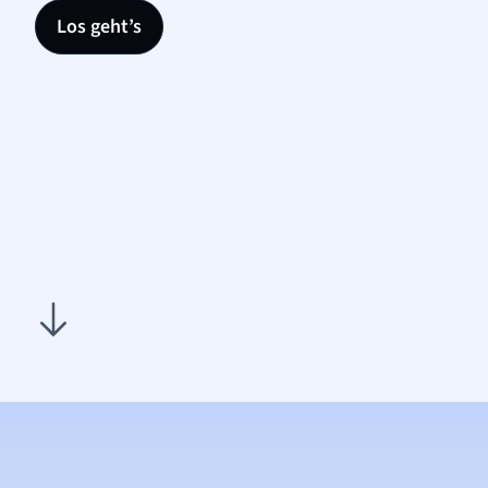
Los geht’s