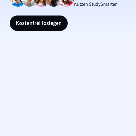
nutzen StudySmarter
Kostenfrei loslegen