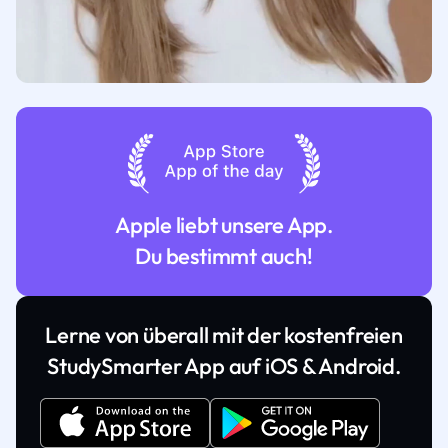
Apple liebt unsere App.
Du bestimmt auch!
Lerne von überall mit der kostenfreien
StudySmarter App auf iOS & Android.