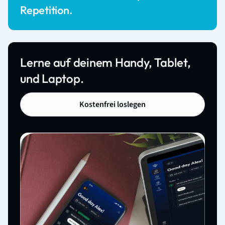
Repetition.
Lerne auf deinem Handy, Tablet,
und Laptop.
Kostenfrei loslegen