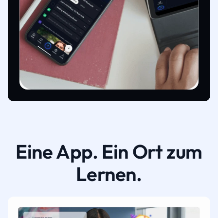
Eine App. Ein Ort zum
Lernen.