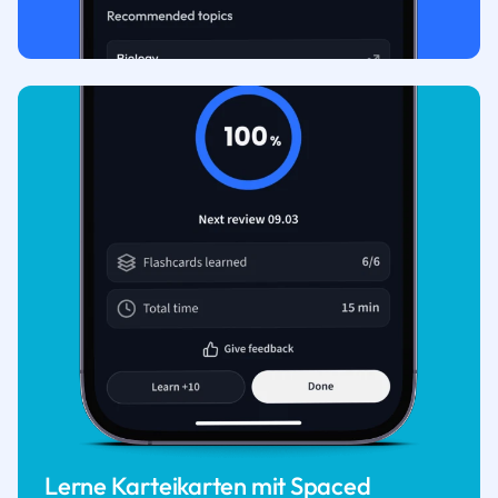
Lerne Karteikarten mit Spaced