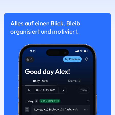
Alles auf einen Blick. Bleib
organisiert und motiviert.