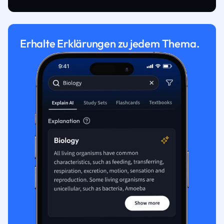
Erhalte Erklärungen zu jedem Thema.