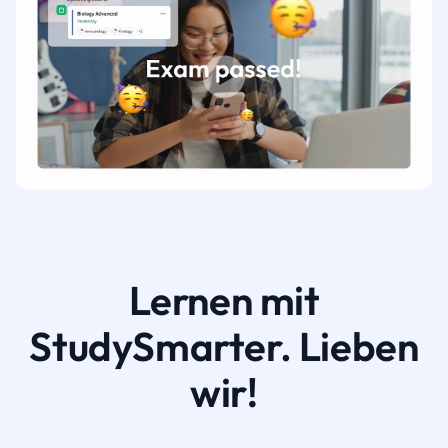
Lernen mit
StudySmarter. Lieben
wir!