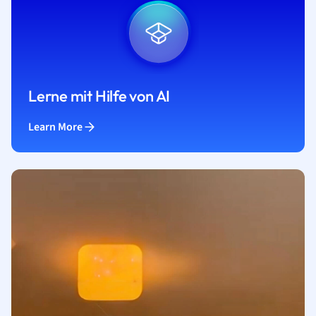
Lerne mit Hilfe von AI
Learn More