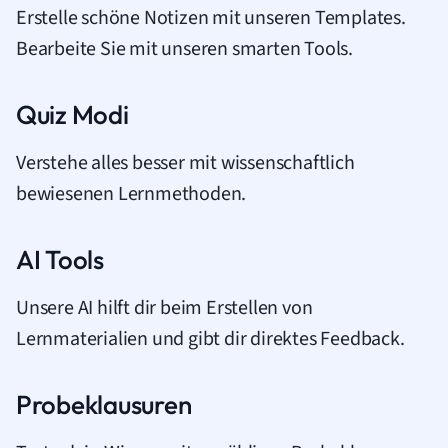
Erstelle schöne Notizen mit unseren Templates.
Bearbeite Sie mit unseren smarten Tools.
Quiz Modi
Verstehe alles besser mit wissenschaftlich
bewiesenen Lernmethoden.
AI Tools
Unsere AI hilft dir beim Erstellen von
Lernmaterialien und gibt dir direktes Feedback.
Probeklausuren