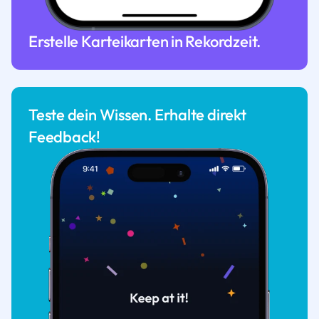
Erstelle Karteikarten in Rekordzeit.
Teste dein Wissen. Erhalte direkt
Feedback!