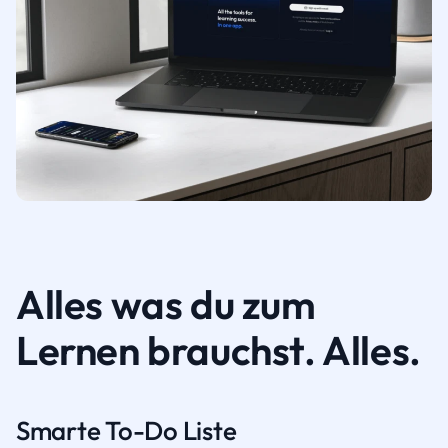
Alles was du zum
Lernen brauchst. Alles.
Smarte To-Do Liste