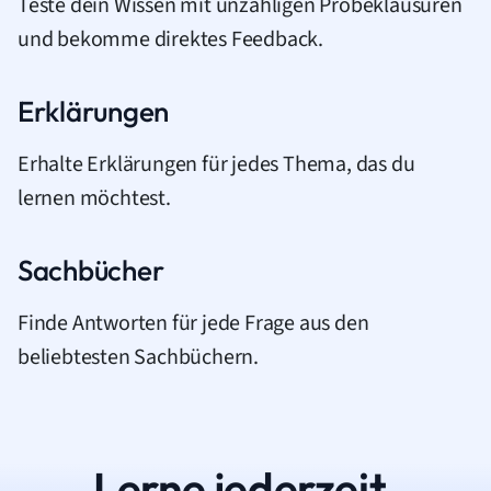
Teste dein Wissen mit unzähligen Probeklausuren
und bekomme direktes Feedback.
Erklärungen
Erhalte Erklärungen für jedes Thema, das du
lernen möchtest.
Sachbücher
Finde Antworten für jede Frage aus den
beliebtesten Sachbüchern.
Lerne jederzeit.