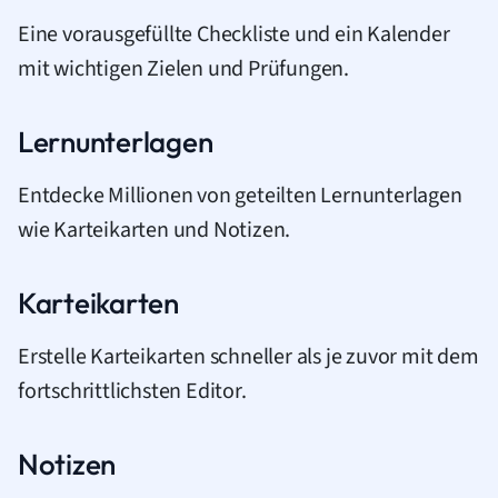
Eine vorausgefüllte Checkliste und ein Kalender
mit wichtigen Zielen und Prüfungen.
Lernunterlagen
Entdecke Millionen von geteilten Lernunterlagen
wie Karteikarten und Notizen.
Karteikarten
Erstelle Karteikarten schneller als je zuvor mit dem
fortschrittlichsten Editor.
Notizen