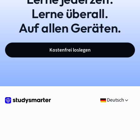
Lerne überall.
Auf allen Geräten.
Kostenfrei loslegen
Deutsch