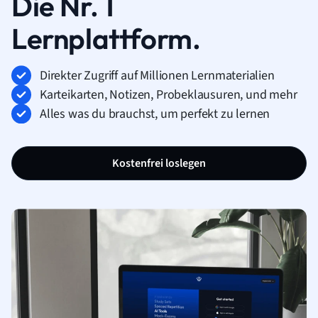
Die Nr. 1
Lernplattform.
Direkter Zugriff auf Millionen Lernmaterialien
Karteikarten, Notizen, Probeklausuren, und mehr
Alles was du brauchst, um perfekt zu lernen
Kostenfrei loslegen