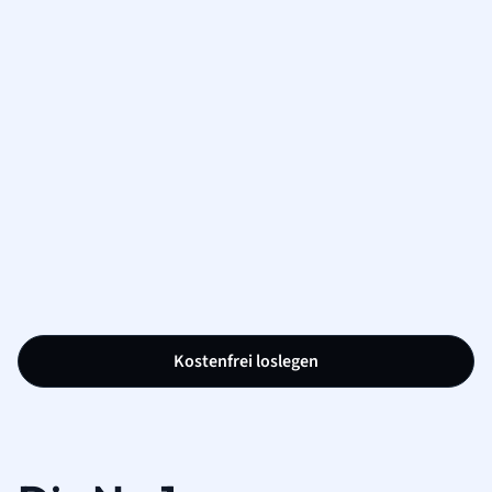
Kostenfrei loslegen