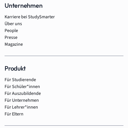
Unternehmen
Karriere bei StudySmarter
Über uns
People
Presse
Magazine
Produkt
Für Studierende
Für Schüler*innen
Für Auszubildende
Für Unternehmen
Für Lehrer*innen
Für Eltern