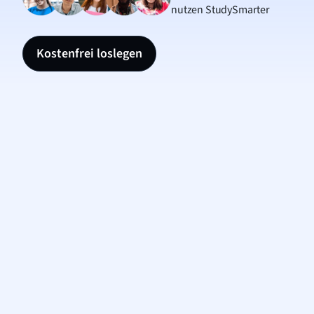
nutzen StudySmarter
Kostenfrei loslegen