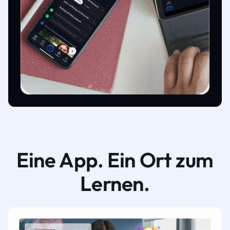
Eine App. Ein Ort zum
Lernen.