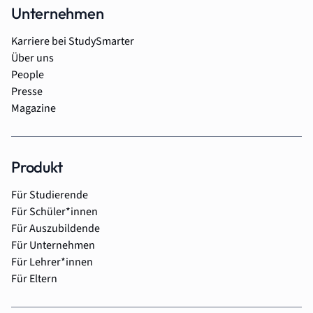
Unternehmen
Karriere bei StudySmarter
Über uns
People
Presse
Magazine
Produkt
Für Studierende
Für Schüler*innen
Für Auszubildende
Für Unternehmen
Für Lehrer*innen
Für Eltern