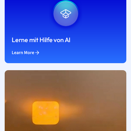
Lerne mit Hilfe von AI
Learn More