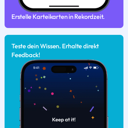
Erstelle Karteikarten in Rekordzeit.
Teste dein Wissen. Erhalte direkt
Feedback!