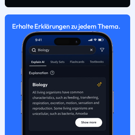
Erhalte Erklärungen zu jedem Thema.