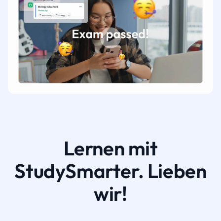
Lernen mit
StudySmarter. Lieben
wir!