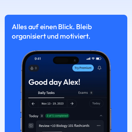
Alles auf einen Blick. Bleib
organisiert und motiviert.