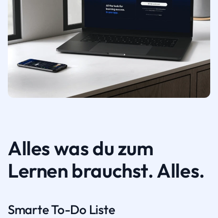
Alles was du zum
Lernen brauchst. Alles.
Smarte To-Do Liste