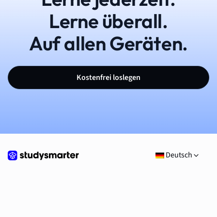
Lerne überall.
Auf allen Geräten.
Kostenfrei loslegen
Deutsch