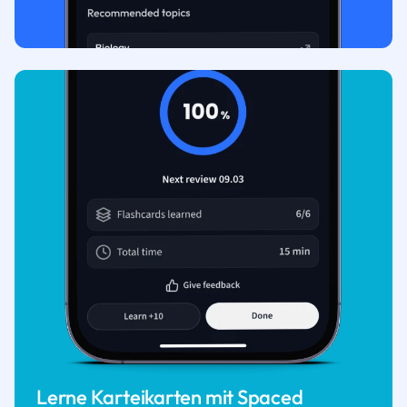
Lerne Karteikarten mit Spaced