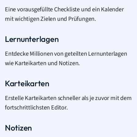
Eine vorausgefüllte Checkliste und ein Kalender
mit wichtigen Zielen und Prüfungen.
Lernunterlagen
Entdecke Millionen von geteilten Lernunterlagen
wie Karteikarten und Notizen.
Karteikarten
Erstelle Karteikarten schneller als je zuvor mit dem
fortschrittlichsten Editor.
Notizen