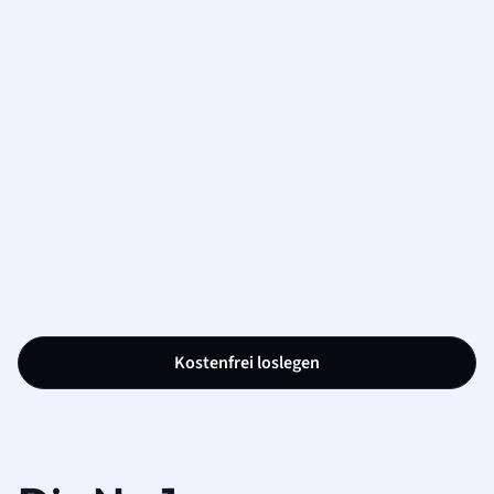
Kostenfrei loslegen