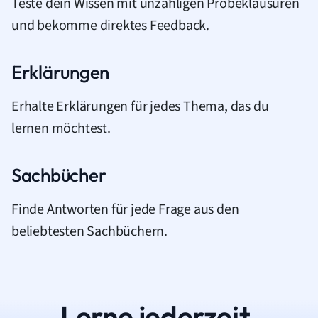
Teste dein Wissen mit unzähligen Probeklausuren
und bekomme direktes Feedback.
Erklärungen
Erhalte Erklärungen für jedes Thema, das du
lernen möchtest.
Sachbücher
Finde Antworten für jede Frage aus den
beliebtesten Sachbüchern.
Lerne jederzeit.