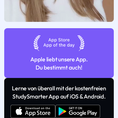
Apple liebt unsere App.
Du bestimmt auch!
Lerne von überall mit der kostenfreien
StudySmarter App auf iOS & Android.