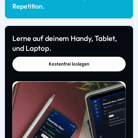
Repetition.
Lerne auf deinem Handy, Tablet,
und Laptop.
Kostenfrei loslegen