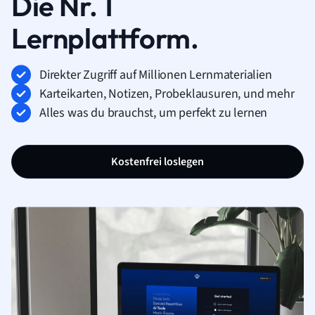
Die Nr. 1
Lernplattform.
Direkter Zugriff auf Millionen Lernmaterialien
Karteikarten, Notizen, Probeklausuren, und mehr
Alles was du brauchst, um perfekt zu lernen
Kostenfrei loslegen