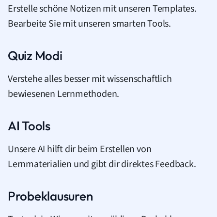
Erstelle schöne Notizen mit unseren Templates.
Bearbeite Sie mit unseren smarten Tools.
Quiz Modi
Verstehe alles besser mit wissenschaftlich
bewiesenen Lernmethoden.
AI Tools
Unsere AI hilft dir beim Erstellen von
Lernmaterialien und gibt dir direktes Feedback.
Probeklausuren