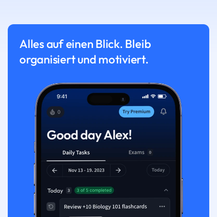
Alles auf einen Blick. Bleib
organisiert und motiviert.