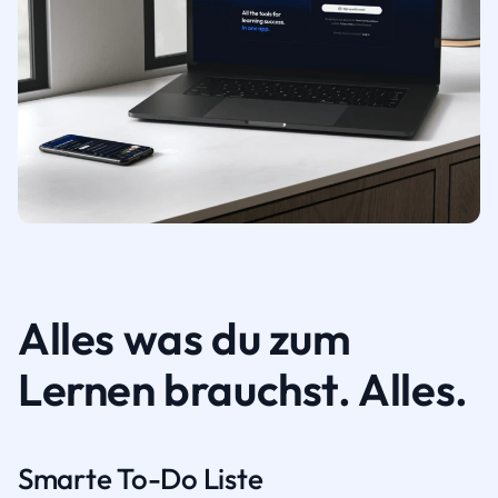
Alles was du zum
Lernen brauchst. Alles.
Smarte To-Do Liste