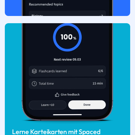
Lerne Karteikarten mit Spaced