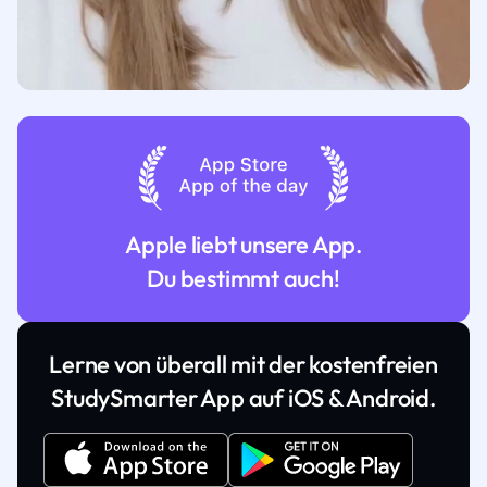
Apple liebt unsere App.
Du bestimmt auch!
Lerne von überall mit der kostenfreien
StudySmarter App auf iOS & Android.