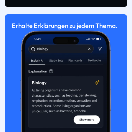
Erhalte Erklärungen zu jedem Thema.