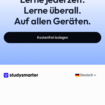
Lerne überall.
Auf allen Geräten.
Kostenfrei loslegen
Deutsch