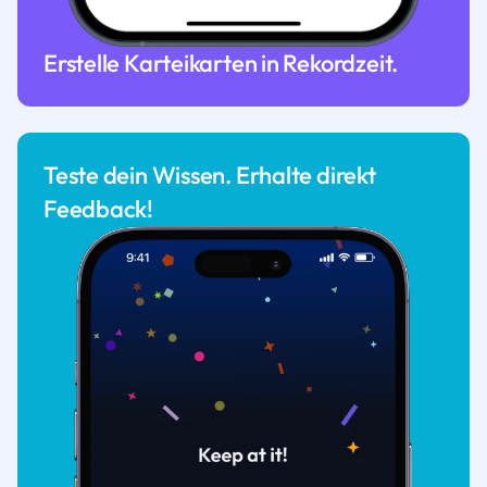
Erstelle Karteikarten in Rekordzeit.
Teste dein Wissen. Erhalte direkt
Feedback!