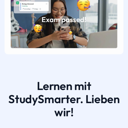
Lernen mit
StudySmarter. Lieben
wir!