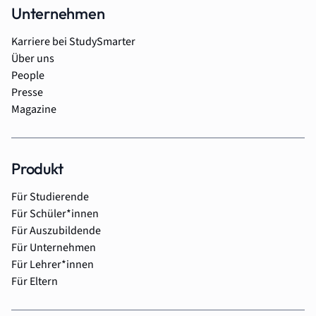
Unternehmen
Karriere bei StudySmarter
Über uns
People
Presse
Magazine
Produkt
Für Studierende
Für Schüler*innen
Für Auszubildende
Für Unternehmen
Für Lehrer*innen
Für Eltern