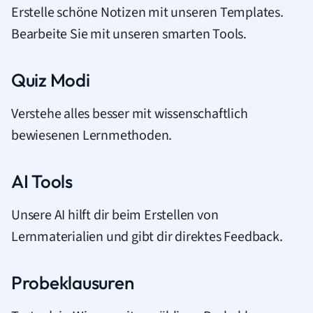
Erstelle schöne Notizen mit unseren Templates.
Bearbeite Sie mit unseren smarten Tools.
Quiz Modi
Verstehe alles besser mit wissenschaftlich
bewiesenen Lernmethoden.
AI Tools
Unsere AI hilft dir beim Erstellen von
Lernmaterialien und gibt dir direktes Feedback.
Probeklausuren