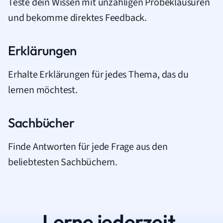
Teste dein Wissen mit unzähligen Probeklausuren
und bekomme direktes Feedback.
Erklärungen
Erhalte Erklärungen für jedes Thema, das du
lernen möchtest.
Sachbücher
Finde Antworten für jede Frage aus den
beliebtesten Sachbüchern.
Lerne jederzeit.