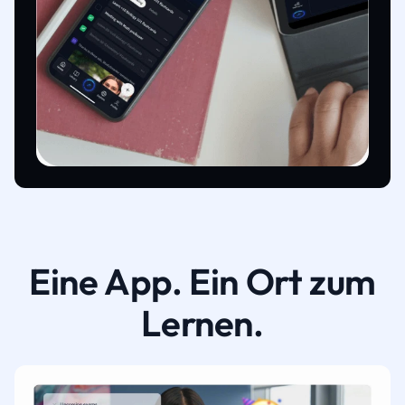
Eine App. Ein Ort zum
Lernen.