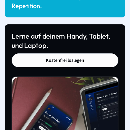
Repetition.
Lerne auf deinem Handy, Tablet,
und Laptop.
Kostenfrei loslegen