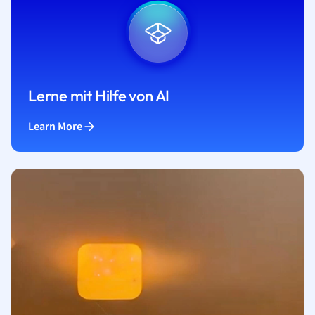
Lerne mit Hilfe von AI
Learn More