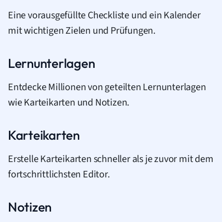
Eine vorausgefüllte Checkliste und ein Kalender
mit wichtigen Zielen und Prüfungen.
Lernunterlagen
Entdecke Millionen von geteilten Lernunterlagen
wie Karteikarten und Notizen.
Karteikarten
Erstelle Karteikarten schneller als je zuvor mit dem
fortschrittlichsten Editor.
Notizen