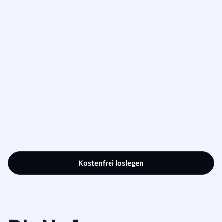
Kostenfrei loslegen