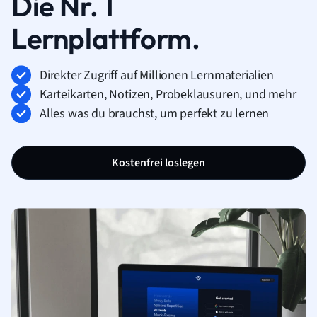
Die Nr. 1
Lernplattform.
Direkter Zugriff auf Millionen Lernmaterialien
Karteikarten, Notizen, Probeklausuren, und mehr
Alles was du brauchst, um perfekt zu lernen
Kostenfrei loslegen