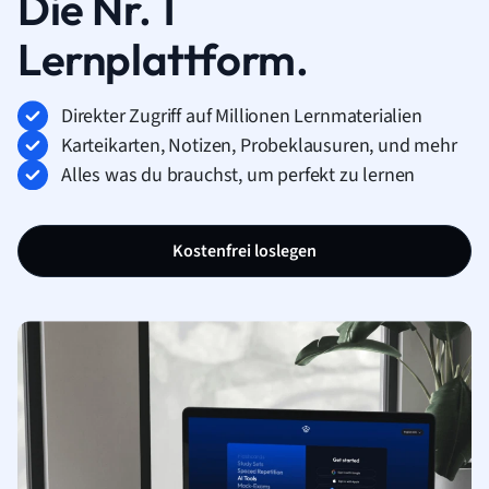
Die Nr. 1
Lernplattform.
Direkter Zugriff auf Millionen Lernmaterialien
Karteikarten, Notizen, Probeklausuren, und mehr
Alles was du brauchst, um perfekt zu lernen
Kostenfrei loslegen