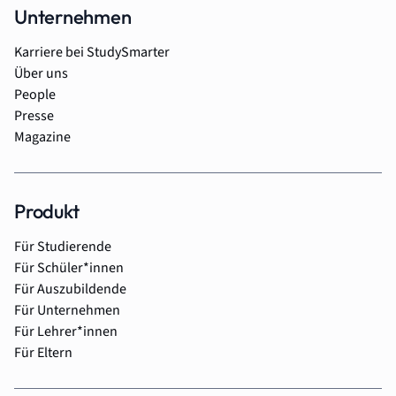
Unternehmen
Karriere bei StudySmarter
Über uns
People
Presse
Magazine
Produkt
Für Studierende
Für Schüler*innen
Für Auszubildende
Für Unternehmen
Für Lehrer*innen
Für Eltern