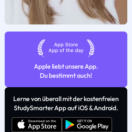
Apple liebt unsere App.
Du bestimmt auch!
Lerne von überall mit der kostenfreien
StudySmarter App auf iOS & Android.