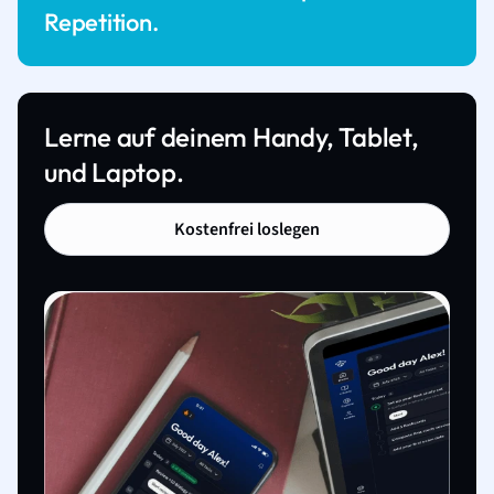
Repetition.
Lerne auf deinem Handy, Tablet,
und Laptop.
Kostenfrei loslegen