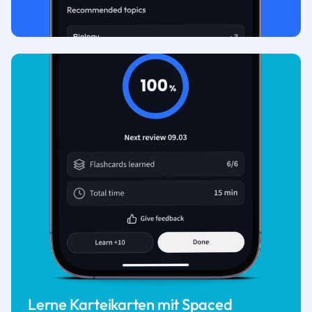
Lerne Karteikarten mit Spaced