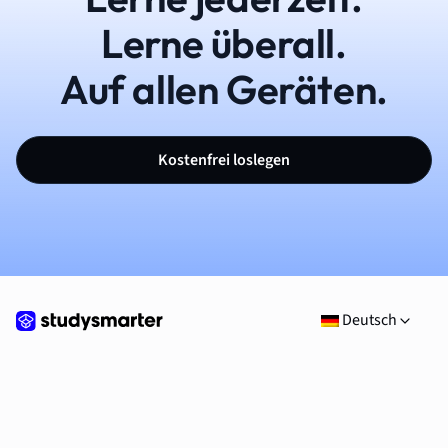
Lerne überall.
Auf allen Geräten.
Kostenfrei loslegen
Deutsch