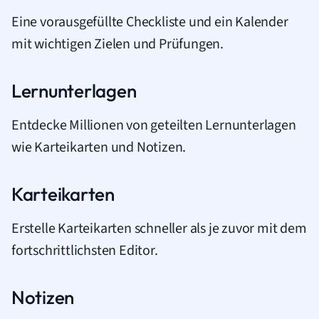
Eine vorausgefüllte Checkliste und ein Kalender
mit wichtigen Zielen und Prüfungen.
Lernunterlagen
Entdecke Millionen von geteilten Lernunterlagen
wie Karteikarten und Notizen.
Karteikarten
Erstelle Karteikarten schneller als je zuvor mit dem
fortschrittlichsten Editor.
Notizen