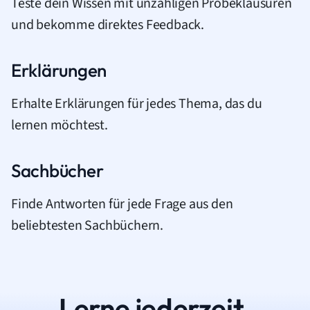
Teste dein Wissen mit unzähligen Probeklausuren
und bekomme direktes Feedback.
Erklärungen
Erhalte Erklärungen für jedes Thema, das du
lernen möchtest.
Sachbücher
Finde Antworten für jede Frage aus den
beliebtesten Sachbüchern.
Lerne jederzeit.