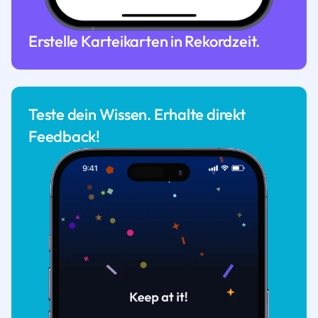
Erstelle Karteikarten in Rekordzeit.
Teste dein Wissen. Erhalte direkt
Feedback!