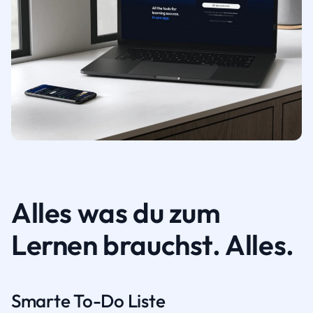
Alles was du zum
Lernen brauchst. Alles.
Smarte To-Do Liste