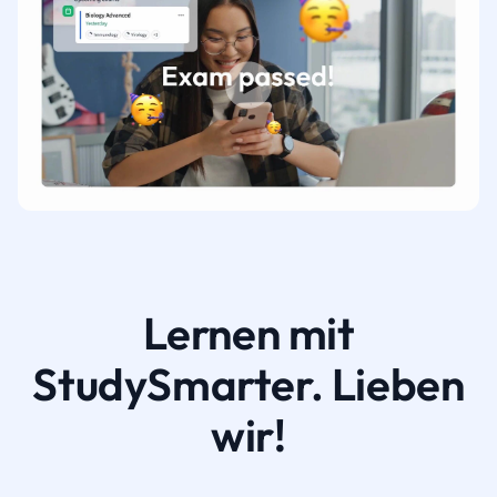
Lernen mit
StudySmarter. Lieben
wir!