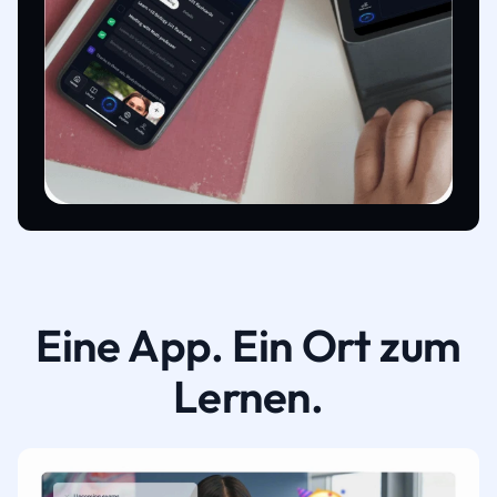
Eine App. Ein Ort zum
Lernen.