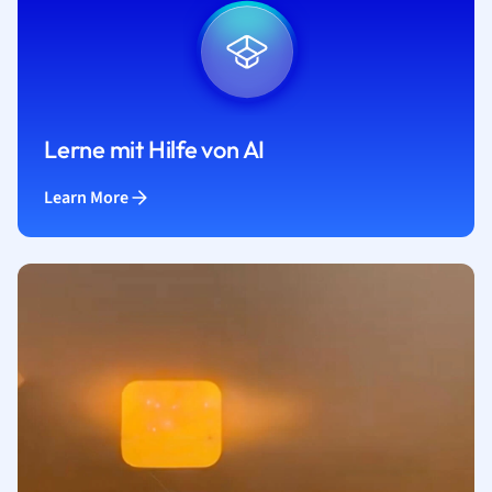
Lerne mit Hilfe von AI
Learn More