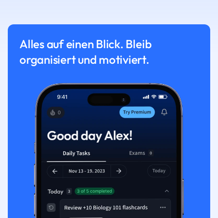
Alles auf einen Blick. Bleib
organisiert und motiviert.