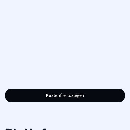
Kostenfrei loslegen