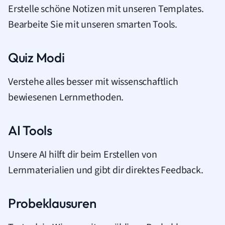
Erstelle schöne Notizen mit unseren Templates.
Bearbeite Sie mit unseren smarten Tools.
Quiz Modi
Verstehe alles besser mit wissenschaftlich
bewiesenen Lernmethoden.
AI Tools
Unsere AI hilft dir beim Erstellen von
Lernmaterialien und gibt dir direktes Feedback.
Probeklausuren