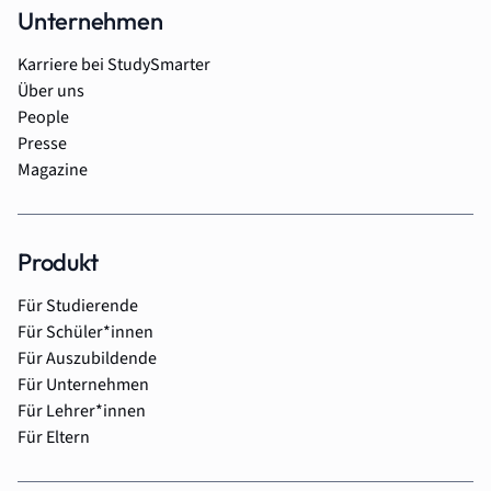
Unternehmen
Karriere bei StudySmarter
Über uns
People
Presse
Magazine
Produkt
Für Studierende
Für Schüler*innen
Für Auszubildende
Für Unternehmen
Für Lehrer*innen
Für Eltern