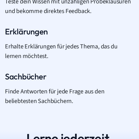
Teste dein Wissen mit unzähligen Probeklausuren
und bekomme direktes Feedback.
Erklärungen
Erhalte Erklärungen für jedes Thema, das du
lernen möchtest.
Sachbücher
Finde Antworten für jede Frage aus den
beliebtesten Sachbüchern.
Lerne jederzeit.