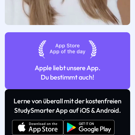
Apple liebt unsere App.
Du bestimmt auch!
Lerne von überall mit der kostenfreien
StudySmarter App auf iOS & Android.