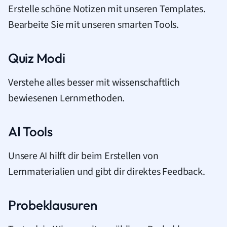
Erstelle schöne Notizen mit unseren Templates.
Bearbeite Sie mit unseren smarten Tools.
Quiz Modi
Verstehe alles besser mit wissenschaftlich
bewiesenen Lernmethoden.
AI Tools
Unsere AI hilft dir beim Erstellen von
Lernmaterialien und gibt dir direktes Feedback.
Probeklausuren