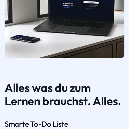
Alles was du zum
Lernen brauchst. Alles.
Smarte To-Do Liste