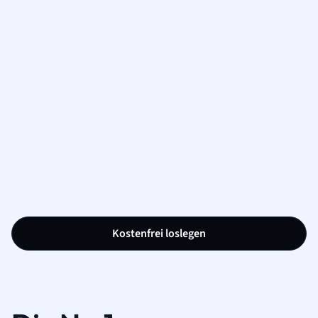
Kostenfrei loslegen