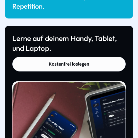
Repetition.
Lerne auf deinem Handy, Tablet,
und Laptop.
Kostenfrei loslegen