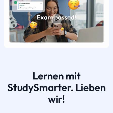
Lernen mit
StudySmarter. Lieben
wir!