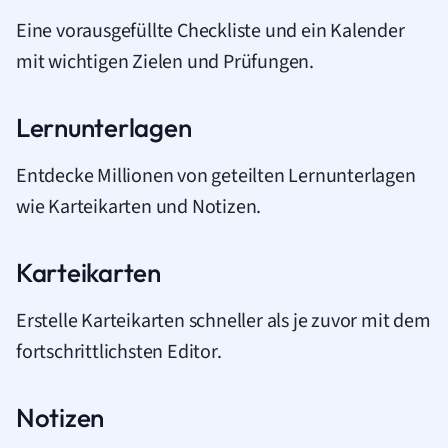
Eine vorausgefüllte Checkliste und ein Kalender
mit wichtigen Zielen und Prüfungen.
Lernunterlagen
Entdecke Millionen von geteilten Lernunterlagen
wie Karteikarten und Notizen.
Karteikarten
Erstelle Karteikarten schneller als je zuvor mit dem
fortschrittlichsten Editor.
Notizen