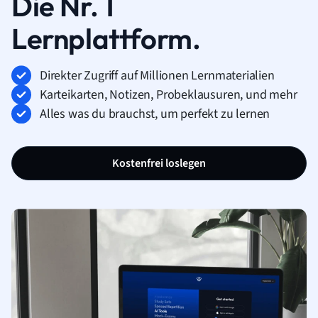
Die Nr. 1
Lernplattform.
Direkter Zugriff auf Millionen Lernmaterialien
Karteikarten, Notizen, Probeklausuren, und mehr
Alles was du brauchst, um perfekt zu lernen
Kostenfrei loslegen