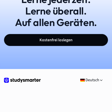
Lerne überall.
Auf allen Geräten.
Kostenfrei loslegen
Deutsch