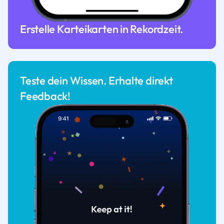
Erstelle Karteikarten in Rekordzeit.
Teste dein Wissen. Erhalte direkt
Feedback!