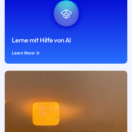
Lerne mit Hilfe von AI
Learn More