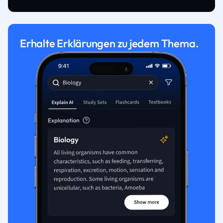
Erhalte Erklärungen zu jedem Thema.