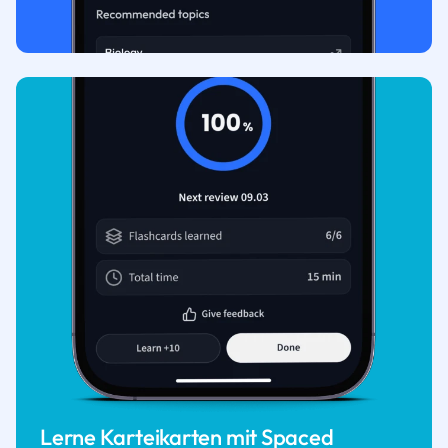
Lerne Karteikarten mit Spaced