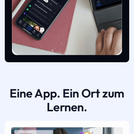
Eine App. Ein Ort zum
Lernen.