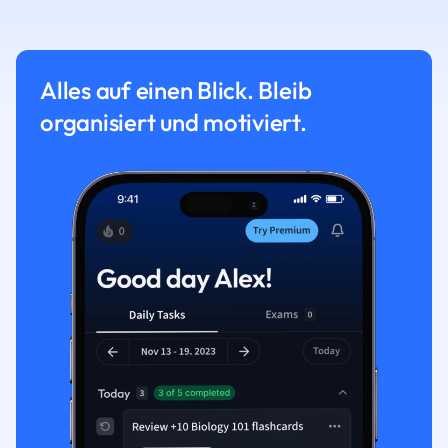
Alles auf einen Blick. Bleib
organisiert und motiviert.