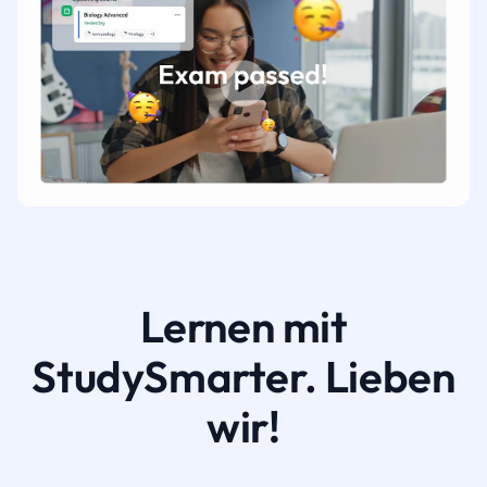
Lernen mit
StudySmarter. Lieben
wir!