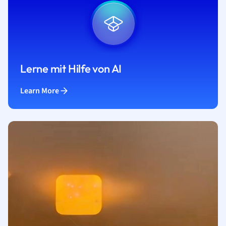
Lerne mit Hilfe von AI
Learn More