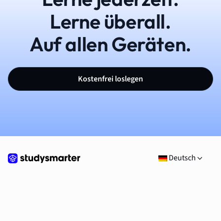
Lerne überall.
Auf allen Geräten.
Kostenfrei loslegen
Deutsch