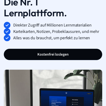
Die Nr. 1
Lernplattform.
Direkter Zugriff auf Millionen Lernmaterialien
Karteikarten, Notizen, Probeklausuren, und mehr
Alles was du brauchst, um perfekt zu lernen
Kostenfrei loslegen