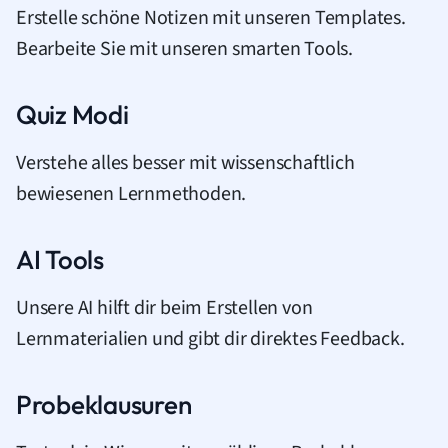
Erstelle schöne Notizen mit unseren Templates.
Bearbeite Sie mit unseren smarten Tools.
Quiz Modi
Verstehe alles besser mit wissenschaftlich
bewiesenen Lernmethoden.
AI Tools
Unsere AI hilft dir beim Erstellen von
Lernmaterialien und gibt dir direktes Feedback.
Probeklausuren