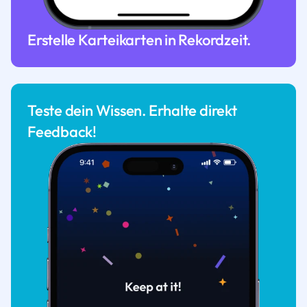
Erstelle Karteikarten in Rekordzeit.
Teste dein Wissen. Erhalte direkt
Feedback!