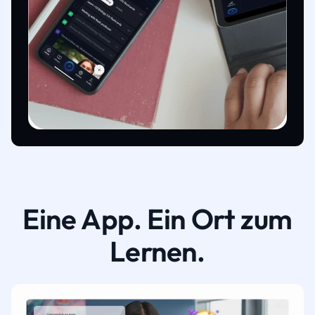
Eine App. Ein Ort zum
Lernen.