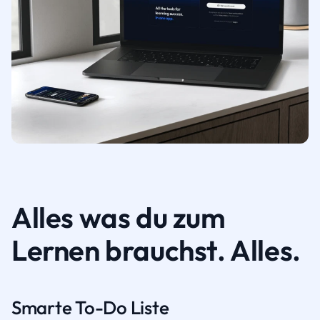
Alles was du zum
Lernen brauchst. Alles.
Smarte To-Do Liste