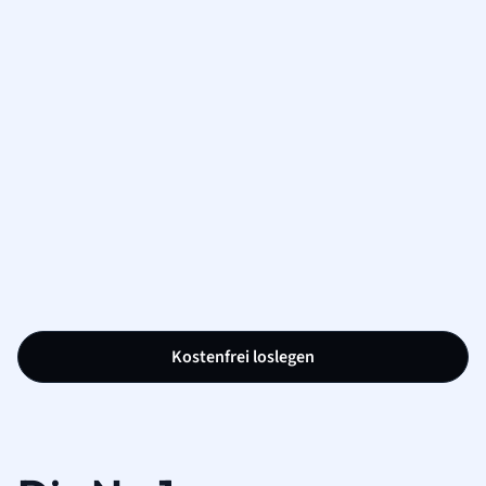
Kostenfrei loslegen