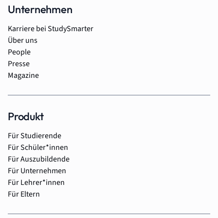
Unternehmen
Karriere bei StudySmarter
Über uns
People
Presse
Magazine
Produkt
Für Studierende
Für Schüler*innen
Für Auszubildende
Für Unternehmen
Für Lehrer*innen
Für Eltern