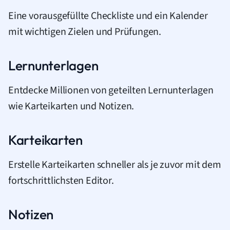
Eine vorausgefüllte Checkliste und ein Kalender
mit wichtigen Zielen und Prüfungen.
Lernunterlagen
Entdecke Millionen von geteilten Lernunterlagen
wie Karteikarten und Notizen.
Karteikarten
Erstelle Karteikarten schneller als je zuvor mit dem
fortschrittlichsten Editor.
Notizen