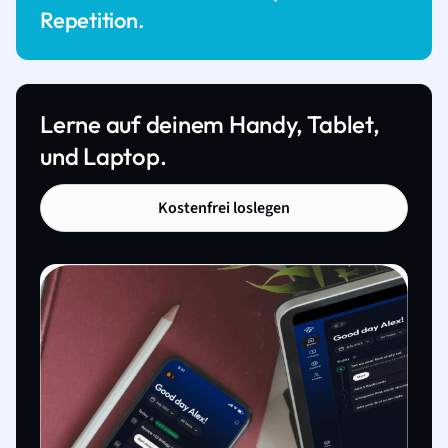
Repetition.
Lerne auf deinem Handy, Tablet,
und Laptop.
Kostenfrei loslegen