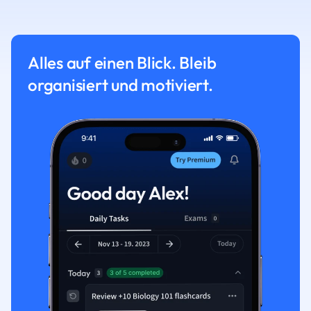
Alles auf einen Blick. Bleib
organisiert und motiviert.