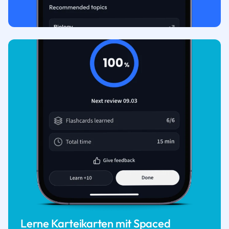
Lerne Karteikarten mit Spaced