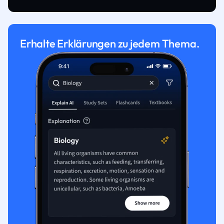
Erhalte Erklärungen zu jedem Thema.