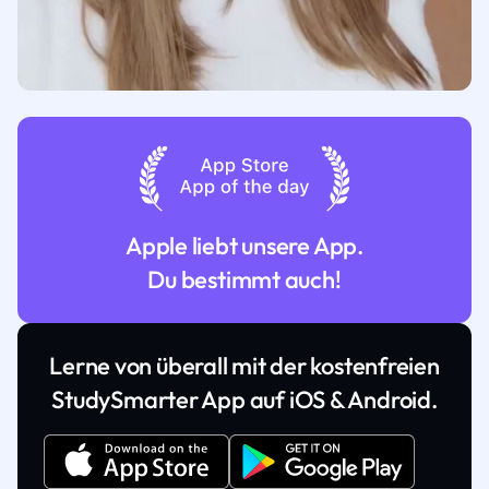
Apple liebt unsere App.
Du bestimmt auch!
Lerne von überall mit der kostenfreien
StudySmarter App auf iOS & Android.