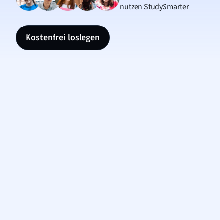
nutzen StudySmarter
Kostenfrei loslegen