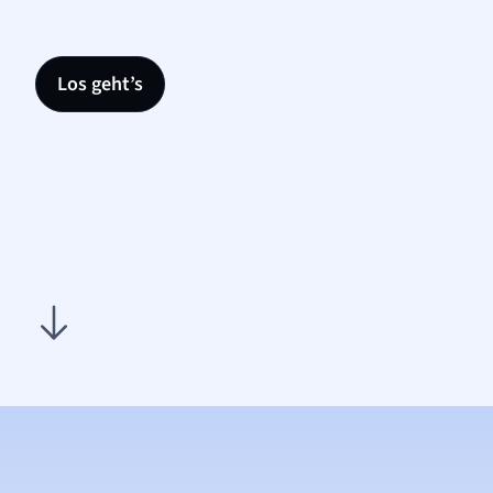
Los geht’s