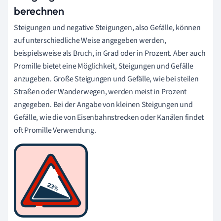
berechnen
Steigungen und negative Steigungen, also Gefälle, können
auf unterschiedliche Weise angegeben werden,
beispielsweise als Bruch, in Grad oder in Prozent. Aber auch
Promille bietet eine Möglichkeit, Steigungen und Gefälle
anzugeben. Große Steigungen und Gefälle, wie bei steilen
Straßen oder Wanderwegen, werden meist in Prozent
angegeben. Bei der Angabe von kleinen Steigungen und
Gefälle, wie die von Eisenbahnstrecken oder Kanälen findet
oft Promille Verwendung.