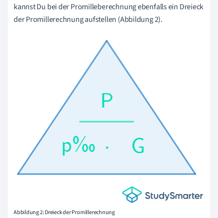
kannst Du bei der Promilleberechnung ebenfalls ein Dreieck
der Promillerechnung aufstellen (Abbildung 2).
Abbildung 2: Dreieck der Promillerechnung