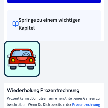
Springe zu einem wichtigen
Kapitel
Wiederholung Prozentrechnung
Prozent kannst Du nutzen, um einen Anteil eines Ganzen zu
beschreiben. Wenn Du Dich bereits in der
Prozentrechnung