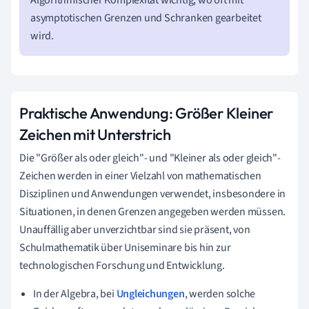
asymptotischen Grenzen und Schranken gearbeitet
wird.
Praktische Anwendung: Größer Kleiner
Zeichen mit Unterstrich
Die "Größer als oder gleich"- und "Kleiner als oder gleich"-
Zeichen werden in einer Vielzahl von mathematischen
Disziplinen und Anwendungen verwendet, insbesondere in
Situationen, in denen Grenzen angegeben werden müssen.
Unauffällig aber unverzichtbar sind sie präsent, von
Schulmathematik über Uniseminare bis hin zur
technologischen Forschung und Entwicklung.
In der Algebra, bei
Ungleichungen
, werden solche