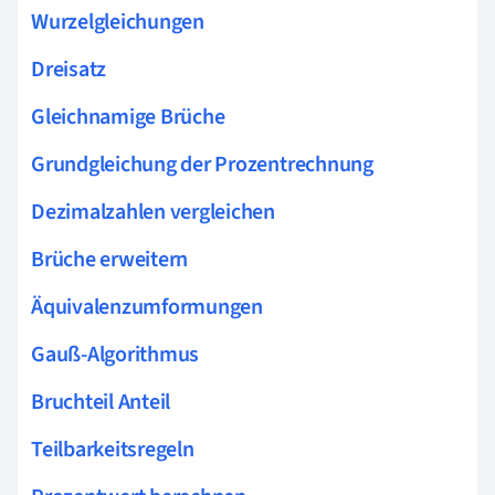
Wurzelgleichungen
Dreisatz
Gleichnamige Brüche
Grundgleichung der Prozentrechnung
Dezimalzahlen vergleichen
Brüche erweitern
Äquivalenzumformungen
Gauß-Algorithmus
Bruchteil Anteil
Teilbarkeitsregeln