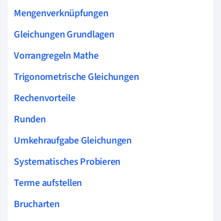
Mengenverknüpfungen
Gleichungen Grundlagen
Vorrangregeln Mathe
Trigonometrische Gleichungen
Rechenvorteile
Runden
Umkehraufgabe Gleichungen
Systematisches Probieren
Terme aufstellen
Brucharten