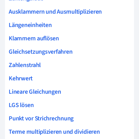
Ausklammern und Ausmultiplizieren
Längeneinheiten
Klammern auflösen
Gleichsetzungsverfahren
Zahlenstrahl
Kehrwert
Lineare Gleichungen
LGS lösen
Punkt vor Strichrechnung
Terme multiplizieren und dividieren