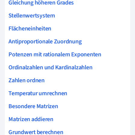
Gleichung höheren Grades
Stellenwertsystem
Flächeneinheiten
Antiproportionale Zuordnung
Potenzen mit rationalem Exponenten
Ordinalzahlen und Kardinalzahlen
Zahlen ordnen
Temperatur umrechnen
Besondere Matrizen
Matrizen addieren
Grundwert berechnen