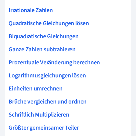
Irrationale Zahlen
Quadratische Gleichungen lösen
Biquadratische Gleichungen
Ganze Zahlen subtrahieren
Prozentuale Veränderung berechnen
Logarithmusgleichungen lösen
Einheiten umrechnen
Brüche vergleichen und ordnen
Schriftlich Multiplizieren
Größter gemeinsamer Teiler