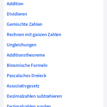
Addition
Dividieren
Gemischte Zahlen
Rechnen mit ganzen Zahlen
Ungleichungen
Additionstheoreme
Binomische Formeln
Pascalsches Dreieck
Assoziativgesetz
Dezimalzahlen subtrahieren
Dezimalzahlen runden