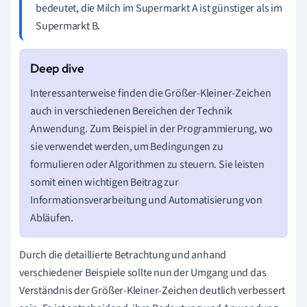
bedeutet, die Milch im Supermarkt A ist günstiger als im
Supermarkt B.
Interessanterweise finden die Größer-Kleiner-Zeichen
auch in verschiedenen Bereichen der Technik
Anwendung. Zum Beispiel in der Programmierung, wo
sie verwendet werden, um Bedingungen zu
formulieren oder Algorithmen zu steuern. Sie leisten
somit einen wichtigen Beitrag zur
Informationsverarbeitung und Automatisierung von
Abläufen.
Durch die detaillierte Betrachtung und anhand
verschiedener Beispiele sollte nun der Umgang und das
Verständnis der Größer-Kleiner-Zeichen deutlich verbessert