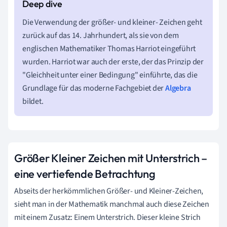
Die Verwendung der größer- und kleiner- Zeichen geht
zurück auf das 14. Jahrhundert, als sie von dem
englischen Mathematiker Thomas Harriot eingeführt
wurden. Harriot war auch der erste, der das Prinzip der
"Gleichheit unter einer Bedingung" einführte, das die
Grundlage für das moderne Fachgebiet der
Algebra
bildet.
Größer Kleiner Zeichen mit Unterstrich –
eine vertiefende Betrachtung
Abseits der herkömmlichen Größer- und Kleiner-Zeichen,
sieht man in der Mathematik manchmal auch diese Zeichen
mit einem Zusatz: Einem Unterstrich. Dieser kleine Strich