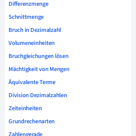
Differenzmenge
Schnittmenge
Bruch in Dezimalzahl
Volumeneinheiten
Bruchgleichungen lösen
Mächtigkeit von Mengen
Äquivalente Terme
Division Dezimalzahlen
Zeiteinheiten
Grundrechenarten
Zahlengerade