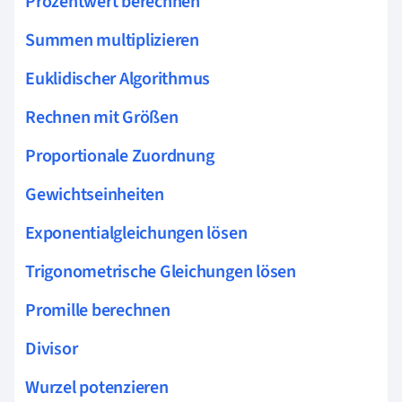
Prozentwert berechnen
Summen multiplizieren
Euklidischer Algorithmus
Rechnen mit Größen
Proportionale Zuordnung
Gewichtseinheiten
Exponentialgleichungen lösen
Trigonometrische Gleichungen lösen
Promille berechnen
Divisor
Wurzel potenzieren