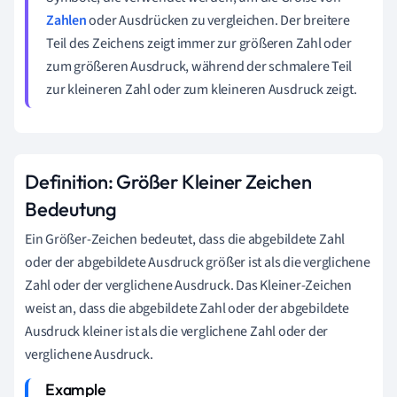
Zahlen
oder Ausdrücken zu vergleichen. Der breitere
Teil des Zeichens zeigt immer zur größeren Zahl oder
zum größeren Ausdruck, während der schmalere Teil
zur kleineren Zahl oder zum kleineren Ausdruck zeigt.
Definition: Größer Kleiner Zeichen
Bedeutung
Ein Größer-Zeichen bedeutet, dass die abgebildete Zahl
oder der abgebildete Ausdruck größer ist als die verglichene
Zahl oder der verglichene Ausdruck. Das Kleiner-Zeichen
weist an, dass die abgebildete Zahl oder der abgebildete
Ausdruck kleiner ist als die verglichene Zahl oder der
verglichene Ausdruck.