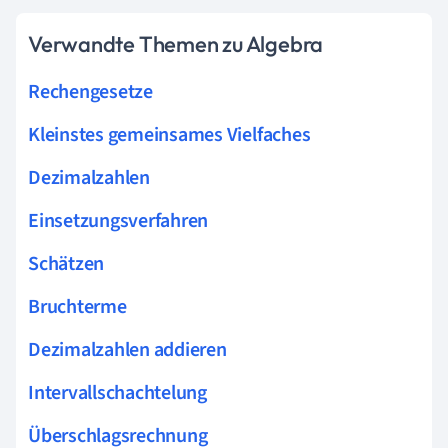
Verwandte Themen zu Algebra
Rechengesetze
Kleinstes gemeinsames Vielfaches
Dezimalzahlen
Einsetzungsverfahren
Schätzen
Bruchterme
Dezimalzahlen addieren
Intervallschachtelung
Überschlagsrechnung