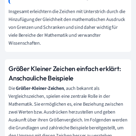
Insgesamt erleichtern die Zeichen mit Unterstrich durch die
Hinzufügung der Gleichheit den mathematischen Ausdruck
von Grenzen und Schranken und sind daher wichtig für
viele Bereiche der Mathematik und verwandter
Wissenschaften.
Größer Kleiner Zeichen einfach erklärt:
Anschauliche Beispiele
Die
Größer-Kleiner-Zeichen
, auch bekannt als
Vergleichszeichen, spielen eine zentrale Rolle in der
Mathematik. Sie ermöglichen es, eine Beziehung zwischen
zwei Werten bzw. Ausdrücken herzustellen und geben
Auskunft über ihren Größenvergleich. Im Folgenden werden
die Grundlagen und zahlreiche Beispiele bereitgestellt, um
den Umgang mit diesen Zeichen besser zu verstehen.