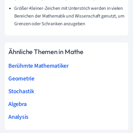
Größer-Kleiner-Zeichen mit Unterstrich werden in vielen
Bereichen der Mathematik und Wissenschaft genutzt, um
Grenzen oder Schranken anzugeben
Ähnliche Themen in Mathe
Berühmte Mathematiker
Geometrie
Stochastik
Algebra
Analysis