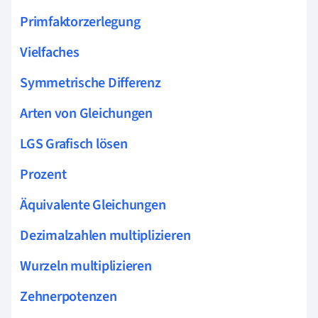
Primfaktorzerlegung
Vielfaches
Symmetrische Differenz
Arten von Gleichungen
LGS Grafisch lösen
Prozent
Äquivalente Gleichungen
Dezimalzahlen multiplizieren
Wurzeln multiplizieren
Zehnerpotenzen