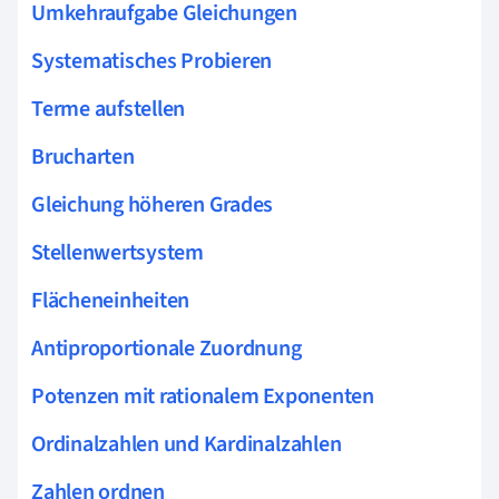
Umkehraufgabe Gleichungen
Systematisches Probieren
Terme aufstellen
Brucharten
Gleichung höheren Grades
Stellenwertsystem
Flächeneinheiten
Antiproportionale Zuordnung
Potenzen mit rationalem Exponenten
Ordinalzahlen und Kardinalzahlen
Zahlen ordnen