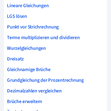
Lineare Gleichungen
LGS lösen
Punkt vor Strichrechnung
Terme multiplizieren und dividieren
Wurzelgleichungen
Dreisatz
Gleichnamige Brüche
Grundgleichung der Prozentrechnung
Dezimalzahlen vergleichen
Brüche erweitern