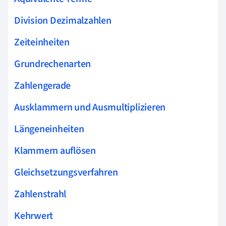
Division Dezimalzahlen
Zeiteinheiten
Grundrechenarten
Zahlengerade
Ausklammern und Ausmultiplizieren
Längeneinheiten
Klammern auflösen
Gleichsetzungsverfahren
Zahlenstrahl
Kehrwert