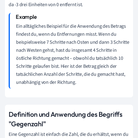
da -3 drei Einheiten von 0 entfernt ist.
Ein alltägliches Beispiel für die Anwendung des Betrags
findest du, wenn du Entfernungen misst. Wenn du
beispielsweise 7 Schritte nach Osten und dann 3 Schritte
nach Westen gehst, hast du insgesamt 4 Schritte in
östliche Richtung gemacht – obwohl du tatsächlich 10
Schritte gelaufen bist. Hier ist der Betrag gleich der
tatsächlichen Anzahl der Schritte, die du gemacht hast,
unabhängig von der Richtung.
Definition und Anwendung des Begriffs
"Gegenzahl"
Eine Gegenzahl ist einfach die Zahl, die du erhältst, wenn du