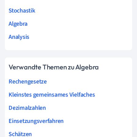
Stochastik
Algebra
Analysis
Verwandte Themen zu Algebra
Rechengesetze
Kleinstes gemeinsames Vielfaches
Dezimalzahlen
Einsetzungsverfahren
Schätzen