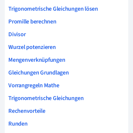
Trigonometrische Gleichungen lösen
Promille berechnen
Divisor
Wurzel potenzieren
Mengenverknüpfungen
Gleichungen Grundlagen
Vorrangregeln Mathe
Trigonometrische Gleichungen
Rechenvorteile
Runden