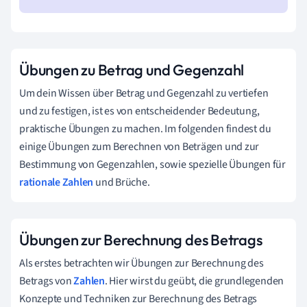
Übungen zu Betrag und Gegenzahl
Um dein Wissen über Betrag und Gegenzahl zu vertiefen
und zu festigen, ist es von entscheidender Bedeutung,
praktische Übungen zu machen. Im folgenden findest du
einige Übungen zum Berechnen von Beträgen und zur
Bestimmung von Gegenzahlen, sowie spezielle Übungen für
rationale Zahlen
und Brüche.
Übungen zur Berechnung des Betrags
Als erstes betrachten wir Übungen zur Berechnung des
Betrags von
Zahlen
. Hier wirst du geübt, die grundlegenden
Konzepte und Techniken zur Berechnung des Betrags