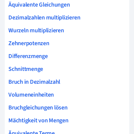
Äquivalente Gleichungen
Dezimalzahlen multiplizieren
Wurzeln multiplizieren
Zehnerpotenzen
Differenzmenge
Schnittmenge
Bruch in Dezimalzahl
Volumeneinheiten
Bruchgleichungen lösen
Mächtigkeit von Mengen
Äquivalente Terme