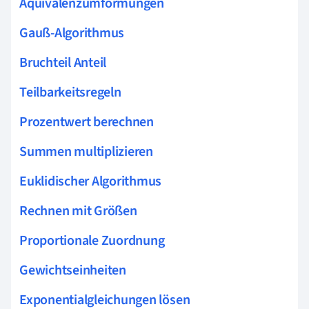
Äquivalenzumformungen
Gauß-Algorithmus
Bruchteil Anteil
Teilbarkeitsregeln
Prozentwert berechnen
Summen multiplizieren
Euklidischer Algorithmus
Rechnen mit Größen
Proportionale Zuordnung
Gewichtseinheiten
Exponentialgleichungen lösen