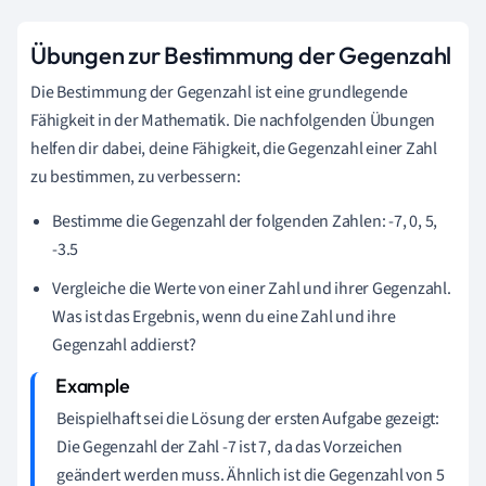
Übungen zur Bestimmung der Gegenzahl
Die Bestimmung der Gegenzahl ist eine grundlegende
Fähigkeit in der Mathematik. Die nachfolgenden Übungen
helfen dir dabei, deine Fähigkeit, die Gegenzahl einer Zahl
zu bestimmen, zu verbessern:
Bestimme die Gegenzahl der folgenden Zahlen: -7, 0, 5,
-3.5
Vergleiche die Werte von einer Zahl und ihrer Gegenzahl.
Was ist das Ergebnis, wenn du eine Zahl und ihre
Gegenzahl addierst?
Beispielhaft sei die Lösung der ersten Aufgabe gezeigt:
Die Gegenzahl der Zahl -7 ist 7, da das Vorzeichen
geändert werden muss. Ähnlich ist die Gegenzahl von 5