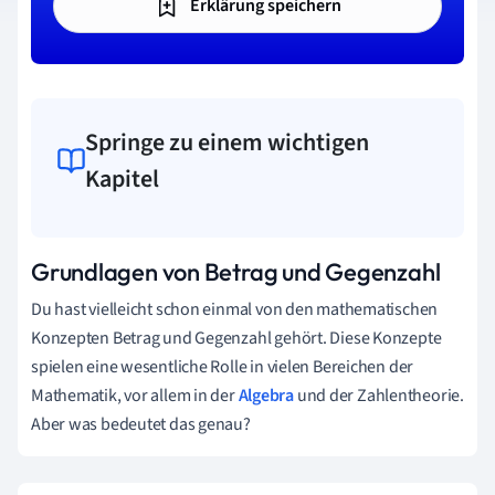
Erklärung speichern
Springe zu einem wichtigen
Kapitel
Grundlagen von Betrag und Gegenzahl
Du hast vielleicht schon einmal von den mathematischen
Konzepten Betrag und Gegenzahl gehört. Diese Konzepte
spielen eine wesentliche Rolle in vielen Bereichen der
Mathematik, vor allem in der
Algebra
und der Zahlentheorie.
Aber was bedeutet das genau?