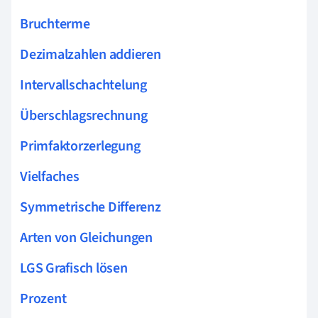
Bruchterme
Dezimalzahlen addieren
Intervallschachtelung
Überschlagsrechnung
Primfaktorzerlegung
Vielfaches
Symmetrische Differenz
Arten von Gleichungen
LGS Grafisch lösen
Prozent