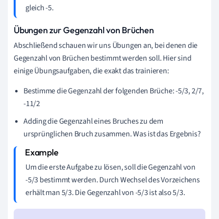
gleich -5.
Übungen zur Gegenzahl von Brüchen
Abschließend schauen wir uns Übungen an, bei denen die
Gegenzahl von Brüchen bestimmt werden soll. Hier sind
einige Übungsaufgaben, die exakt das trainieren:
Bestimme die Gegenzahl der folgenden Brüche: -5/3, 2/7,
-11/2
Adding die Gegenzahl eines Bruches zu dem
ursprünglichen Bruch zusammen. Was ist das Ergebnis?
Um die erste Aufgabe zu lösen, soll die Gegenzahl von
-5/3 bestimmt werden. Durch Wechsel des Vorzeichens
erhält man 5/3. Die Gegenzahl von -5/3 ist also 5/3.