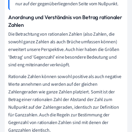
nur auf der gegenüberliegenden Seite vom Nullpunkt.
Anordnung und Verständnis von Betrag rationaler
Zahlen
Die Betrachtung von rationalen Zahlen (also Zahlen, die
sowohl ganze Zahlen als auch Brüche umfassen können)
erweitert unsere Perspektive. Auch hier haben die Größen
'Betrag' und 'Gegenzahl' eine besondere Bedeutung und
sind eng miteinander verknüpft.
Rationale Zahlen können sowohl positive als auch negative
Werte annehmen und werden auf der gleichen
Zahlengeraden wie ganze Zahlen platziert. Somit ist der
Betrag einer rationalen Zahl der Abstand der Zahl zum
Nullpunkt auf der Zahlengeraden, identisch zur Definition
für Ganzzahlen. Auch die Regeln zur Bestimmung der
Gegenzahl von rationalen Zahlen sind mit denen der
Ganzzahlen identisch.