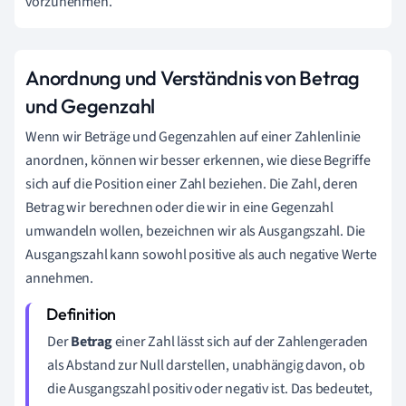
vorzunehmen.
Anordnung und Verständnis von Betrag
und Gegenzahl
Wenn wir Beträge und Gegenzahlen auf einer Zahlenlinie
anordnen, können wir besser erkennen, wie diese Begriffe
sich auf die Position einer Zahl beziehen. Die Zahl, deren
Betrag wir berechnen oder die wir in eine Gegenzahl
umwandeln wollen, bezeichnen wir als Ausgangszahl. Die
Ausgangszahl kann sowohl positive als auch negative Werte
annehmen.
Der
Betrag
einer Zahl lässt sich auf der Zahlengeraden
als Abstand zur Null darstellen, unabhängig davon, ob
die Ausgangszahl positiv oder negativ ist. Das bedeutet,