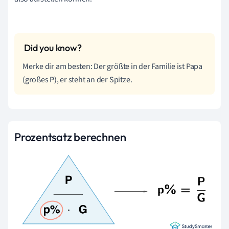
Merke dir am besten: Der größte in der Familie ist Papa
(großes P), er steht an der Spitze.
Prozentsatz berechnen