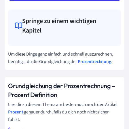
Springe zu einem wichtigen
Kapitel
Um diese Dinge ganz einfach und schnell auszurechnen,
benötigst du die Grundgleichung der
Prozentrechnung
.
Grundgleichung der Prozentrechnung
–
Prozent Definition
Lies dir zu diesem Thema am besten auch noch den Artikel
Prozent
genauer durch, falls du dich noch nicht sicher
fühlst.