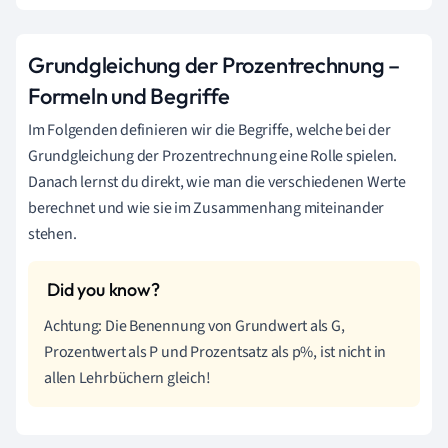
Grundgleichung der Prozentrechnung –
Formeln und Begriffe
Im Folgenden definieren wir die Begriffe, welche bei der
Grundgleichung der Prozentrechnung eine Rolle spielen.
Danach lernst du direkt, wie man die verschiedenen Werte
berechnet und wie sie im Zusammenhang miteinander
stehen.
Achtung: Die Benennung von Grundwert als G,
Prozentwert als P und Prozentsatz als p%, ist nicht in
allen Lehrbüchern gleich!