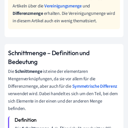
Artikeln über die
Vereinigungsmenge
und
Differenzmenge
erhalten. Die Vereinigungsmenge wird
in diesem Artikel auch ein wenig thematisiert.
Schnittmenge – Definition und
Bedeutung
Die
Schnittmenge
ist eine der elementaren
Mengenverknüpfungen, da sie vor allem für die
Differenzmenge, aber auch für die
Symmetrische Differenz
verwendet wird. Dabei handelt es sich um den Teil, bei dem
sich Elemente in der einen und der anderen Menge
befinden.