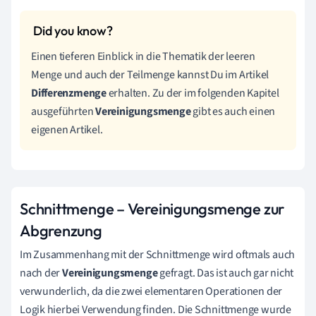
Einen tieferen Einblick in die Thematik der leeren
Menge und auch der Teilmenge kannst Du im Artikel
Differenzmenge
erhalten. Zu der im folgenden Kapitel
ausgeführten
Vereinigungsmenge
gibt es auch einen
eigenen Artikel.
Schnittmenge – Vereinigungsmenge zur
Abgrenzung
Im Zusammenhang mit der Schnittmenge wird oftmals auch
nach der
Vereinigungsmenge
gefragt. Das ist auch gar nicht
verwunderlich, da die zwei elementaren Operationen der
Logik hierbei Verwendung finden. Die Schnittmenge wurde