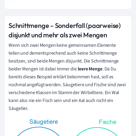
Schnittmenge – Sonderfall (paarweise)
disjunkt und mehr als zwei Mengen
Wenn sich zwei Mengen keine gemeinsamen Elemente
teilen und dementsprechend auch keine Schnittmenge
besitzen, sind beide Mengen disjunkt. Die Schnittmenge
beider Mengen ist dabei immer die
leere Menge
. Da Du
bereits dieses Beispiel erklärt bekommen hast, soll es
nochmal angefügt werden. Säugetiere und Fische sind zwei
verschiedene Klassen im Stamm der Wirbeltiere. Ein Wal
kann also nie ein Fisch sein und ein Aal auch nicht ein
Säugetier.