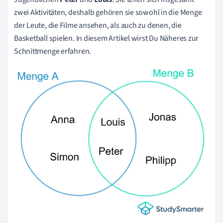
zwei Aktivitäten, deshalb gehören sie sowohl in die Menge
der Leute, die Filme ansehen, als auch zu denen, die
Basketball spielen. In diesem Artikel wirst Du Näheres zur
Schnittmenge erfahren.