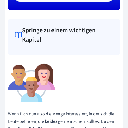
Springe zu einem wichtigen
Kapitel
Wenn Dich nun also die Menge interessiert, in der sich die
Leute befinden, die
beides
gerne machen, solltest Du den