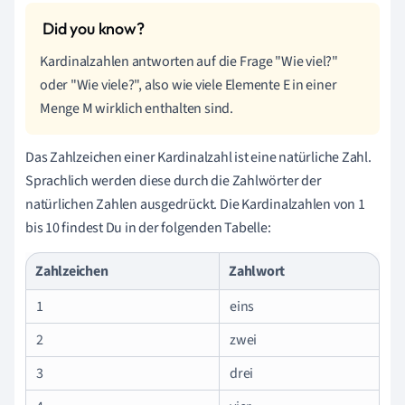
Kardinalzahlen antworten auf die Frage
"Wie viel?"
oder
"Wie viele?", also wie viele Elemente E in einer
Menge M wirklich enthalten sind.
Das Zahlzeichen einer Kardinalzahl ist eine natürliche Zahl.
Sprachlich werden diese durch die Zahlwörter der
natürlichen Zahlen ausgedrückt. Die Kardinalzahlen von 1
bis 10 findest Du in der folgenden Tabelle:
Zahlzeichen
Zahlwort
1
eins
2
zwei
3
drei