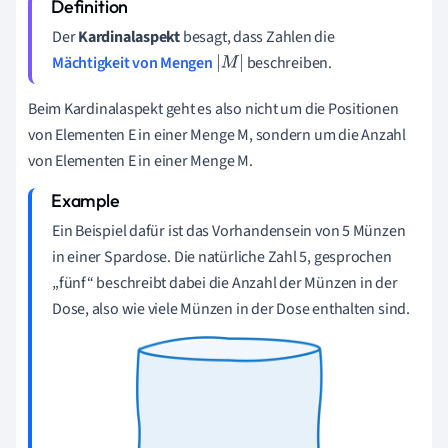
Der
Kardinalaspekt
besagt, dass Zahlen die
Mächtigkeit von Mengen
beschreiben.
M
Beim Kardinalaspekt geht es also nicht um die Positionen
von Elementen E in einer Menge M, sondern um die Anzahl
von Elementen E in einer Menge M.
Ein Beispiel dafür ist das Vorhandensein von 5 Münzen
in einer Spardose. Die natürliche Zahl 5, gesprochen
„fünf“ beschreibt dabei die Anzahl der Münzen in der
Dose, also wie viele Münzen in der Dose enthalten sind.