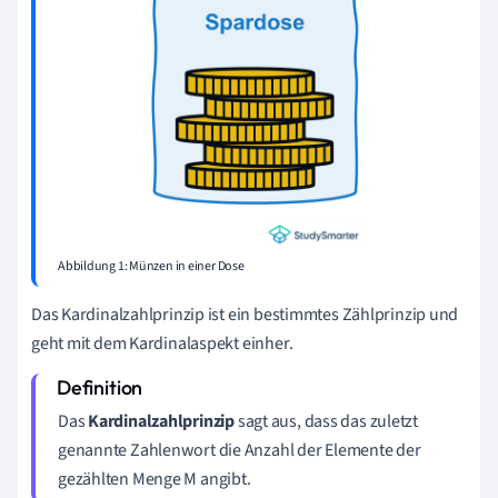
Abbildung 1: Münzen in einer Dose
Das Kardinalzahlprinzip ist ein bestimmtes Zählprinzip und
geht mit dem Kardinalaspekt einher.
Das
Kardinalzahlprinzip
sagt aus, dass das zuletzt
genannte Zahlenwort die Anzahl der Elemente der
gezählten Menge M angibt.