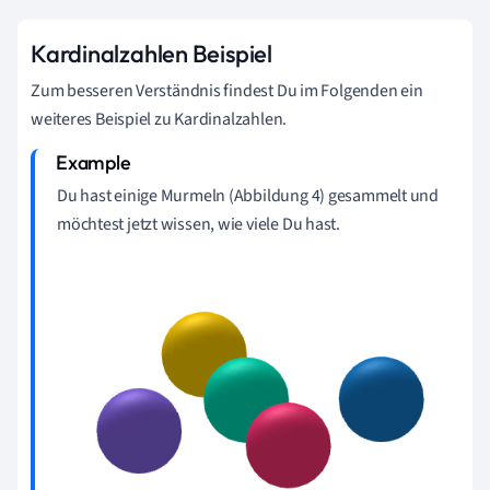
Kardinalzahlen Beispiel
Zum besseren Verständnis findest Du im Folgenden ein
weiteres Beispiel zu Kardinalzahlen.
Du hast einige Murmeln (Abbildung 4) gesammelt und
möchtest jetzt wissen, wie viele Du hast.