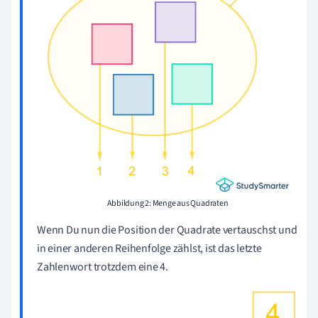
Abbildung 2: Menge aus Quadraten
Wenn Du nun die Position der Quadrate vertauschst und
in einer anderen Reihenfolge zählst, ist das letzte
Zahlenwort trotzdem eine 4.