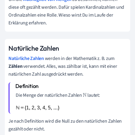
diese oft gezählt werden. Dafür spielen Kardinalzahlen und
Ordinalzahlen eine Rolle. Wieso wirst Du im Laufe der
Erklärung erfahren.
Natürliche Zahlen
Natürliche Zahlen
werden in der Mathematik z. B. zum
Zählen
verwendet. Alles, was zählbar ist, kann mit einer
natürlichen Zahl ausgedrückt werden.
Die Menge der natürlichen Zahlen
lautet:
ℕ
Je nach Definition wird die Null zu den natürlichen Zahlen
gezählt oder nicht.