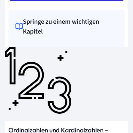
Springe zu einem wichtigen
Kapitel
Ordinalzahlen und Kardinalzahlen –