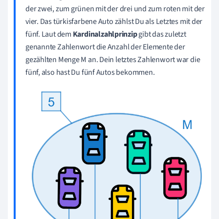
der zwei, zum grünen mit der drei und zum roten mit der
vier. Das türkisfarbene Auto zählst Du als Letztes mit der
fünf. Laut dem
Kardinalzahlprinzip
gibt das zuletzt
genannte Zahlenwort die Anzahl der Elemente der
gezählten Menge M an. Dein letztes Zahlenwort war die
fünf, also hast Du fünf Autos bekommen.