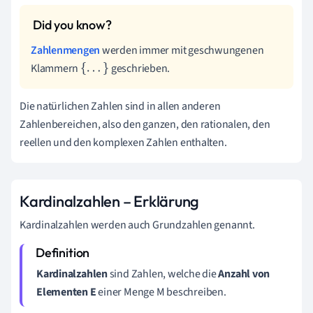
Zahlenmengen
werden immer mit geschwungenen
Klammern
geschrieben.
{
.
.
.
}
Die natürlichen Zahlen sind in allen anderen
Zahlenbereichen, also den ganzen, den rationalen, den
reellen und den komplexen Zahlen enthalten.
Kardinalzahlen – Erklärung
Kardinalzahlen werden auch Grundzahlen genannt.
Kardinalzahlen
sind Zahlen, welche die
Anzahl von
Elementen E
einer Menge M beschreiben.