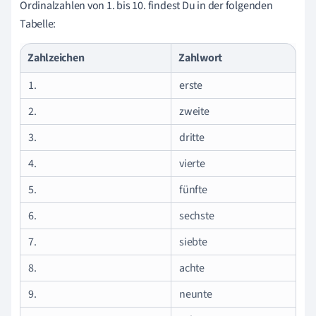
Ordinalzahlen von 1. bis 10. findest Du in der folgenden
Tabelle:
Zahlzeichen
Zahlwort
1.
erste
2.
zweite
3.
dritte
4.
vierte
5.
fünfte
6.
sechste
7.
siebte
8.
achte
9.
neunte