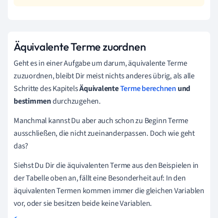
Äquivalente Terme zuordnen
Geht es in einer Aufgabe um darum, äquivalente Terme
zuzuordnen, bleibt Dir meist nichts anderes übrig, als alle
Schritte des Kapitels
Äquivalente
Terme berechnen
und
bestimmen
durchzugehen.
Manchmal kannst Du aber auch schon zu Beginn Terme
ausschließen, die nicht zueinanderpassen. Doch wie geht
das?
Siehst Du Dir die äquivalenten Terme aus den Beispielen in
der Tabelle oben an, fällt eine Besonderheit auf: In den
äquivalenten Termen kommen immer die gleichen Variablen
vor, oder sie besitzen beide keine Variablen.