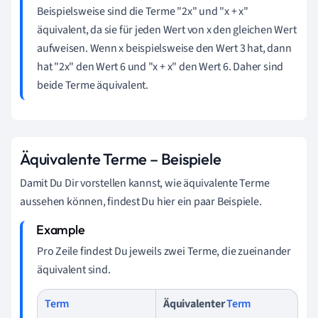
Beispielsweise sind die Terme "2x" und "x + x"
äquivalent, da sie für jeden Wert von x den gleichen Wert
aufweisen. Wenn x beispielsweise den Wert 3 hat, dann
hat "2x" den Wert 6 und "x + x" den Wert 6. Daher sind
beide Terme äquivalent.
Äquivalente Terme – Beispiele
Damit Du Dir vorstellen kannst, wie äquivalente Terme
aussehen können, findest Du hier ein paar Beispiele.
Pro Zeile findest Du jeweils zwei Terme, die zueinander
äquivalent sind.
Term
Äquivalenter
Term