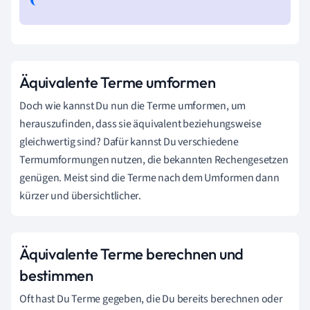
Äquivalente Terme umformen
Doch wie kannst Du nun die Terme umformen, um
herauszufinden, dass sie äquivalent beziehungsweise
gleichwertig sind? Dafür kannst Du verschiedene
Termumformungen nutzen, die bekannten Rechengesetzen
genügen. Meist sind die Terme nach dem Umformen dann
kürzer und übersichtlicher.
Äquivalente Terme berechnen und
bestimmen
Oft hast Du Terme gegeben, die Du bereits berechnen oder