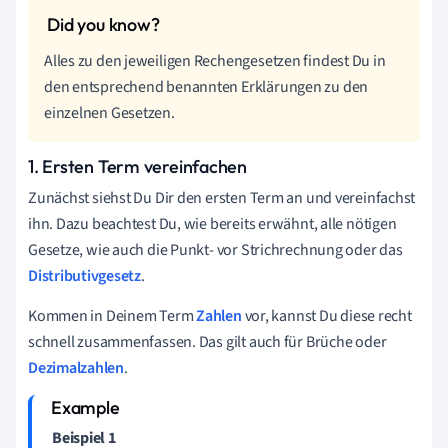
Alles zu den jeweiligen Rechengesetzen findest Du in
den entsprechend benannten Erklärungen zu den
einzelnen Gesetzen.
1. Ersten Term vereinfachen
Zunächst siehst Du Dir den ersten Term an und vereinfachst
ihn. Dazu beachtest Du, wie bereits erwähnt, alle nötigen
Gesetze, wie auch die Punkt- vor Strichrechnung oder das
Distributivgesetz
.
Kommen in Deinem Term
Zahlen
vor, kannst Du diese recht
schnell zusammenfassen. Das gilt auch für Brüche oder
Dezimalzahlen
.
Beispiel 1