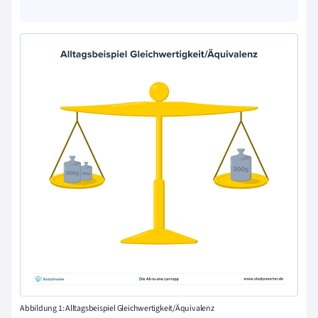
Abbildung 1: Alltagsbeispiel Gleichwertigkeit/Äquivalenz