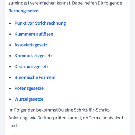
zumindest vereinfachen kannst. Dabei helfen Dir folgende
Rechengesetze
:
Punkt vor Strichrechnung
Klammern auflösen
Assoziativgesetz
Kommutativgesetz
Distributivgesetz
Binomische Formeln
Potenzgesetze
Wurzelgesetze
Im Folgenden bekommst Du eine Schritt-für-Schritt-
Anleitung, wie Du überprüfen kannst, ob Terme äquivalent
sind.