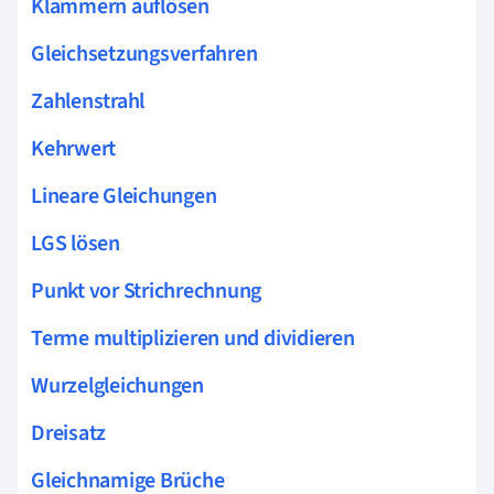
Klammern auflösen
Gleichsetzungsverfahren
Zahlenstrahl
Kehrwert
Lineare Gleichungen
LGS lösen
Punkt vor Strichrechnung
Terme multiplizieren und dividieren
Wurzelgleichungen
Dreisatz
Gleichnamige Brüche