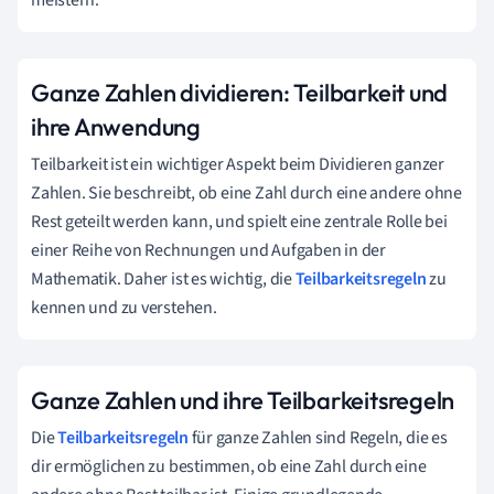
Ganze Zahlen dividieren: Teilbarkeit und
ihre Anwendung
Teilbarkeit ist ein wichtiger Aspekt beim Dividieren ganzer
Zahlen. Sie beschreibt, ob eine Zahl durch eine andere ohne
Rest geteilt werden kann, und spielt eine zentrale Rolle bei
einer Reihe von Rechnungen und Aufgaben in der
Mathematik. Daher ist es wichtig, die
Teilbarkeitsregeln
zu
kennen und zu verstehen.
Ganze Zahlen und ihre Teilbarkeitsregeln
Die
Teilbarkeitsregeln
für ganze Zahlen sind Regeln, die es
dir ermöglichen zu bestimmen, ob eine Zahl durch eine