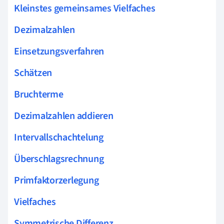
Kleinstes gemeinsames Vielfaches
Dezimalzahlen
Einsetzungsverfahren
Schätzen
Bruchterme
Dezimalzahlen addieren
Intervallschachtelung
Überschlagsrechnung
Primfaktorzerlegung
Vielfaches
Symmetrische Differenz