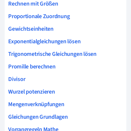
Rechnen mit Größen
Proportionale Zuordnung
Gewichtseinheiten
Exponentialgleichungen lösen
Trigonometrische Gleichungen lösen
Promille berechnen
Divisor
Wurzel potenzieren
Mengenverknüpfungen
Gleichungen Grundlagen
Vorrangregeln Mathe