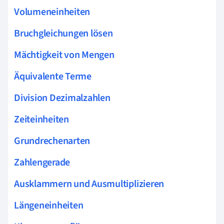
Volumeneinheiten
Bruchgleichungen lösen
Mächtigkeit von Mengen
Äquivalente Terme
Division Dezimalzahlen
Zeiteinheiten
Grundrechenarten
Zahlengerade
Ausklammern und Ausmultiplizieren
Längeneinheiten