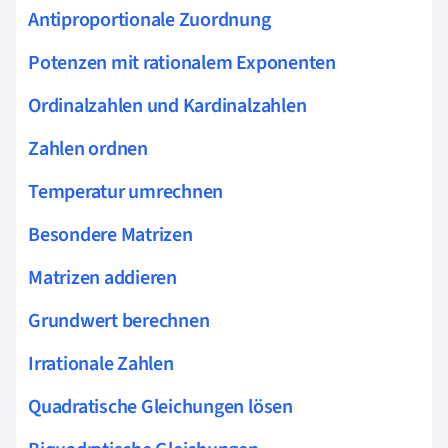
Antiproportionale Zuordnung
Potenzen mit rationalem Exponenten
Ordinalzahlen und Kardinalzahlen
Zahlen ordnen
Temperatur umrechnen
Besondere Matrizen
Matrizen addieren
Grundwert berechnen
Irrationale Zahlen
Quadratische Gleichungen lösen