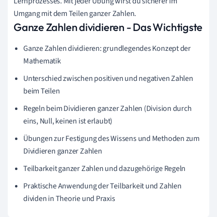
Lernprozesses. Mit jeder Übung wirst du sicherer im
Umgang mit dem Teilen ganzer Zahlen.
Ganze Zahlen dividieren - Das Wichtigste
Ganze Zahlen dividieren: grundlegendes Konzept der
Mathematik
Unterschied zwischen positiven und negativen Zahlen
beim Teilen
Regeln beim Dividieren ganzer Zahlen (Division durch
eins, Null, keinen ist erlaubt)
Übungen zur Festigung des Wissens und Methoden zum
Dividieren ganzer Zahlen
Teilbarkeit ganzer Zahlen und dazugehörige Regeln
Praktische Anwendung der Teilbarkeit und Zahlen
dividen in Theorie und Praxis