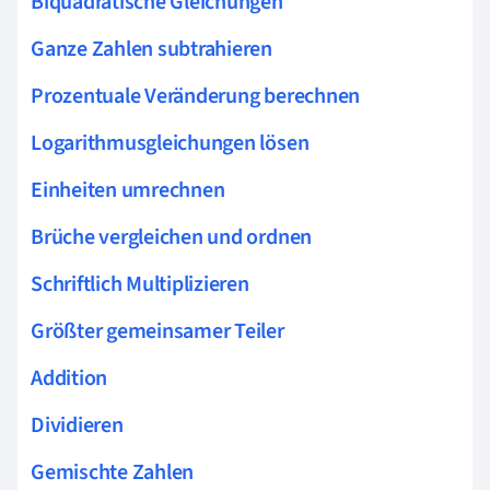
Biquadratische Gleichungen
Ganze Zahlen subtrahieren
Prozentuale Veränderung berechnen
Logarithmusgleichungen lösen
Einheiten umrechnen
Brüche vergleichen und ordnen
Schriftlich Multiplizieren
Größter gemeinsamer Teiler
Addition
Dividieren
Gemischte Zahlen