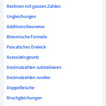
Rechnen mit ganzen Zahlen
Ungleichungen
Additionstheoreme
Binomische Formeln
Pascalsches Dreieck
Assoziativgesetz
Dezimalzahlen subtrahieren
Dezimalzahlen runden
Doppelbrüche
Bruchgleichungen