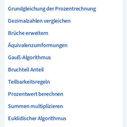
Grundgleichung der Prozentrechnung
Dezimalzahlen vergleichen
Brüche erweitern
Äquivalenzumformungen
Gauß-Algorithmus
Bruchteil Anteil
Teilbarkeitsregeln
Prozentwert berechnen
Summen multiplizieren
Euklidischer Algorithmus