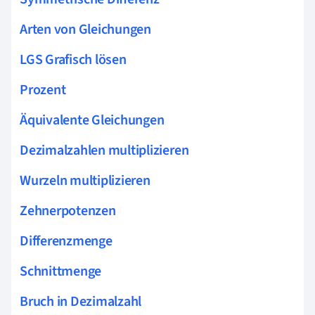
Arten von Gleichungen
LGS Grafisch lösen
Prozent
Äquivalente Gleichungen
Dezimalzahlen multiplizieren
Wurzeln multiplizieren
Zehnerpotenzen
Differenzmenge
Schnittmenge
Bruch in Dezimalzahl