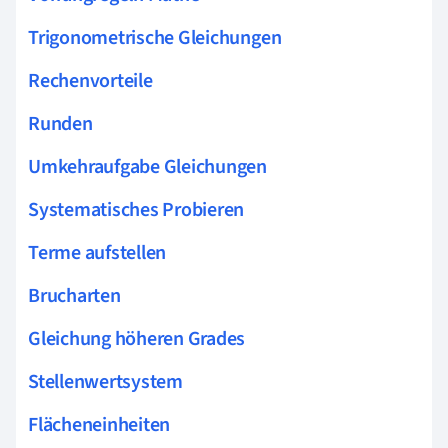
Trigonometrische Gleichungen
Rechenvorteile
Runden
Umkehraufgabe Gleichungen
Systematisches Probieren
Terme aufstellen
Brucharten
Gleichung höheren Grades
Stellenwertsystem
Flächeneinheiten