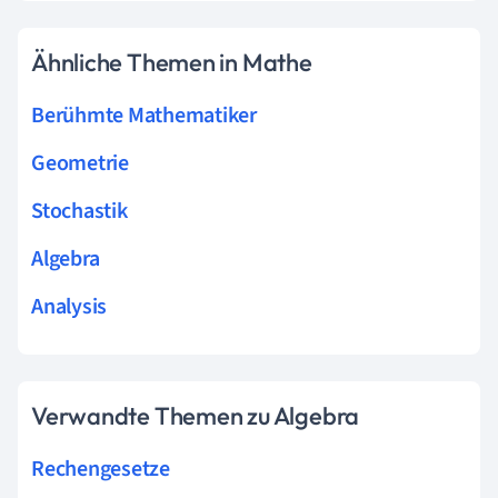
Ähnliche Themen in Mathe
Berühmte Mathematiker
Geometrie
Stochastik
Algebra
Analysis
Verwandte Themen zu Algebra
Rechengesetze