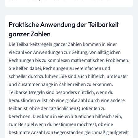
Praktische Anwendung der Teilbarkeit
ganzer Zahlen
Die Teilbarkeitsregeln ganzer Zahlen kommen in einer
Vielzahl von Anwendungen zur Geltung, von alltäglichen
Rechnungen bis zu komplexen mathematischen Problemen.
Sie helfen dabei, Rechnungen zu vereinfachen und
schneller durchzuführen. Sie sind auch hilfreich, um Muster
und Zusammenhänge in Zahlenreihen zu erkennen.
Teilbarkeitsregeln
sind besonders nützlich, wenn du
herausfinden willst, ob eine große Zahl durch eine andere
teilbar ist, ohne den tatsächlichen Quotienten zu
berechnen. Dies kann in vielen Situationen hilfreich sein,
zum Beispiel wenn du bestimmen möchtest, ob eine
bestimmte Anzahl von Gegenständen gleichmäßig aufgeteilt