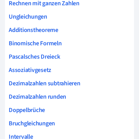
Rechnen mit ganzen Zahlen
Ungleichungen
Additionstheoreme
Binomische Formeln
Pascalsches Dreieck
Assoziativgesetz
Dezimalzahlen subtrahieren
Dezimalzahlen runden
Doppelbrüche
Bruchgleichungen
Intervalle