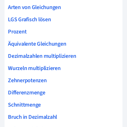
Arten von Gleichungen
LGS Grafisch lösen
Prozent
Äquivalente Gleichungen
Dezimalzahlen multiplizieren
Wurzeln multiplizieren
Zehnerpotenzen
Differenzmenge
Schnittmenge
Bruch in Dezimalzahl