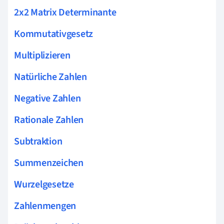
2x2 Matrix Determinante
Kommutativgesetz
Multiplizieren
Natürliche Zahlen
Negative Zahlen
Rationale Zahlen
Subtraktion
Summenzeichen
Wurzelgesetze
Zahlenmengen