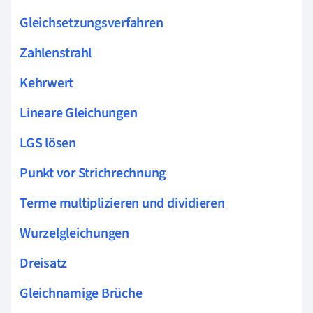
Gleichsetzungsverfahren
Zahlenstrahl
Kehrwert
Lineare Gleichungen
LGS lösen
Punkt vor Strichrechnung
Terme multiplizieren und dividieren
Wurzelgleichungen
Dreisatz
Gleichnamige Brüche