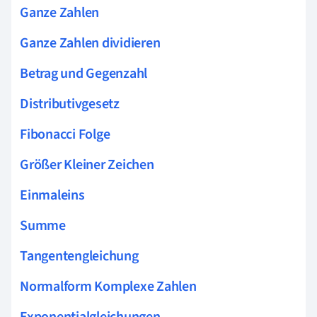
Ganze Zahlen
Ganze Zahlen dividieren
Betrag und Gegenzahl
Distributivgesetz
Fibonacci Folge
Größer Kleiner Zeichen
Einmaleins
Summe
Tangentengleichung
Normalform Komplexe Zahlen
Exponentialgleichungen