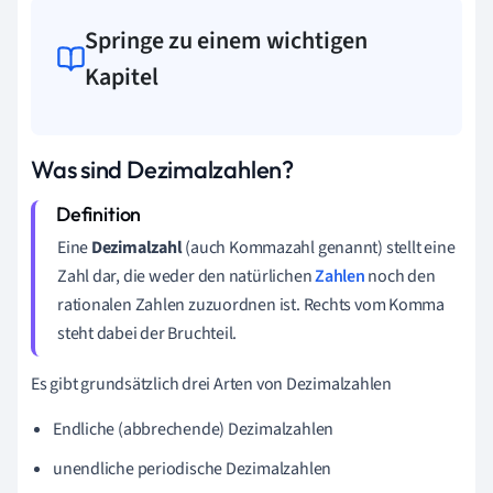
Springe zu einem wichtigen
Kapitel
Was sind Dezimalzahlen?
Eine
Dezimalzahl
(auch Kommazahl genannt) stellt eine
Zahl dar, die weder den natürlichen
Zahlen
noch den
rationalen Zahlen zuzuordnen ist. Rechts vom Komma
steht dabei der Bruchteil.
Es gibt grundsätzlich drei Arten von Dezimalzahlen
Endliche (abbrechende) Dezimalzahlen
unendliche periodische Dezimalzahlen