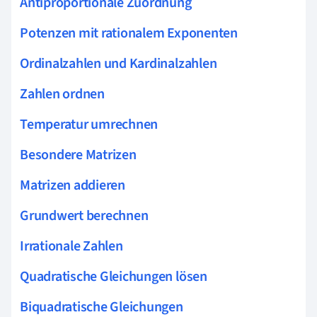
Antiproportionale Zuordnung
Potenzen mit rationalem Exponenten
Ordinalzahlen und Kardinalzahlen
Zahlen ordnen
Temperatur umrechnen
Besondere Matrizen
Matrizen addieren
Grundwert berechnen
Irrationale Zahlen
Quadratische Gleichungen lösen
Biquadratische Gleichungen