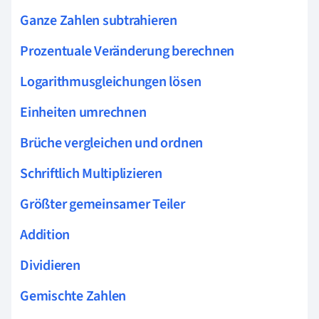
Ganze Zahlen subtrahieren
Prozentuale Veränderung berechnen
Logarithmusgleichungen lösen
Einheiten umrechnen
Brüche vergleichen und ordnen
Schriftlich Multiplizieren
Größter gemeinsamer Teiler
Addition
Dividieren
Gemischte Zahlen