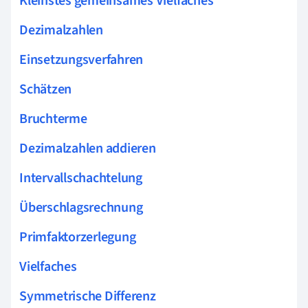
Kleinstes gemeinsames Vielfaches
Dezimalzahlen
Einsetzungsverfahren
Schätzen
Bruchterme
Dezimalzahlen addieren
Intervallschachtelung
Überschlagsrechnung
Primfaktorzerlegung
Vielfaches
Symmetrische Differenz