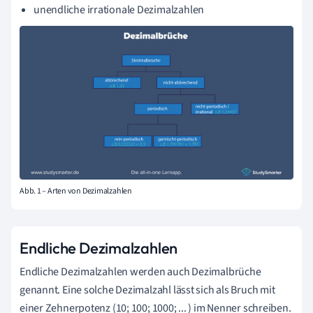
unendliche irrationale Dezimalzahlen
Abb. 1 – Arten von Dezimalzahlen
Endliche Dezimalzahlen
Endliche Dezimalzahlen werden auch Dezimalbrüche
genannt. Eine solche Dezimalzahl lässt sich als Bruch mit
einer Zehnerpotenz (10; 100; 1000; ... ) im Nenner schreiben.