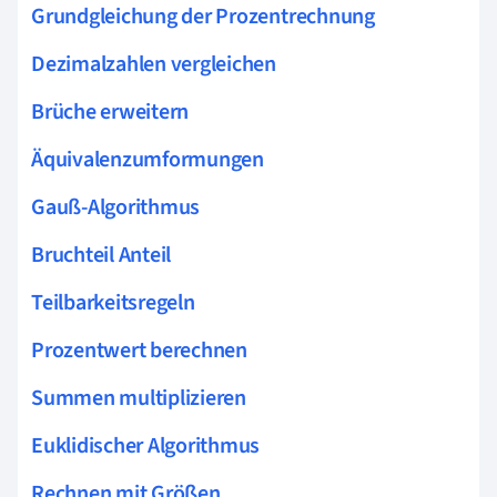
Grundgleichung der Prozentrechnung
Dezimalzahlen vergleichen
Brüche erweitern
Äquivalenzumformungen
Gauß-Algorithmus
Bruchteil Anteil
Teilbarkeitsregeln
Prozentwert berechnen
Summen multiplizieren
Euklidischer Algorithmus
Rechnen mit Größen