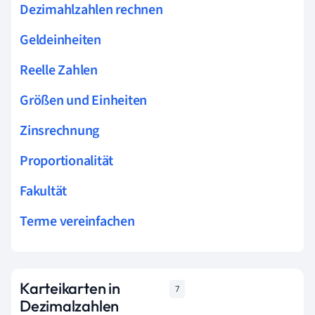
Dezimahlzahlen rechnen
Geldeinheiten
Reelle Zahlen
Größen und Einheiten
Zinsrechnung
Proportionalität
Fakultät
Terme vereinfachen
Karteikarten in
7
Dezimalzahlen