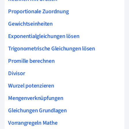
Proportionale Zuordnung
Gewichtseinheiten
Exponentialgleichungen lösen
Trigonometrische Gleichungen lösen
Promille berechnen
Divisor
Wurzel potenzieren
Mengenverknüpfungen
Gleichungen Grundlagen
Vorrangregeln Mathe