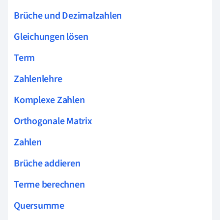
Brüche und Dezimalzahlen
Gleichungen lösen
Term
Zahlenlehre
Komplexe Zahlen
Orthogonale Matrix
Zahlen
Brüche addieren
Terme berechnen
Quersumme