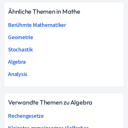
Ähnliche Themen in Mathe
Berühmte Mathematiker
Geometrie
Stochastik
Algebra
Analysis
Verwandte Themen zu Algebra
Rechengesetze