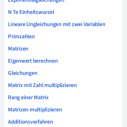
N Te Einheitswurzel
Lineare Ungleichungen mit zwei Variablen
Primzahlen
Matrizen
Eigenwert berechnen
Gleichungen
Matrix mit Zahl multiplizieren
Rang einer Matrix
Matrizen multiplizieren
Additionsverfahren