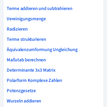
Terme addieren und subtrahieren
Vereinigungsmenge
Radizieren
Terme strukturieren
Äquivalenzumformung Ungleichung
Maßstab berechnen
Determinante 3x3 Matrix
Polarform Komplexe Zahlen
Potenzgesetze
Wurzeln addieren