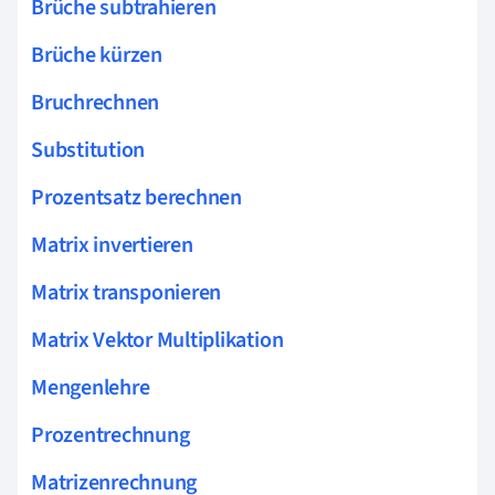
Brüche subtrahieren
Brüche kürzen
Bruchrechnen
Substitution
Prozentsatz berechnen
Matrix invertieren
Matrix transponieren
Matrix Vektor Multiplikation
Mengenlehre
Prozentrechnung
Matrizenrechnung