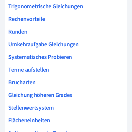
Trigonometrische Gleichungen
Rechenvorteile
Runden
Umkehraufgabe Gleichungen
Systematisches Probieren
Terme aufstellen
Brucharten
Gleichung höheren Grades
Stellenwertsystem
Flächeneinheiten