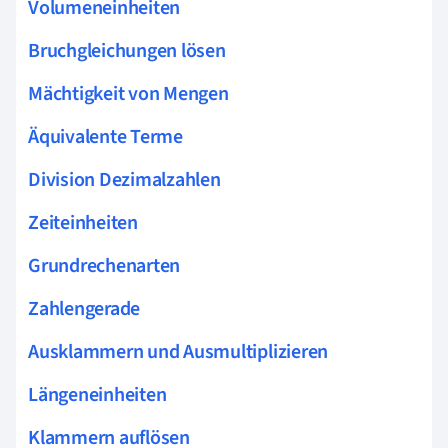
Volumeneinheiten
Bruchgleichungen lösen
Mächtigkeit von Mengen
Äquivalente Terme
Division Dezimalzahlen
Zeiteinheiten
Grundrechenarten
Zahlengerade
Ausklammern und Ausmultiplizieren
Längeneinheiten
Klammern auflösen