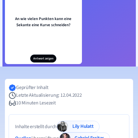
An wie vielen Punkten kann eine
Sekante eine Kurve schneiden?
Antwort zeigen
Geprüfter Inhalt
Letzte Aktualisierung: 12.04.2022
10 Minuten Lesezeit
Lily Hulatt
Inhalte erstellt durch
Gabriel Freitas