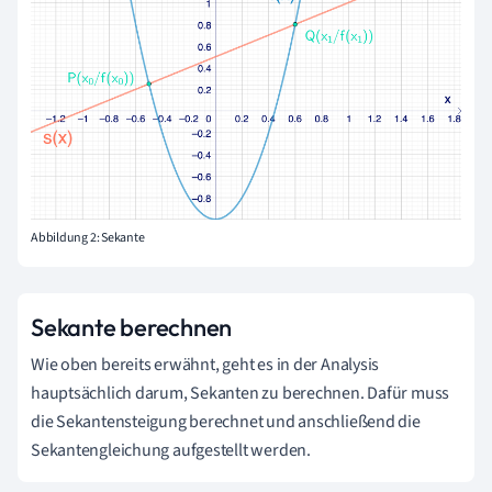
Abbildung 2: Sekante
Sekante berechnen
Wie oben bereits erwähnt, geht es in der Analysis
hauptsächlich darum, Sekanten zu berechnen. Dafür muss
die Sekantensteigung berechnet und anschließend die
Sekantengleichung aufgestellt werden.