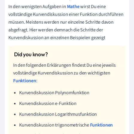
In den wenigsten Aufgaben in
Mathe
wirst Du eine
vollständige Kurvendiskussion einer Funktion durchführen
müssen. Meistens werden nur einzelne Schritte davon
abgefragt. Hier werden demnach die Schritte der
Kurvendiskussion an einzelnen Beispielen gezeigt
In den folgenden Erklärungen findest Du eine jeweils
vollständige Kurvendiskussion zu den wichtigsten
Funktionen
:
Kurvendiskussion Polynomfunktion
Kurvendiskussion e-Funktion
Kurvendiskussion Logarithmusfunktion
Kurvendiskussion trigonometrische
Funktionen