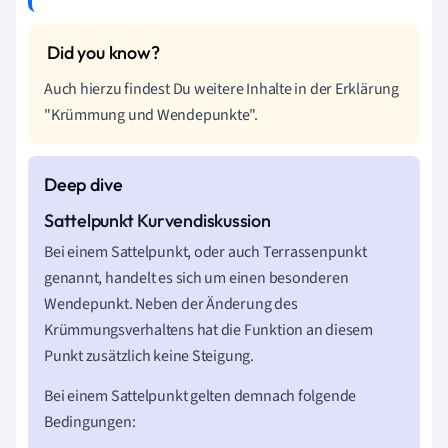
Auch hierzu findest Du weitere Inhalte in der Erklärung
"Krümmung und Wendepunkte".
Sattelpunkt Kurvendiskussion
Bei einem Sattelpunkt, oder auch Terrassenpunkt
genannt, handelt es sich um einen besonderen
Wendepunkt. Neben der Änderung des
Krümmungsverhaltens hat die Funktion an diesem
Punkt zusätzlich keine Steigung.
Bei einem Sattelpunkt gelten demnach folgende
Bedingungen: