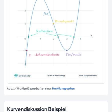
Abb. 1 - Wichtige Eigenschaften eines
Funktionsgraphen
Kurvendiskussion Beispiel