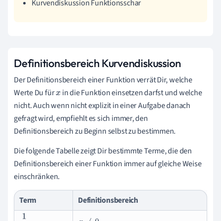
Kurvendiskussion Funktionsschar
Definitionsbereich Kurvendiskussion
Der Definitionsbereich einer Funktion verrät Dir, welche
Werte Du für
in die Funktion einsetzen darfst und welche
x
nicht. Auch wenn nicht explizit in einer Aufgabe danach
gefragt wird, empfiehlt es sich immer, den
Definitionsbereich zu Beginn selbst zu bestimmen.
Die folgende Tabelle zeigt Dir bestimmte Terme, die den
Definitionsbereich einer Funktion immer auf gleiche Weise
einschränken.
Term
Definitionsbereich