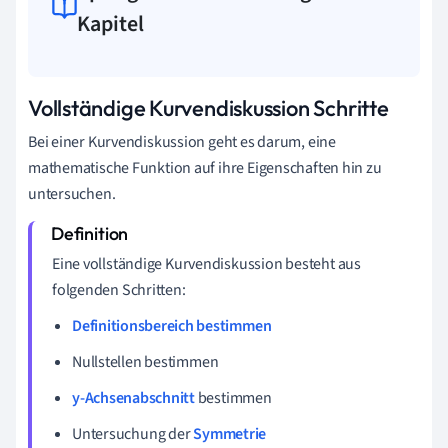
Kapitel
Vollständige Kurvendiskussion Schritte
Bei einer Kurvendiskussion geht es darum, eine
mathematische Funktion auf ihre Eigenschaften hin zu
untersuchen.
Eine vollständige Kurvendiskussion besteht aus
folgenden Schritten:
Definitionsbereich bestimmen
Nullstellen bestimmen
y-Achsenabschnitt
bestimmen
Untersuchung der
Symmetrie