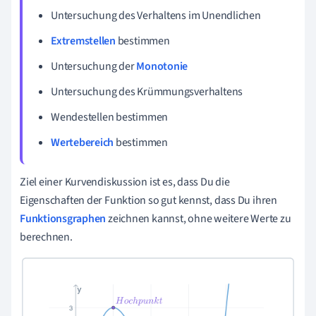
Untersuchung des Verhaltens im Unendlichen
Extremstellen
bestimmen
Untersuchung der
Monotonie
Untersuchung des Krümmungsverhaltens
Wendestellen bestimmen
Wertebereich
bestimmen
Ziel einer Kurvendiskussion ist es, dass Du die
Eigenschaften der Funktion so gut kennst, dass Du ihren
Funktionsgraphen
zeichnen kannst, ohne weitere Werte zu
berechnen.