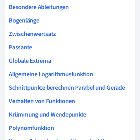
Besondere Ableitungen
Bogenlänge
Zwischenwertsatz
Passante
Globale Extrema
Allgemeine Logarithmusfunktion
Schnittpunkte berechnen Parabel und Gerade
Verhalten von Funktionen
Krümmung und Wendepunkte
Polynomfunktion