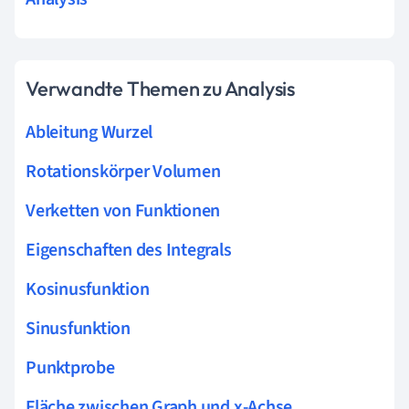
Verwandte Themen zu Analysis
Ableitung Wurzel
Rotationskörper Volumen
Verketten von Funktionen
Eigenschaften des Integrals
Kosinusfunktion
Sinusfunktion
Punktprobe
Fläche zwischen Graph und x-Achse