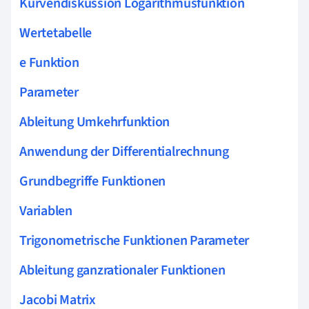
Kurvendiskussion Logarithmusfunktion
Wertetabelle
e Funktion
Parameter
Ableitung Umkehrfunktion
Anwendung der Differentialrechnung
Grundbegriffe Funktionen
Variablen
Trigonometrische Funktionen Parameter
Ableitung ganzrationaler Funktionen
Jacobi Matrix