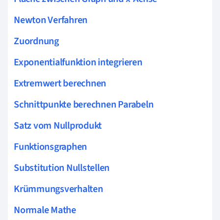
Newton Verfahren
Zuordnung
Exponentialfunktion integrieren
Extremwert berechnen
Schnittpunkte berechnen Parabeln
Satz vom Nullprodukt
Funktionsgraphen
Substitution Nullstellen
Krümmungsverhalten
Normale Mathe