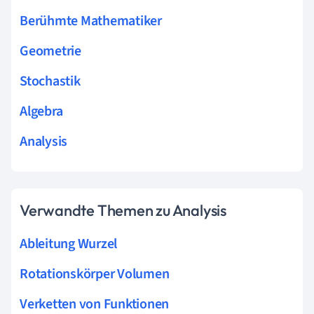
Berühmte Mathematiker
Geometrie
Stochastik
Algebra
Analysis
Verwandte Themen zu Analysis
Ableitung Wurzel
Rotationskörper Volumen
Verketten von Funktionen