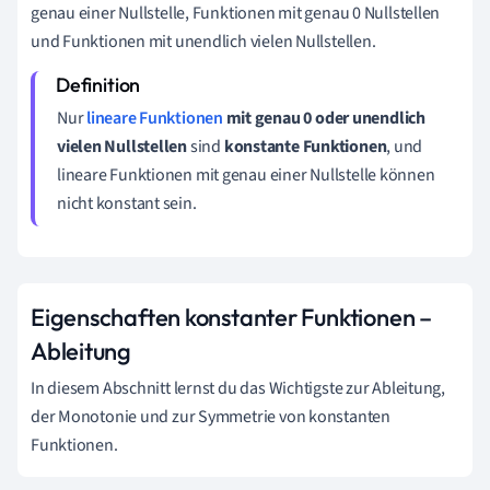
genau einer Nullstelle, Funktionen mit genau 0 Nullstellen
und Funktionen mit unendlich vielen Nullstellen.
Nur
lineare Funktionen
mit genau 0 oder unendlich
vielen Nullstellen
sind
konstante Funktionen
, und
lineare Funktionen mit genau einer Nullstelle können
nicht konstant sein.
Eigenschaften konstanter Funktionen –
Ableitung
In diesem Abschnitt lernst du das Wichtigste zur Ableitung,
der Monotonie und zur Symmetrie von konstanten
Funktionen.