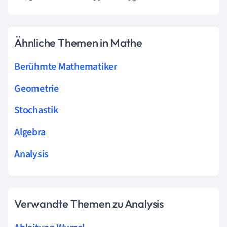
Ähnliche Themen in Mathe
Berühmte Mathematiker
Geometrie
Stochastik
Algebra
Analysis
Verwandte Themen zu Analysis