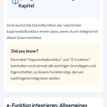
Kapitel
Du brauchst die Stammfunktion der natürlichen
Exponentialfunktion immer dann, wenn du ein Integral mit
dieser lösen möchtest.
Die Artikel "Exponentialfunktion" und "E-Funktion"
beinhalten noch einmal alle wichtigen Grundlagen und
Eigenschaften zu diesem Funktionstyp, den wir
nachfolgend integrieren wollen.
e-Funktion integrieren: Allgemeines