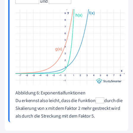
und
Abbildung 6: Exponentialfunktionen
Du erkennst also leicht, dass die Funktion
durch die
Skalierung von x mit dem Faktor 2 mehr gestreckt wird
als durch die Streckung mit dem Faktor 5.