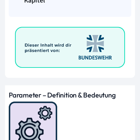
Kapitel
Parameter – Definition & Bedeutung