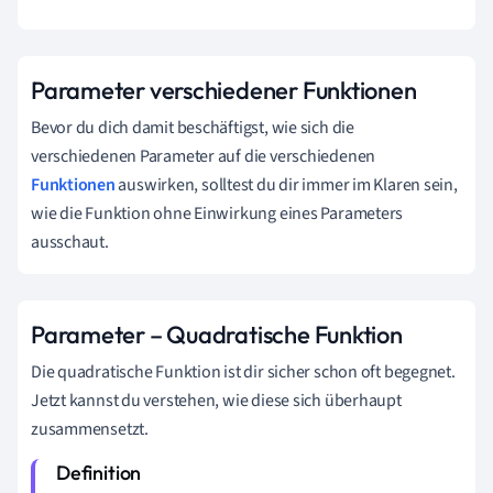
Parameter verschiedener Funktionen
Bevor du dich damit beschäftigst, wie sich die
verschiedenen Parameter auf die verschiedenen
Funktionen
auswirken, solltest du dir immer im Klaren sein,
wie die Funktion ohne Einwirkung eines Parameters
ausschaut.
Parameter – Quadratische Funktion
Die quadratische Funktion ist dir sicher schon oft begegnet.
Jetzt kannst du verstehen, wie diese sich überhaupt
zusammensetzt.