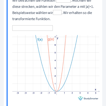
Wir betrachten die Funktion
. Möchten wir
diese strecken, wählen wir den Parameter a mit |a|>1.
Beispielsweise wählen wir
. Wir erhalten so die
transformierte Funktion.