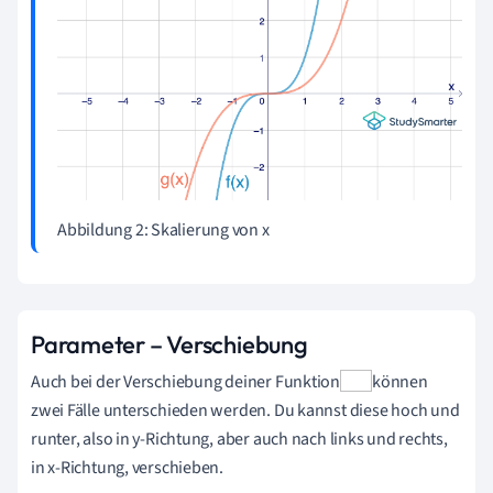
Abbildung 2: Skalierung von x
Parameter – Verschiebung
Auch bei der Verschiebung deiner Funktion
können
zwei Fälle unterschieden werden. Du kannst diese hoch und
runter, also in y-Richtung, aber auch nach links und rechts,
in x-Richtung, verschieben.