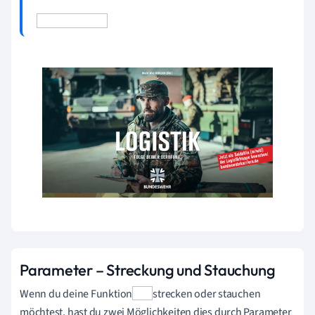
Parameter – Streckung und Stauchung
Wenn du deine Funktion
strecken oder stauchen
möchtest, hast du zwei Möglichkeiten dies durch Parameter