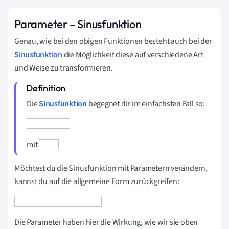
Parameter – Sinusfunktion
Genau, wie bei den obigen Funktionen besteht auch bei der
Sinusfunktion
die Möglichkeit diese auf verschiedene Art
und Weise zu transformieren.
Die
Sinusfunktion
begegnet dir im einfachsten Fall so:
mit
Möchtest du die Sinusfunktion mit Parametern verändern,
kannst du auf die allgemeine Form zurückgreifen:
Die Parameter haben hier die Wirkung, wie wir sie oben