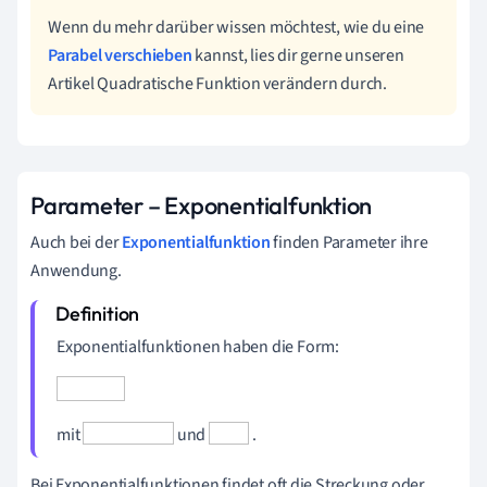
Wenn du mehr darüber wissen möchtest, wie du eine
Parabel verschieben
kannst, lies dir gerne unseren
Artikel Quadratische Funktion verändern durch.
Parameter – Exponentialfunktion
Auch bei der
Exponentialfunktion
finden Parameter ihre
Anwendung.
Exponentialfunktionen haben die Form:
mit
und
.
Bei Exponentialfunktionen findet oft die Streckung oder