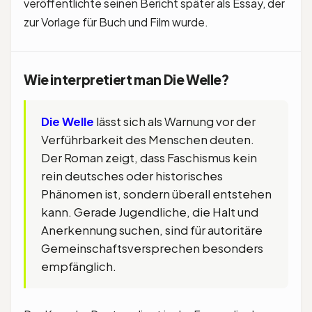
veröffentlichte seinen Bericht später als Essay, der
zur Vorlage für Buch und Film wurde.
Wie interpretiert man Die Welle?
Die Welle
lässt sich als Warnung vor der
Verführbarkeit des Menschen deuten.
Der Roman zeigt, dass Faschismus kein
rein deutsches oder historisches
Phänomen ist, sondern überall entstehen
kann. Gerade Jugendliche, die Halt und
Anerkennung suchen, sind für autoritäre
Gemeinschaftsversprechen besonders
empfänglich.