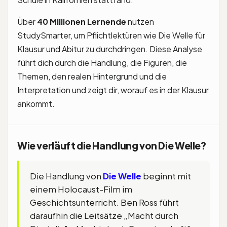
Über
40 Millionen Lernende
nutzen
StudySmarter, um Pflichtlektüren wie Die Welle für
Klausur und Abitur zu durchdringen. Diese Analyse
führt dich durch die Handlung, die Figuren, die
Themen, den realen Hintergrund und die
Interpretation und zeigt dir, worauf es in der Klausur
ankommt.
Wie verläuft die Handlung von Die Welle?
Die Handlung von
Die Welle
beginnt mit
einem Holocaust-Film im
Geschichtsunterricht. Ben Ross führt
daraufhin die Leitsätze „Macht durch