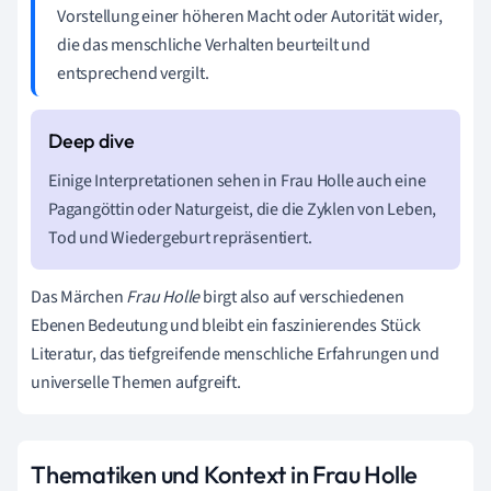
Vorstellung einer höheren Macht oder Autorität wider,
die das menschliche Verhalten beurteilt und
entsprechend vergilt.
Einige Interpretationen sehen in Frau Holle auch eine
Pagangöttin oder Naturgeist, die die Zyklen von Leben,
Tod und Wiedergeburt repräsentiert.
Das Märchen
Frau Holle
birgt also auf verschiedenen
Ebenen Bedeutung und bleibt ein faszinierendes Stück
Literatur, das tiefgreifende menschliche Erfahrungen und
universelle Themen aufgreift.
Thematiken und Kontext in Frau Holle