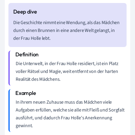
Die Geschichte nimmt eine Wendung, als das Mädchen
durch einen Brunnen in eine andere Welt gelangt, in
der Frau Holle lebt.
Die Unterwelt, in der Frau Holle residiert, ist ein Platz
voller Rätsel und Magie, weit entfernt von der harten
Realität des Mädchens.
In ihrem neuen Zuhause muss das Mädchen viele
Aufgaben erfüllen, welche sie alle mit Fleiß und Sorgfalt
ausführt, und dadurch Frau Holle's Anerkennung
gewinnt.