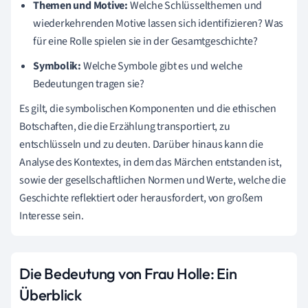
Themen und Motive:
Welche Schlüsselthemen und
wiederkehrenden Motive lassen sich identifizieren? Was
für eine Rolle spielen sie in der Gesamtgeschichte?
Symbolik:
Welche Symbole gibt es und welche
Bedeutungen tragen sie?
Es gilt, die symbolischen Komponenten und die ethischen
Botschaften, die die Erzählung transportiert, zu
entschlüsseln und zu deuten. Darüber hinaus kann die
Analyse des Kontextes, in dem das Märchen entstanden ist,
sowie der gesellschaftlichen Normen und Werte, welche die
Geschichte reflektiert oder herausfordert, von großem
Interesse sein.
Die Bedeutung von Frau Holle: Ein
Überblick