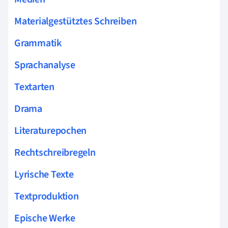
Materialgestütztes Schreiben
Grammatik
Sprachanalyse
Textarten
Drama
Literaturepochen
Rechtschreibregeln
Lyrische Texte
Textproduktion
Epische Werke