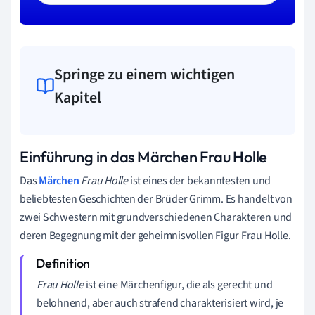
Springe zu einem wichtigen
Kapitel
Einführung in das Märchen Frau Holle
Das
Märchen
Frau Holle
ist eines der bekanntesten und
beliebtesten Geschichten der Brüder Grimm. Es handelt von
zwei Schwestern mit grundverschiedenen Charakteren und
deren Begegnung mit der geheimnisvollen Figur Frau Holle.
Frau Holle
ist eine Märchenfigur, die als gerecht und
belohnend, aber auch strafend charakterisiert wird, je