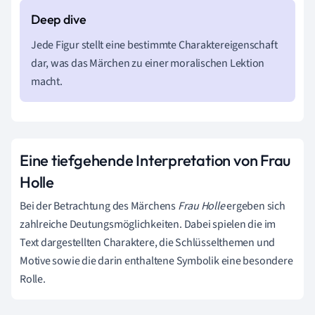
Jede Figur stellt eine bestimmte Charaktereigenschaft
dar, was das Märchen zu einer moralischen Lektion
macht.
Eine tiefgehende Interpretation von Frau
Holle
Bei der Betrachtung des Märchens
Frau Holle
ergeben sich
zahlreiche Deutungsmöglichkeiten. Dabei spielen die im
Text dargestellten Charaktere, die Schlüsselthemen und
Motive sowie die darin enthaltene Symbolik eine besondere
Rolle.