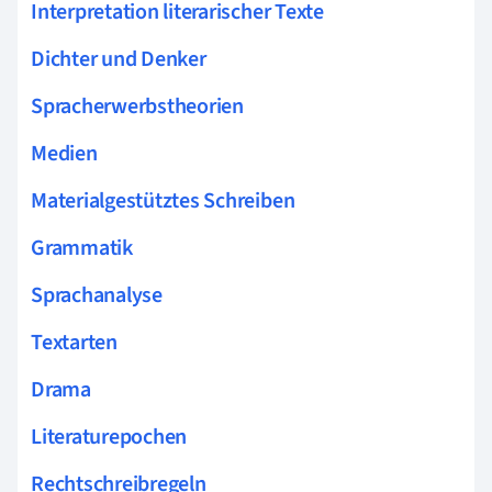
Interpretation literarischer Texte
Dichter und Denker
Spracherwerbstheorien
Medien
Materialgestütztes Schreiben
Grammatik
Sprachanalyse
Textarten
Drama
Literaturepochen
Rechtschreibregeln