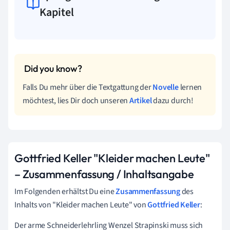
Kapitel
Falls Du mehr über die Textgattung der
Novelle
lernen
möchtest, lies Dir doch unseren
Artikel
dazu durch!
Gottfried Keller "Kleider machen Leute"
– Zusammenfassung / Inhaltsangabe
Im Folgenden erhältst Du eine
Zusammenfassung
des
Inhalts von "Kleider machen Leute" von
Gottfried Keller
:
Der arme Schneiderlehrling Wenzel Strapinski muss sich