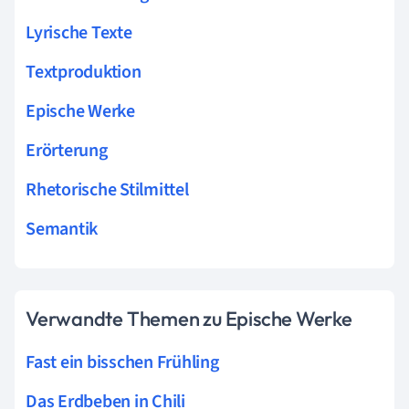
Lyrische Texte
Textproduktion
Epische Werke
Erörterung
Rhetorische Stilmittel
Semantik
Verwandte Themen zu Epische Werke
Fast ein bisschen Frühling
Das Erdbeben in Chili