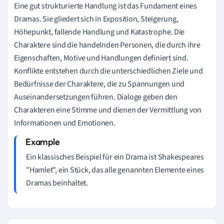
Eine gut strukturierte Handlung ist das Fundament eines
Dramas. Sie gliedert sich in Exposition, Steigerung,
Höhepunkt, fallende Handlung und Katastrophe. Die
Charaktere sind die handelnden Personen, die durch ihre
Eigenschaften, Motive und Handlungen definiert sind.
Konflikte entstehen durch die unterschiedlichen Ziele und
Bedürfnisse der Charaktere, die zu Spannungen und
Auseinandersetzungen führen. Dialoge geben den
Charakteren eine Stimme und dienen der Vermittlung von
Informationen und Emotionen.
Ein klassisches Beispiel für ein Drama ist Shakespeares
"Hamlet", ein Stück, das alle genannten Elemente eines
Dramas beinhaltet.