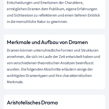
Entscheidungen und Emotionen der Charaktere,
ermöglichen Dramen dem Publikum, eigene Erfahrungen
und Sichtweisen zu reflektieren und einen tieferen Einblick
in die menschliche Natur zu gewinnen.
Merkmale und Aufbau von Dramen
Dramen können unterschiedliche Formen und Strukturen
annehmen, die sich im Laufe der Zeit entwickelt haben und
von verschiedenen theoretischen Ansätzen beeinflusst
wurden. Die folgenden Abschnitte erläutern einige der
wichtigsten Dramentypen und ihre charakteristischen
Merkmale.
Aristotelisches Drama