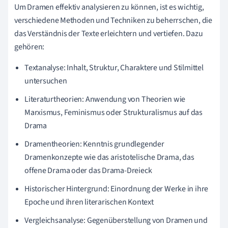
Um Dramen effektiv analysieren zu können, ist es wichtig,
verschiedene Methoden und Techniken zu beherrschen, die
das Verständnis der Texte erleichtern und vertiefen. Dazu
gehören:
Textanalyse: Inhalt, Struktur, Charaktere und Stilmittel
untersuchen
Literaturtheorien: Anwendung von Theorien wie
Marxismus, Feminismus oder Strukturalismus auf das
Drama
Dramentheorien: Kenntnis grundlegender
Dramenkonzepte wie das aristotelische Drama, das
offene Drama oder das Drama-Dreieck
Historischer Hintergrund: Einordnung der Werke in ihre
Epoche und ihren literarischen Kontext
Vergleichsanalyse: Gegenüberstellung von Dramen und