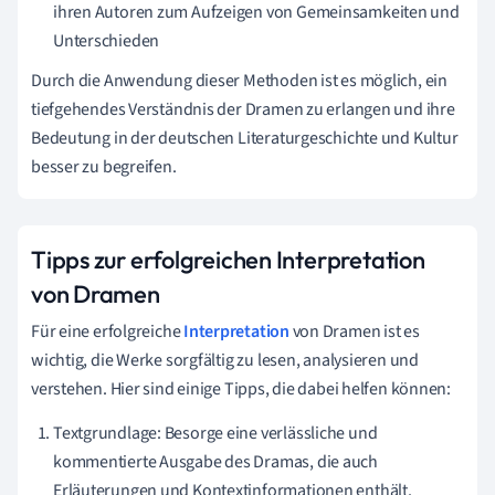
ihren Autoren zum Aufzeigen von Gemeinsamkeiten und
Unterschieden
Durch die Anwendung dieser Methoden ist es möglich, ein
tiefgehendes Verständnis der Dramen zu erlangen und ihre
Bedeutung in der deutschen Literaturgeschichte und Kultur
besser zu begreifen.
Tipps zur erfolgreichen Interpretation
von Dramen
Für eine erfolgreiche
Interpretation
von Dramen ist es
wichtig, die Werke sorgfältig zu lesen, analysieren und
verstehen. Hier sind einige Tipps, die dabei helfen können:
Textgrundlage: Besorge eine verlässliche und
kommentierte Ausgabe des Dramas, die auch
Erläuterungen und Kontextinformationen enthält.