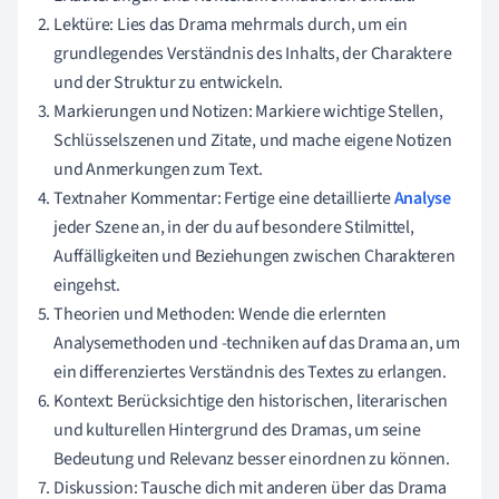
Lektüre: Lies das Drama mehrmals durch, um ein
grundlegendes Verständnis des Inhalts, der Charaktere
und der Struktur zu entwickeln.
Markierungen und Notizen: Markiere wichtige Stellen,
Schlüsselszenen und Zitate, und mache eigene Notizen
und Anmerkungen zum Text.
Textnaher Kommentar: Fertige eine detaillierte
Analyse
jeder Szene an, in der du auf besondere Stilmittel,
Auffälligkeiten und Beziehungen zwischen Charakteren
eingehst.
Theorien und Methoden: Wende die erlernten
Analysemethoden und -techniken auf das Drama an, um
ein differenziertes Verständnis des Textes zu erlangen.
Kontext: Berücksichtige den historischen, literarischen
und kulturellen Hintergrund des Dramas, um seine
Bedeutung und Relevanz besser einordnen zu können.
Diskussion: Tausche dich mit anderen über das Drama