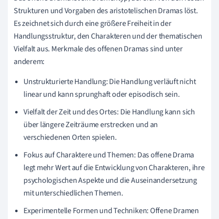
Strukturen und Vorgaben des aristotelischen Dramas löst.
Es zeichnet sich durch eine größere Freiheit in der
Handlungsstruktur, den Charakteren und der thematischen
Vielfalt aus. Merkmale des offenen Dramas sind unter
anderem:
Unstrukturierte Handlung: Die Handlung verläuft nicht
linear und kann sprunghaft oder episodisch sein.
Vielfalt der Zeit und des Ortes: Die Handlung kann sich
über längere Zeiträume erstrecken und an
verschiedenen Orten spielen.
Fokus auf Charaktere und Themen: Das offene Drama
legt mehr Wert auf die Entwicklung von Charakteren, ihre
psychologischen Aspekte und die Auseinandersetzung
mit unterschiedlichen Themen.
Experimentelle Formen und Techniken: Offene Dramen