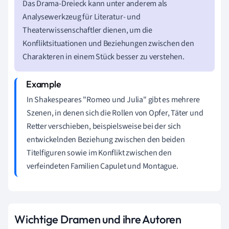
Das Drama-Dreieck kann unter anderem als
Analysewerkzeug für Literatur- und
Theaterwissenschaftler dienen, um die
Konfliktsituationen und Beziehungen zwischen den
Charakteren in einem Stück besser zu verstehen.
In Shakespeares "Romeo und Julia" gibt es mehrere
Szenen, in denen sich die Rollen von Opfer, Täter und
Retter verschieben, beispielsweise bei der sich
entwickelnden Beziehung zwischen den beiden
Titelfiguren sowie im Konflikt zwischen den
verfeindeten Familien Capulet und Montague.
Wichtige Dramen und ihre Autoren