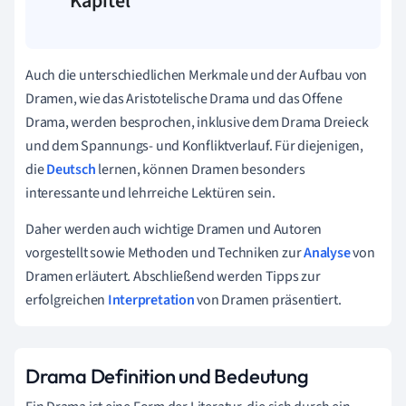
Kapitel
Auch die unterschiedlichen Merkmale und der Aufbau von
Dramen, wie das Aristotelische Drama und das Offene
Drama, werden besprochen, inklusive dem Drama Dreieck
und dem Spannungs- und Konfliktverlauf. Für diejenigen,
die
Deutsch
lernen, können Dramen besonders
interessante und lehrreiche Lektüren sein.
Daher werden auch wichtige Dramen und Autoren
vorgestellt sowie Methoden und Techniken zur
Analyse
von
Dramen erläutert. Abschließend werden Tipps zur
erfolgreichen
Interpretation
von Dramen präsentiert.
Drama Definition und Bedeutung