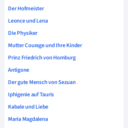
Der Hofmeister
Leonce und Lena
Die Physiker
Mutter Courage und Ihre Kinder
Prinz Friedrich von Homburg
Antigone
Der gute Mensch von Sezuan
Iphigenie auf Tauris
Kabale und Liebe
Maria Magdalena