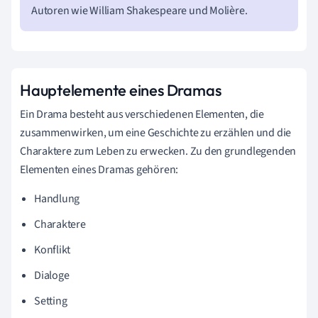
Autoren wie William Shakespeare und Molière.
Hauptelemente eines Dramas
Ein Drama besteht aus verschiedenen Elementen, die
zusammenwirken, um eine Geschichte zu erzählen und die
Charaktere zum Leben zu erwecken. Zu den grundlegenden
Elementen eines Dramas gehören:
Handlung
Charaktere
Konflikt
Dialoge
Setting