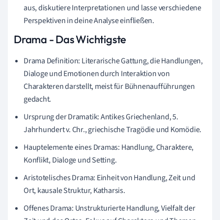
aus, diskutiere Interpretationen und lasse verschiedene
Perspektiven in deine Analyse einfließen.
Drama - Das Wichtigste
Drama Definition: Literarische Gattung, die Handlungen,
Dialoge und Emotionen durch Interaktion von
Charakteren darstellt, meist für Bühnenaufführungen
gedacht.
Ursprung der Dramatik: Antikes Griechenland, 5.
Jahrhundert v. Chr., griechische Tragödie und Komödie.
Hauptelemente eines Dramas: Handlung, Charaktere,
Konflikt, Dialoge und Setting.
Aristotelisches Drama: Einheit von Handlung, Zeit und
Ort, kausale Struktur, Katharsis.
Offenes Drama: Unstrukturierte Handlung, Vielfalt der