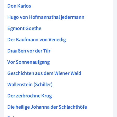
Don Karlos
Hugo von Hofmannsthal jedermann
Egmont Goethe
Der Kaufmann von Venedig
Draußen vor der Tür
Vor Sonnenaufgang
Geschichten aus dem Wiener Wald
Wallenstein (Schiller)
Der zerbrochne Krug
Die heilige Johanna der Schlachthöfe