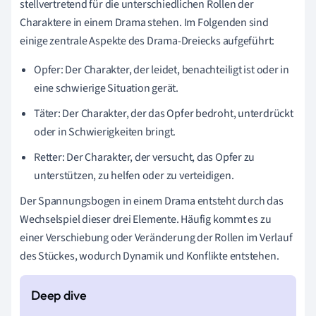
stellvertretend für die unterschiedlichen Rollen der
Charaktere in einem Drama stehen. Im Folgenden sind
einige zentrale Aspekte des Drama-Dreiecks aufgeführt:
Opfer: Der Charakter, der leidet, benachteiligt ist oder in
eine schwierige Situation gerät.
Täter: Der Charakter, der das Opfer bedroht, unterdrückt
oder in Schwierigkeiten bringt.
Retter: Der Charakter, der versucht, das Opfer zu
unterstützen, zu helfen oder zu verteidigen.
Der Spannungsbogen in einem Drama entsteht durch das
Wechselspiel dieser drei Elemente. Häufig kommt es zu
einer Verschiebung oder Veränderung der Rollen im Verlauf
des Stückes, wodurch Dynamik und Konflikte entstehen.