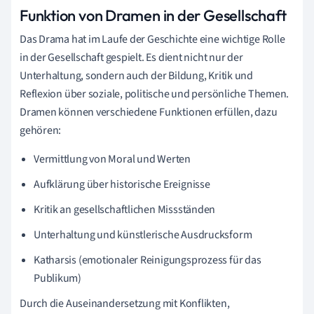
Funktion von Dramen in der Gesellschaft
Das Drama hat im Laufe der Geschichte eine wichtige Rolle
in der Gesellschaft gespielt. Es dient nicht nur der
Unterhaltung, sondern auch der Bildung, Kritik und
Reflexion über soziale, politische und persönliche Themen.
Dramen können verschiedene Funktionen erfüllen, dazu
gehören:
Vermittlung von Moral und Werten
Aufklärung über historische Ereignisse
Kritik an gesellschaftlichen Missständen
Unterhaltung und künstlerische Ausdrucksform
Katharsis (emotionaler Reinigungsprozess für das
Publikum)
Durch die Auseinandersetzung mit Konflikten,