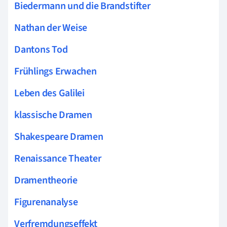
Biedermann und die Brandstifter
Nathan der Weise
Dantons Tod
Frühlings Erwachen
Leben des Galilei
klassische Dramen
Shakespeare Dramen
Renaissance Theater
Dramentheorie
Figurenanalyse
Verfremdungseffekt