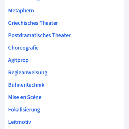
Metaphern
Griechisches Theater
Postdramatisches Theater
Choreografie
Agitprop
Regieanweisung
Bühnentechnik
Mise en Scène
Fokalisierung
Leitmotiv