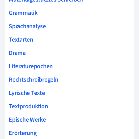
Grammatik
Sprachanalyse
Textarten
Drama
Literaturepochen
Rechtschreibregeln
Lyrische Texte
Textproduktion
Epische Werke
Erörterung