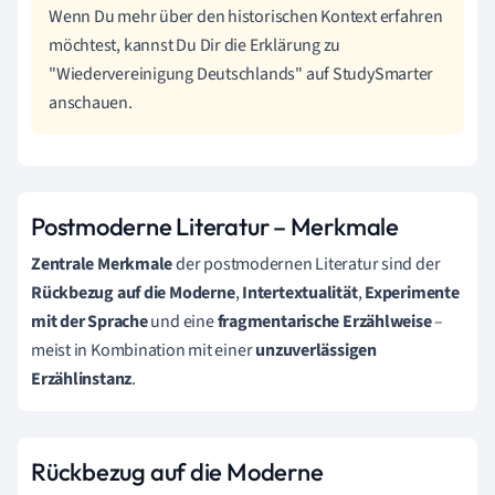
Wenn Du mehr über den historischen Kontext erfahren
möchtest, kannst Du Dir die Erklärung zu
"Wiedervereinigung Deutschlands" auf StudySmarter
anschauen.
Postmoderne Literatur – Merkmale
Zentrale Merkmale
der postmodernen Literatur sind der
Rückbezug auf die Moderne
,
Intertextualität
,
Experimente
mit der Sprache
und eine
fragmentarische Erzählweise
–
meist in Kombination mit einer
unzuverlässigen
Erzählinstanz
.
Rückbezug auf die Moderne