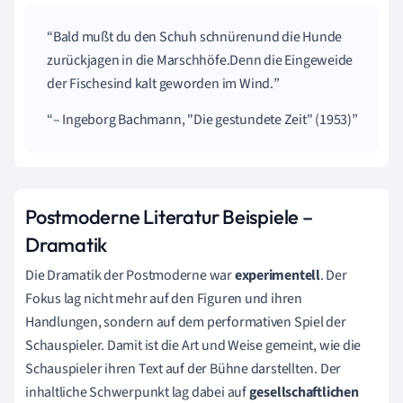
Bald mußt du den Schuh schnürenund die Hunde
zurückjagen in die Marschhöfe.Denn die Eingeweide
der Fischesind kalt geworden im Wind.
– Ingeborg Bachmann, "Die gestundete Zeit" (1953)
Postmoderne Literatur Beispiele –
Dramatik
Die Dramatik der Postmoderne war
experimentell
. Der
Fokus lag nicht mehr auf den Figuren und ihren
Handlungen, sondern auf dem performativen Spiel der
Schauspieler. Damit ist die Art und Weise gemeint, wie die
Schauspieler ihren Text auf der Bühne darstellten. Der
inhaltliche Schwerpunkt lag dabei auf
gesellschaftlichen