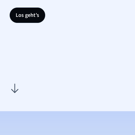
Los geht’s