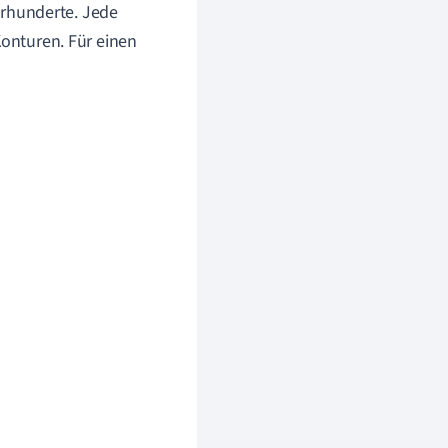
ahrhunderte. Jede
Konturen. Für einen