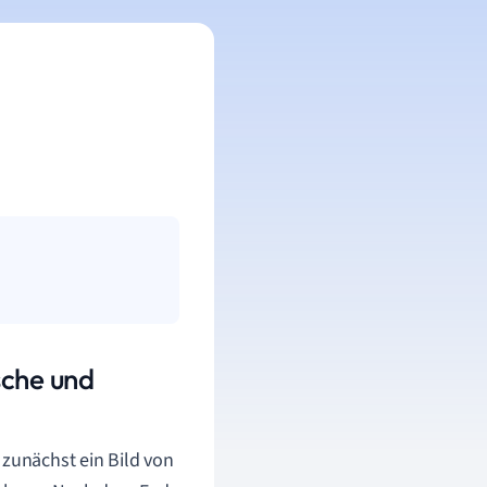
sche und
 zunächst ein Bild von