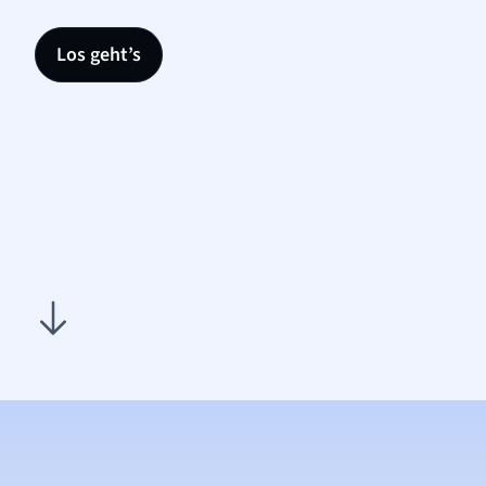
Los geht’s