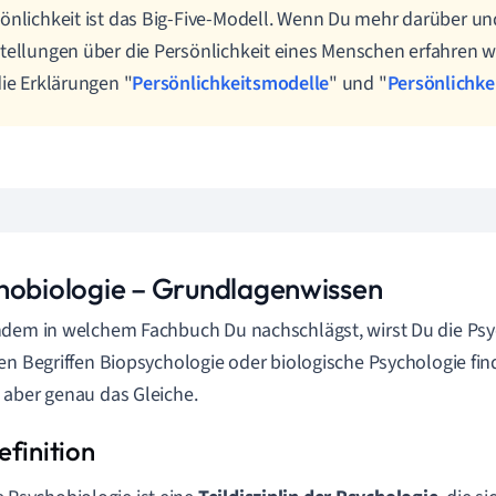
önlichkeit ist das Big-Five-Modell. Wenn Du mehr darüber u
tellungen über die Persönlichkeit eines Menschen erfahren w
die Erklärungen "
Persönlichkeitsmodelle
" und "
Persönlichke
hobiologie – Grundlagenwissen
dem in welchem Fachbuch Du nachschlägst, wirst Du die Psy
en Begriffen Biopsychologie oder biologische Psychologie finde
aber genau das Gleiche.