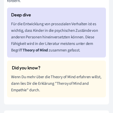
fördern.
Für die Entwicklung von prosozialen Verhalten ist es
wichtig, dass Kinder in die psychischen Zustände von
anderen Personen hineinversetzten können. Diese
Fähigkeit wird in der Literatur meistens unter dem
Begriff
Theory of Mind
zusammen gefasst.
Wenn Du mehr über die Theory of Mind erfahren willst,
dann lies Dir die Erklärung "Theroy of Mind and
Empathie" durch.