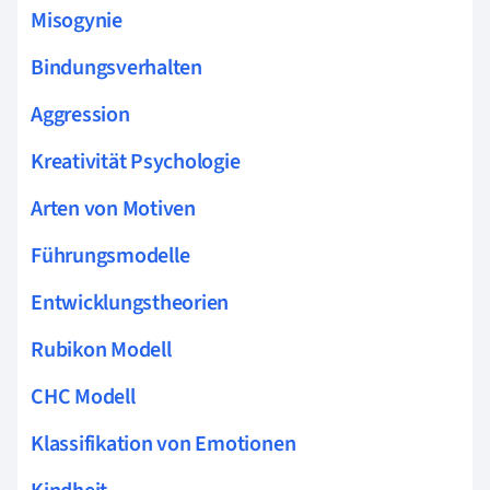
Misogynie
Bindungsverhalten
Aggression
Kreativität Psychologie
Arten von Motiven
Führungsmodelle
Entwicklungstheorien
Rubikon Modell
CHC Modell
Klassifikation von Emotionen