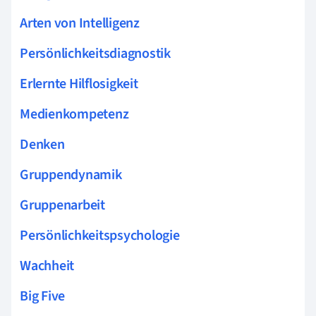
Arten von Intelligenz
Persönlichkeitsdiagnostik
Erlernte Hilflosigkeit
Medienkompetenz
Denken
Gruppendynamik
Gruppenarbeit
Persönlichkeitspsychologie
Wachheit
Big Five