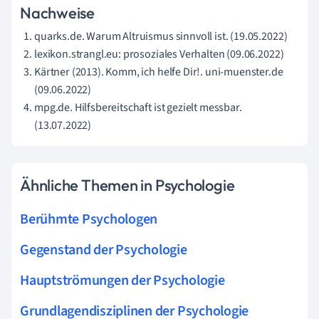
Nachweise
quarks.de. Warum Altruismus sinnvoll ist. (19.05.2022)
lexikon.strangl.eu: prosoziales Verhalten (09.06.2022)
Kärtner (2013). Komm, ich helfe Dir!. uni-muenster.de
(09.06.2022)
mpg.de. Hilfsbereitschaft ist gezielt messbar.
(13.07.2022)
Ähnliche Themen in Psychologie
Berühmte Psychologen
Gegenstand der Psychologie
Hauptströmungen der Psychologie
Grundlagendisziplinen der Psychologie