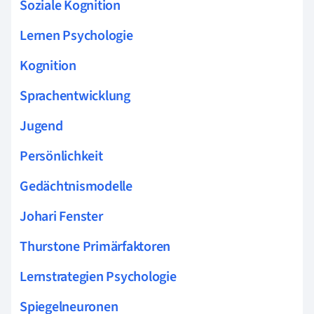
Soziale Kognition
Lernen Psychologie
Kognition
Sprachentwicklung
Jugend
Persönlichkeit
Gedächtnismodelle
Johari Fenster
Thurstone Primärfaktoren
Lernstrategien Psychologie
Spiegelneuronen