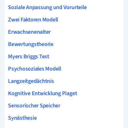
Soziale Anpassung und Vorurteile
Zwei Faktoren Modell
Erwachsenenalter
Bewertungstheorie
Myers Briggs Test
Psychosoziales Modell
Langzeitgedächtnis
Kognitive Entwicklung Piaget
Sensorischer Speicher
Synästhesie