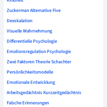
Kindheit
Zuckerman Alternative Five
Deeskalation
Visuelle Wahrnehmung
Differentielle Psychologie
Emotionsregulation Psychologie
Zwei Faktoren Theorie Schachter
Persönlichkeitsmodelle
Emotionale Entwicklung
Arbeitsgedächtnis Kurzzeitgedächtnis
Falsche Erinnerungen