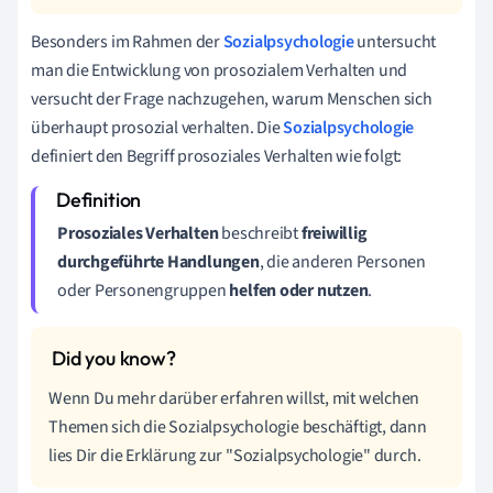
Besonders im Rahmen der
Sozialpsychologie
untersucht
man die Entwicklung von prosozialem Verhalten und
versucht der Frage nachzugehen, warum Menschen sich
überhaupt prosozial verhalten. Die
Sozialpsychologie
definiert den Begriff prosoziales Verhalten wie folgt:
Prosoziales Verhalten
beschreibt
freiwillig
durchgeführte Handlungen
, die anderen Personen
oder Personengruppen
helfen oder nutzen
.
Wenn Du mehr darüber erfahren willst, mit welchen
Themen sich die Sozialpsychologie beschäftigt, dann
lies Dir die Erklärung zur "Sozialpsychologie" durch.