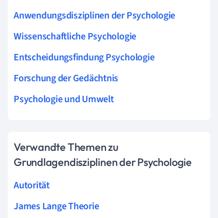
Anwendungsdisziplinen der Psychologie
Wissenschaftliche Psychologie
Entscheidungsfindung Psychologie
Forschung der Gedächtnis
Psychologie und Umwelt
Verwandte Themen zu
Grundlagendisziplinen der Psychologie
Autorität
James Lange Theorie