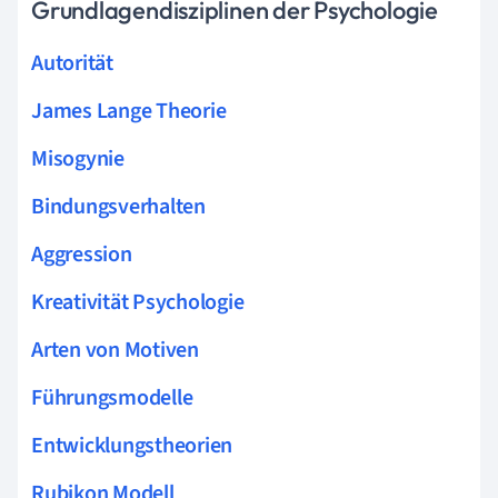
Grundlagendisziplinen der Psychologie
Autorität
James Lange Theorie
Misogynie
Bindungsverhalten
Aggression
Kreativität Psychologie
Arten von Motiven
Führungsmodelle
Entwicklungstheorien
Rubikon Modell