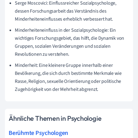
Serge Moscovici: Einflussreicher Sozialpsychologe,
dessen Forschungsarbeit das Verständnis des
Minderheiteneinflusses erheblich verbessert hat.
Minderheiteneinfluss in der Sozialpsychologie: Ein
wichtiges Forschungsgebiet, das hilft, die Dynamik von
Gruppen, sozialen Veränderungen und sozialen
Revolutionen zu verstehen.
Minderheit: Eine kleinere Gruppe innerhalb einer
Bevölkerung, die sich durch bestimmte Merkmale wie
Rasse, Religion, sexuelle Orientierung oder politische
Zugehörigkeit von der Mehrheit abgrenzt.
Ähnliche Themen in Psychologie
Berühmte Psychologen