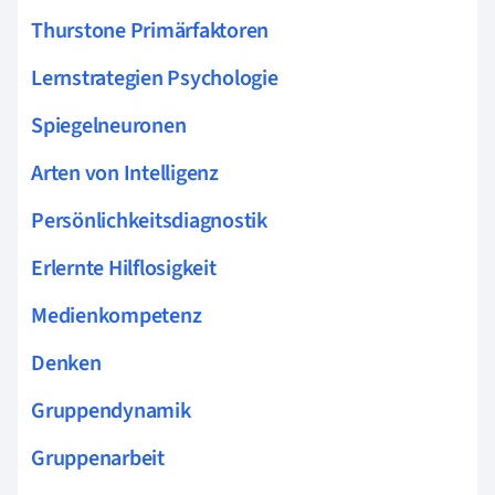
Thurstone Primärfaktoren
Lernstrategien Psychologie
Spiegelneuronen
Arten von Intelligenz
Persönlichkeitsdiagnostik
Erlernte Hilflosigkeit
Medienkompetenz
Denken
Gruppendynamik
Gruppenarbeit