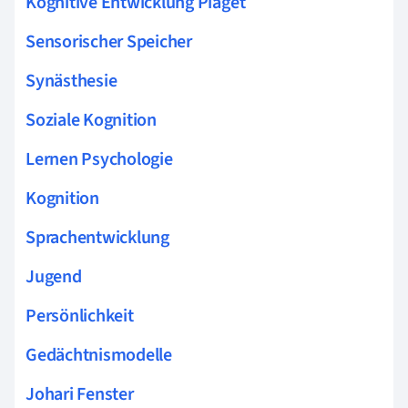
Kognitive Entwicklung Piaget
Sensorischer Speicher
Synästhesie
Soziale Kognition
Lernen Psychologie
Kognition
Sprachentwicklung
Jugend
Persönlichkeit
Gedächtnismodelle
Johari Fenster