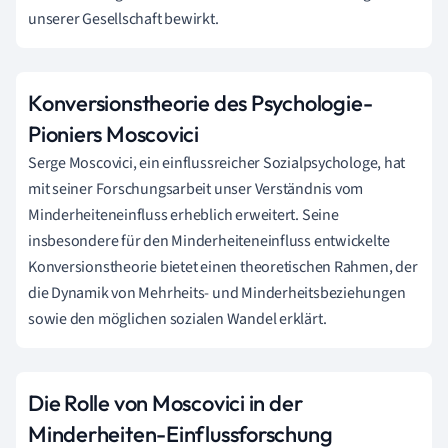
unserer Gesellschaft bewirkt.
Konversionstheorie des Psychologie-
Pioniers Moscovici
Serge Moscovici, ein einflussreicher Sozialpsychologe, hat
mit seiner Forschungsarbeit unser Verständnis vom
Minderheiteneinfluss erheblich erweitert. Seine
insbesondere für den Minderheiteneinfluss entwickelte
Konversionstheorie bietet einen theoretischen Rahmen, der
die Dynamik von Mehrheits- und Minderheitsbeziehungen
sowie den möglichen sozialen Wandel erklärt.
Die Rolle von Moscovici in der
Minderheiten-Einflussforschung