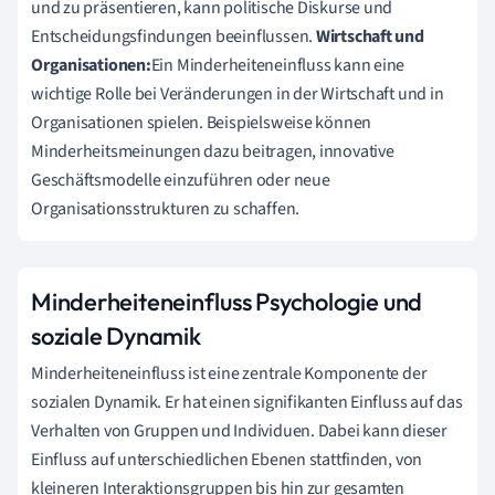
und zu präsentieren, kann politische Diskurse und
Entscheidungsfindungen beeinflussen.
Wirtschaft und
Organisationen:
Ein Minderheiteneinfluss kann eine
wichtige Rolle bei Veränderungen in der Wirtschaft und in
Organisationen spielen. Beispielsweise können
Minderheitsmeinungen dazu beitragen, innovative
Geschäftsmodelle einzuführen oder neue
Organisationsstrukturen zu schaffen.
Minderheiteneinfluss Psychologie und
soziale Dynamik
Minderheiteneinfluss ist eine zentrale Komponente der
sozialen Dynamik. Er hat einen signifikanten Einfluss auf das
Verhalten von Gruppen und Individuen. Dabei kann dieser
Einfluss auf unterschiedlichen Ebenen stattfinden, von
kleineren Interaktionsgruppen bis hin zur gesamten