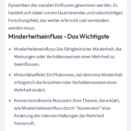
Dynamiken des sozialen Einflusses gewonnen werden. Es
handelt sich dabei um ein faszinierendes und vielschichtiges
Forschungsfeld, das weiter erforscht und verstanden
werden muss.
Minderheitseinfluss - Das Wichtigste
Minderheiteneinfluss: Die Fähigkeit einer Minderheit, die
Meinungen oder Verhaltensweisen einer Mehrheit zu
beeinflussen.
Minoritätseffekt: Ein Phänomen, bei dem eine Minderheit
erfolgreich die Ansichten oder Verhaltensweisen einer
Mehrheit ändert.
Konversionstheorie Moscovici: Eine Theorie, die erklärt,
wie Minderheiteneinfluss durch "Konversion" eine
Änderung der internen Haltungen der Mehrheit
hervorruft.