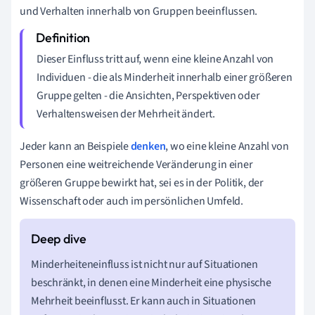
und Verhalten innerhalb von Gruppen beeinflussen.
Dieser Einfluss tritt auf, wenn eine kleine Anzahl von
Individuen - die als Minderheit innerhalb einer größeren
Gruppe gelten - die Ansichten, Perspektiven oder
Verhaltensweisen der Mehrheit ändert.
Jeder kann an Beispiele
denken
, wo eine kleine Anzahl von
Personen eine weitreichende Veränderung in einer
größeren Gruppe bewirkt hat, sei es in der Politik, der
Wissenschaft oder auch im persönlichen Umfeld.
Minderheiteneinfluss ist nicht nur auf Situationen
beschränkt, in denen eine Minderheit eine physische
Mehrheit beeinflusst. Er kann auch in Situationen