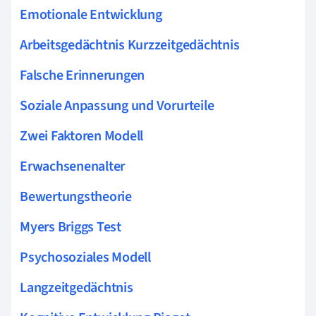
Emotionale Entwicklung
Arbeitsgedächtnis Kurzzeitgedächtnis
Falsche Erinnerungen
Soziale Anpassung und Vorurteile
Zwei Faktoren Modell
Erwachsenenalter
Bewertungstheorie
Myers Briggs Test
Psychosoziales Modell
Langzeitgedächtnis