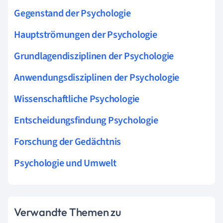
Gegenstand der Psychologie
Hauptströmungen der Psychologie
Grundlagendisziplinen der Psychologie
Anwendungsdisziplinen der Psychologie
Wissenschaftliche Psychologie
Entscheidungsfindung Psychologie
Forschung der Gedächtnis
Psychologie und Umwelt
Verwandte Themen zu